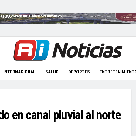
INTERNACIONAL
SALUD
DEPORTES
ENTRETENIMIENT
o en canal pluvial al norte