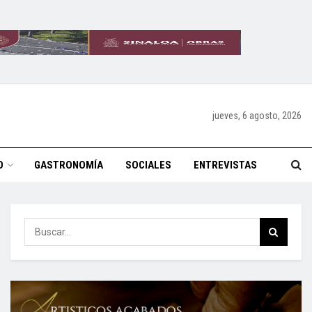
jueves, 6 agosto, 2026
O
GASTRONOMÍA
SOCIALES
ENTREVISTAS