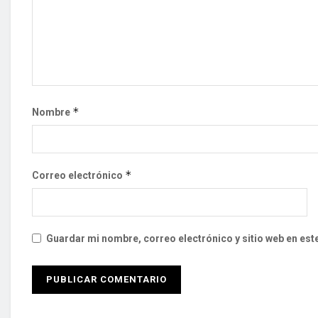
*
Nombre
*
Correo electrónico
Guardar mi nombre, correo electrónico y sitio web en es