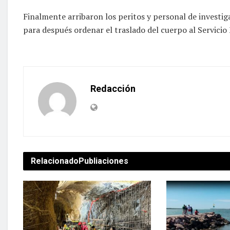
Finalmente arribaron los peritos y personal de investiga
para después ordenar el traslado del cuerpo al Servicio
Redacción
Relacionado
Publiaciones