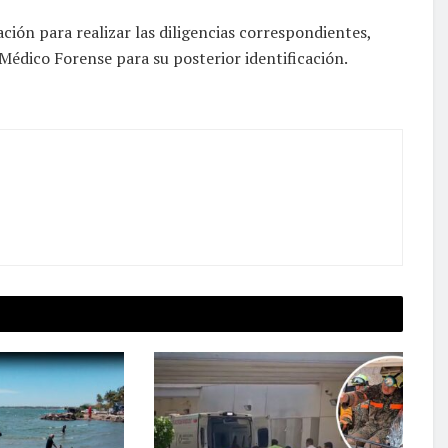
ción para realizar las diligencias correspondientes,
 Médico Forense para su posterior identificación.