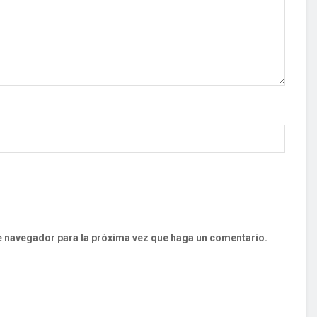
te navegador para la próxima vez que haga un comentario.