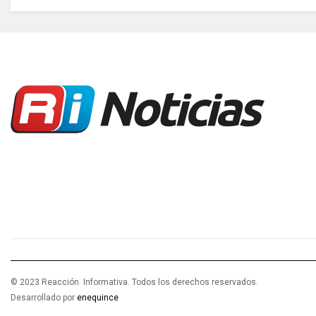
© 2023 Reacción Informativa. Todos los derechos reservados.
Desarrollado por
enequince