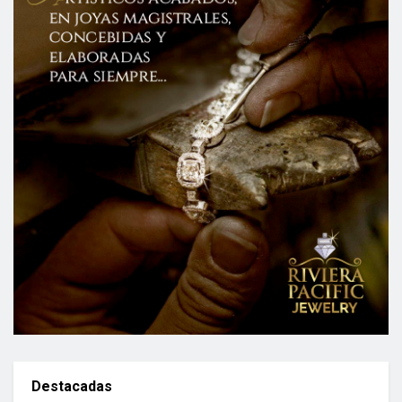
Destacadas