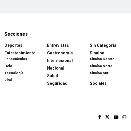
Secciones
Deportes
Entrevistas
Sin Categoría
Entretenimiento
Gastronomía
Sinaloa
Espectáculos
Sinaloa Centro
Internacional
Ocio
Sinaloa Norte
Nacional
Tecnología
Sinaloa Sur
Salud
Viral
Seguridad
Sociales