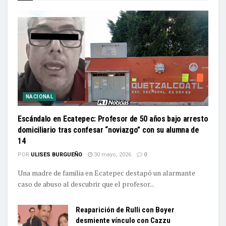
NACIONAL
Escándalo en Ecatepec: Profesor de 50 años bajo arresto
domiciliario tras confesar “noviazgo” con su alumna de
14
POR
ULISES BURGUEÑO
30 mayo, 2026
0
Una madre de familia en Ecatepec destapó un alarmante
caso de abuso al descubrir que el profesor...
Reaparición de Rulli con Boyer
desmiente vínculo con Cazzu