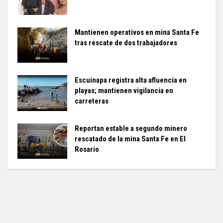
Mantienen operativos en mina Santa Fe
tras rescate de dos trabajadores
Escuinapa registra alta afluencia en
playas; mantienen vigilancia en
carreteras
Reportan estable a segundo minero
rescatado de la mina Santa Fe en El
Rosario