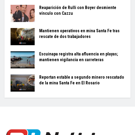
Reaparición de Rulli con Boyer desmiente
vínculo con Cazzu
Mantienen operativos en mina Santa Fe tras
rescate de dos trabajadores
Escuinapa registra alta afluencia en playas;
mantienen vigilancia en carreteras
Reportan estable a segundo minero rescatado
de la mina Santa Fe en El Rosario