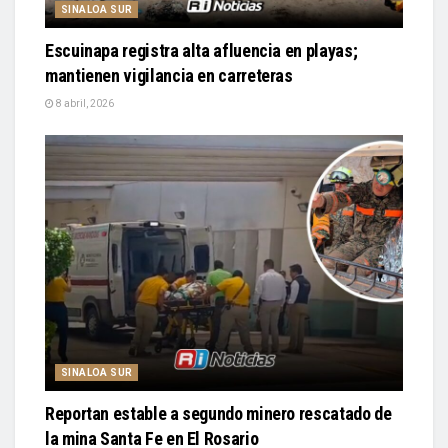
SINALOA SUR
Escuinapa registra alta afluencia en playas;
mantienen vigilancia en carreteras
8 abril, 2026
SINALOA SUR
Reportan estable a segundo minero rescatado de
la mina Santa Fe en El Rosario