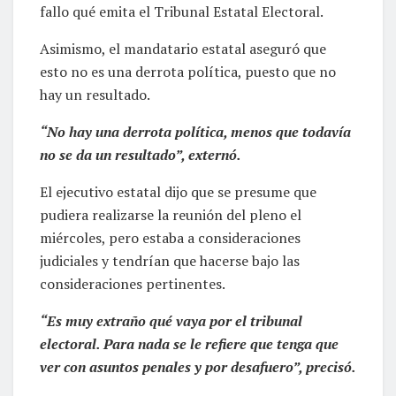
fallo qué emita el Tribunal Estatal Electoral.
Asimismo, el mandatario estatal aseguró que
esto no es una derrota política, puesto que no
hay un resultado.
“No hay una derrota política, menos que todavía
no se da un resultado”, externó.
El ejecutivo estatal dijo que se presume que
pudiera realizarse la reunión del pleno el
miércoles, pero estaba a consideraciones
judiciales y tendrían que hacerse bajo las
consideraciones pertinentes.
“Es muy extraño qué vaya por el tribunal
electoral. Para nada se le refiere que tenga que
ver con asuntos penales y por desafuero”, precisó.