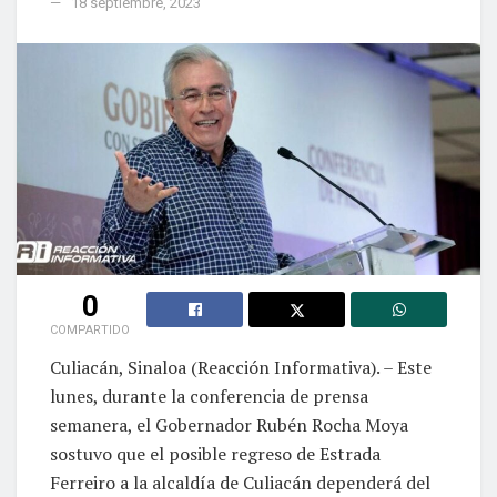
18 septiembre, 2023
0
COMPARTIDO
Culiacán, Sinaloa (Reacción Informativa). – Este
lunes, durante la conferencia de prensa
semanera, el Gobernador Rubén Rocha Moya
sostuvo que el posible regreso de Estrada
Ferreiro a la alcaldía de Culiacán dependerá del