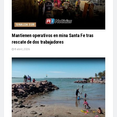
SINALOA SUR
Mantienen operativos en mina Santa Fe tras
rescate de dos trabajadores
8 abril, 2026