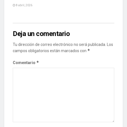
8 abril, 2026
Deja un comentario
Tu dirección de correo electrónico no será publicada.
Los
*
campos obligatorios están marcados con
*
Comentario