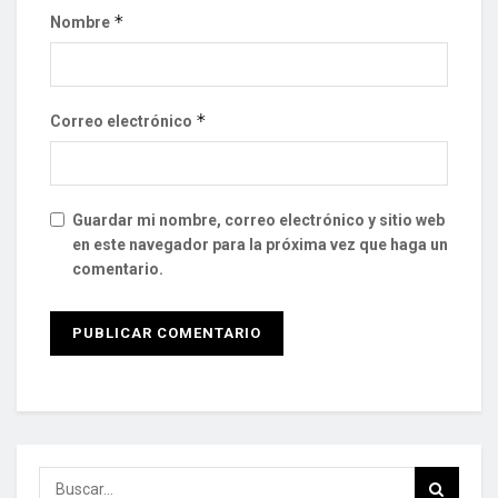
*
Nombre
*
Correo electrónico
Guardar mi nombre, correo electrónico y sitio web
en este navegador para la próxima vez que haga un
comentario.