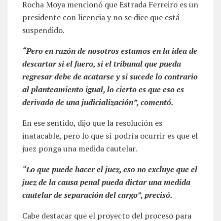
Rocha Moya mencionó que Estrada Ferreiro es un
presidente con licencia y no se dice que está
suspendido.
“Pero en razón de nosotros estamos en la idea de
descartar si el fuero, si el tribunal que pueda
regresar debe de acatarse y si sucede lo contrario
al planteamiento igual, lo cierto es que eso es
derivado de una judicialización”, comentó.
En ese sentido, dijo que la resolución es
inatacable, pero lo que sí podría ocurrir es que el
juez ponga una medida cautelar.
“Lo que puede hacer el juez, eso no excluye que el
juez de la causa penal pueda dictar una medida
cautelar de separación del cargo”, precisó.
Cabe destacar que el proyecto del proceso para