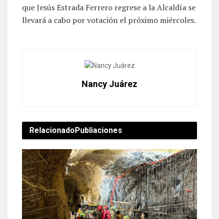
que Jesús Estrada Ferrero regrese a la Alcaldía se
llevará a cabo por votación el próximo miércoles.
Nancy Juárez
Relacionado
Publiaciones