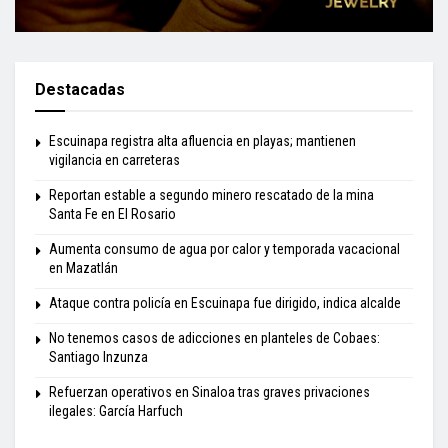
Destacadas
Escuinapa registra alta afluencia en playas; mantienen
vigilancia en carreteras
Reportan estable a segundo minero rescatado de la mina
Santa Fe en El Rosario
Aumenta consumo de agua por calor y temporada vacacional
en Mazatlán
Ataque contra policía en Escuinapa fue dirigido, indica alcalde
No tenemos casos de adicciones en planteles de Cobaes:
Santiago Inzunza
Refuerzan operativos en Sinaloa tras graves privaciones
ilegales: García Harfuch