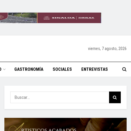
viernes, 7 agosto, 2026
O
GASTRONOMÍA
SOCIALES
ENTREVISTAS