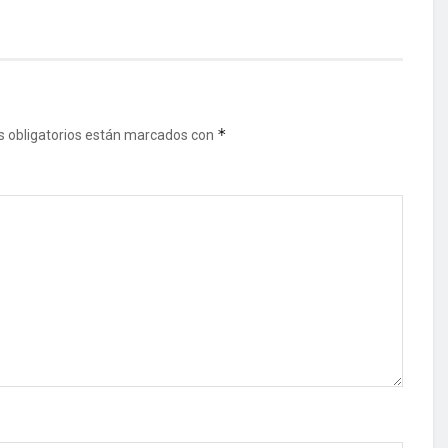
*
 obligatorios están marcados con