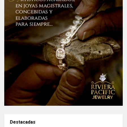
Destacadas