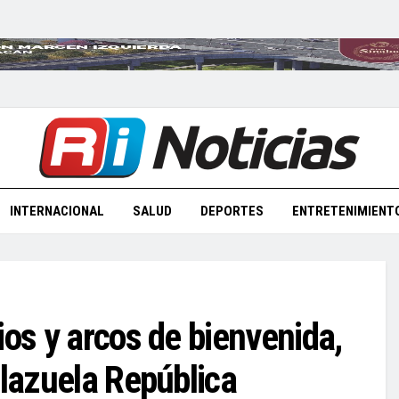
INTERNACIONAL
SALUD
DEPORTES
ENTRETENIMIENT
ios y arcos de bienvenida,
Plazuela República