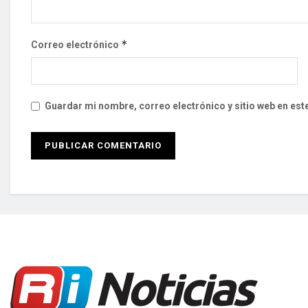
*
Correo electrónico
Guardar mi nombre, correo electrónico y sitio web en es