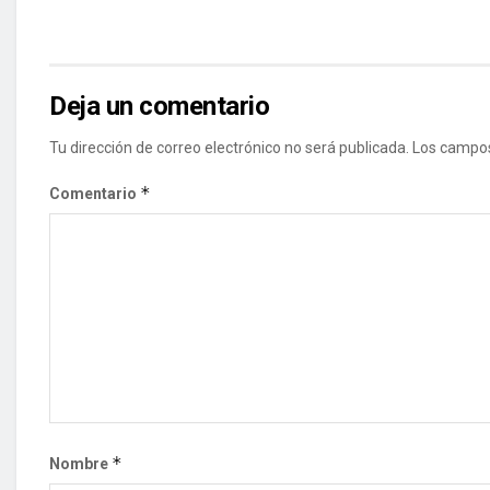
Deja un comentario
Tu dirección de correo electrónico no será publicada.
Los campos
*
Comentario
*
Nombre