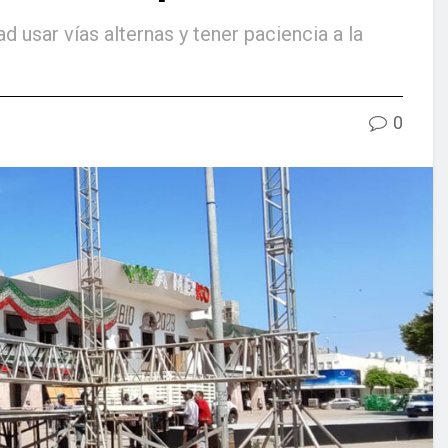
 usar vías alternas y tener paciencia a la
0