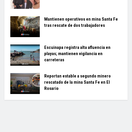
Mantienen operativos en mina Santa Fe
tras rescate de dos trabajadores
Escuinapa registra alta afluencia en
playas; mantienen vigilancia en
carreteras
Reportan estable a segundo minero
rescatado de la mina Santa Fe en El
Rosario