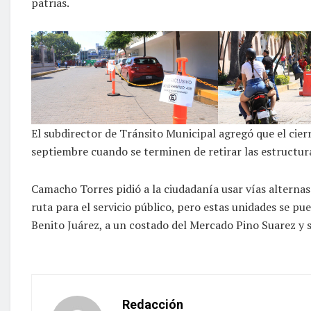
patrias.
El subdirector de Tránsito Municipal agregó que el cier
septiembre cuando se terminen de retirar las estructura
Camacho Torres pidió a la ciudadanía usar vías alternas
ruta para el servicio público, pero estas unidades se pu
Benito Juárez, a un costado del Mercado Pino Suarez y 
Redacción