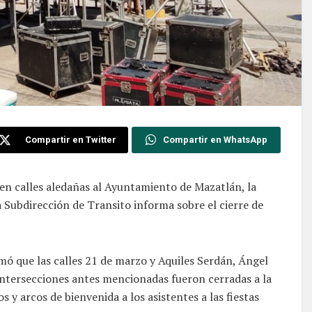
Compartir en Twitter
Compartir en WhatsApp
s en calles aledañas al Ayuntamiento de Mazatlán, la
a Subdirección de Transito informa sobre el cierre de
rmó que las calles 21 de marzo y Aquiles Serdán, Ángel
intersecciones antes mencionadas fueron cerradas a la
s y arcos de bienvenida a los asistentes a las fiestas