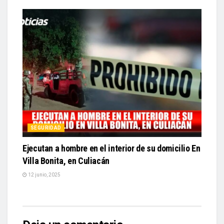
SEGURIDAD
Ejecutan a hombre en el interior de su domicilio En
Villa Bonita, en Culiacán
12 junio, 2025