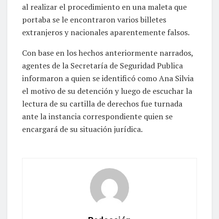
al realizar el procedimiento en una maleta que
portaba se le encontraron varios billetes
extranjeros y nacionales aparentemente falsos.
Con base en los hechos anteriormente narrados,
agentes de la Secretaría de Seguridad Publica
informaron a quien se identificó como Ana Silvia
el motivo de su detención y luego de escuchar la
lectura de su cartilla de derechos fue turnada
ante la instancia correspondiente quien se
encargará de su situación jurídica.