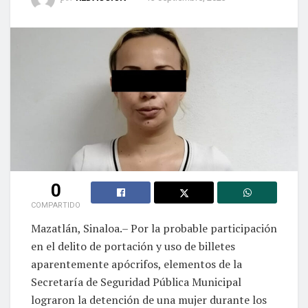
0
COMPARTIDO
Mazatlán, Sinaloa.– Por la probable participación
en el delito de portación y uso de billetes
aparentemente apócrifos, elementos de la
Secretaría de Seguridad Pública Municipal
lograron la detención de una mujer durante los