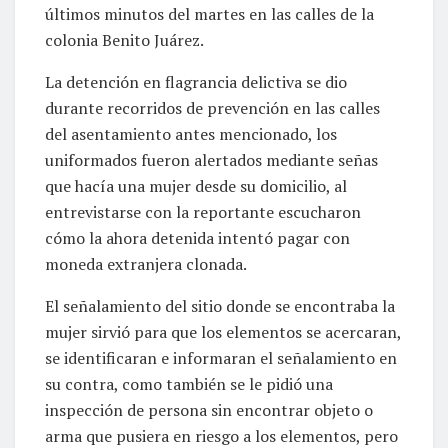
últimos minutos del martes en las calles de la
colonia Benito Juárez.
La detención en flagrancia delictiva se dio
durante recorridos de prevención en las calles
del asentamiento antes mencionado, los
uniformados fueron alertados mediante señas
que hacía una mujer desde su domicilio, al
entrevistarse con la reportante escucharon
cómo la ahora detenida intentó pagar con
moneda extranjera clonada.
El señalamiento del sitio donde se encontraba la
mujer sirvió para que los elementos se acercaran,
se identificaran e informaran el señalamiento en
su contra, como también se le pidió una
inspección de persona sin encontrar objeto o
arma que pusiera en riesgo a los elementos, pero