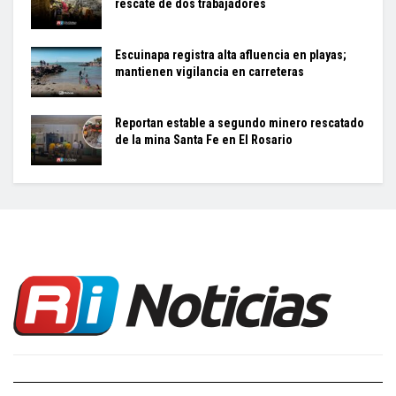
rescate de dos trabajadores
Escuinapa registra alta afluencia en playas;
mantienen vigilancia en carreteras
Reportan estable a segundo minero rescatado
de la mina Santa Fe en El Rosario