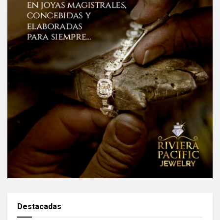
Destacadas