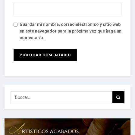
Guardar mi nombre, correo electrónico y sitio web
en este navegador para la próxima vez que haga un
comentario.