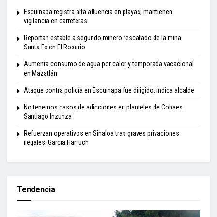
Escuinapa registra alta afluencia en playas; mantienen
vigilancia en carreteras
Reportan estable a segundo minero rescatado de la mina
Santa Fe en El Rosario
Aumenta consumo de agua por calor y temporada vacacional
en Mazatlán
Ataque contra policía en Escuinapa fue dirigido, indica alcalde
No tenemos casos de adicciones en planteles de Cobaes:
Santiago Inzunza
Refuerzan operativos en Sinaloa tras graves privaciones
ilegales: García Harfuch
Tendencia