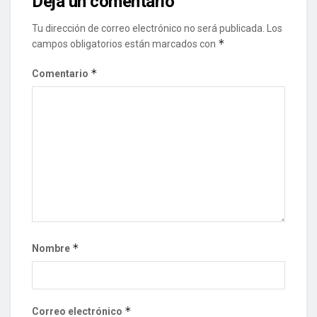
Deja un comentario
Tu dirección de correo electrónico no será publicada.
Los
*
campos obligatorios están marcados con
*
Comentario
*
Nombre
*
Correo electrónico