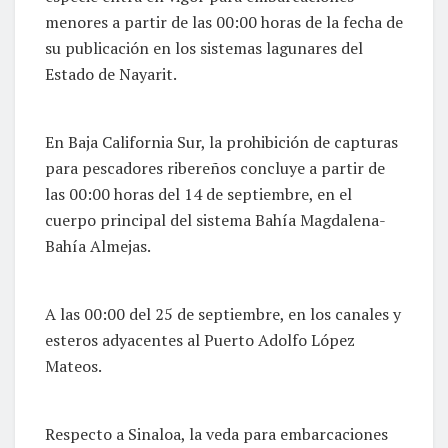
menores a partir de las 00:00 horas de la fecha de
su publicación en los sistemas lagunares del
Estado de Nayarit.
En Baja California Sur, la prohibición de capturas
para pescadores ribereños concluye a partir de
las 00:00 horas del 14 de septiembre, en el
cuerpo principal del sistema Bahía Magdalena-
Bahía Almejas.
A las 00:00 del 25 de septiembre, en los canales y
esteros adyacentes al Puerto Adolfo López
Mateos.
Respecto a Sinaloa, la veda para embarcaciones