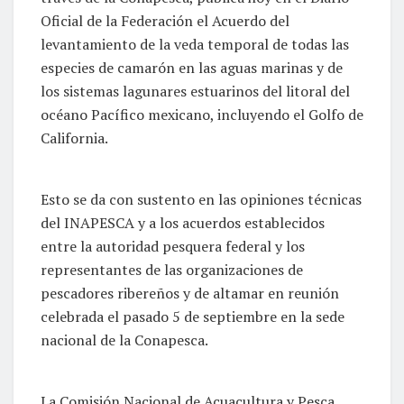
Oficial de la Federación el Acuerdo del
levantamiento de la veda temporal de todas las
especies de camarón en las aguas marinas y de
los sistemas lagunares estuarinos del litoral del
océano Pacífico mexicano, incluyendo el Golfo de
California.
Esto se da con sustento en las opiniones técnicas
del INAPESCA y a los acuerdos establecidos
entre la autoridad pesquera federal y los
representantes de las organizaciones de
pescadores ribereños y de altamar en reunión
celebrada el pasado 5 de septiembre en la sede
nacional de la Conapesca.
La Comisión Nacional de Acuacultura y Pesca