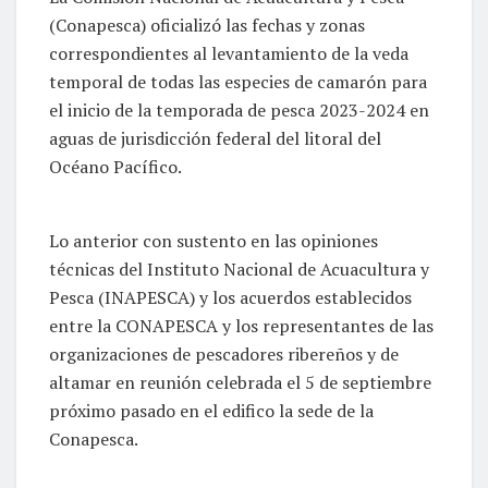
(Conapesca) oficializó las fechas y zonas
correspondientes al levantamiento de la veda
temporal de todas las especies de camarón para
el inicio de la temporada de pesca 2023-2024 en
aguas de jurisdicción federal del litoral del
Océano Pacífico.
Lo anterior con sustento en las opiniones
técnicas del Instituto Nacional de Acuacultura y
Pesca (INAPESCA) y los acuerdos establecidos
entre la CONAPESCA y los representantes de las
organizaciones de pescadores ribereños y de
altamar en reunión celebrada el 5 de septiembre
próximo pasado en el edifico la sede de la
Conapesca.