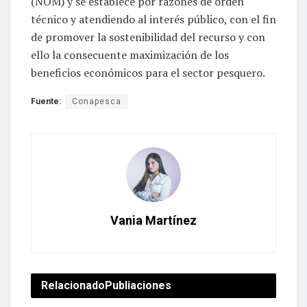
(NOM) y se establece por razones de orden
técnico y atendiendo al interés público, con el fin
de promover la sostenibilidad del recurso y con
ello la consecuente maximización de los
beneficios económicos para el sector pesquero.
Fuente:
Conapesca
Vania Martínez
Relacionado
Publiaciones