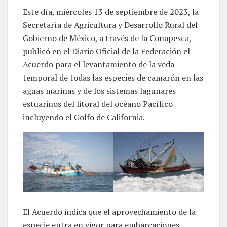
Este día, miércoles 13 de septiembre de 2023, la
Secretaría de Agricultura y Desarrollo Rural del
Gobierno de México, a través de la Conapesca,
publicó en el Diario Oficial de la Federación el
Acuerdo para el levantamiento de la veda
temporal de todas las especies de camarón en las
aguas marinas y de los sistemas lagunares
estuarinos del litoral del océano Pacífico
incluyendo el Golfo de California.
El Acuerdo indica que el aprovechamiento de la
especie entra en vigor para embarcaciones