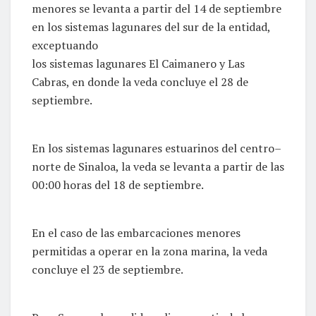
menores se levanta a partir del 14 de septiembre
en los sistemas lagunares del sur de la entidad,
exceptuando
los sistemas lagunares El Caimanero y Las
Cabras, en donde la veda concluye el 28 de
septiembre.
En los sistemas lagunares estuarinos del centro–
norte de Sinaloa, la veda se levanta a partir de las
00:00 horas del 18 de septiembre.
En el caso de las embarcaciones menores
permitidas a operar en la zona marina, la veda
concluye el 23 de septiembre.