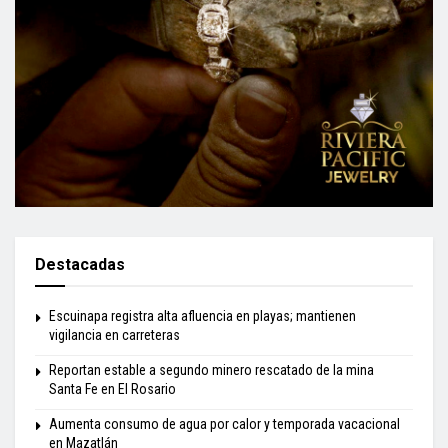
Destacadas
Escuinapa registra alta afluencia en playas; mantienen
vigilancia en carreteras
Reportan estable a segundo minero rescatado de la mina
Santa Fe en El Rosario
Aumenta consumo de agua por calor y temporada vacacional
en Mazatlán