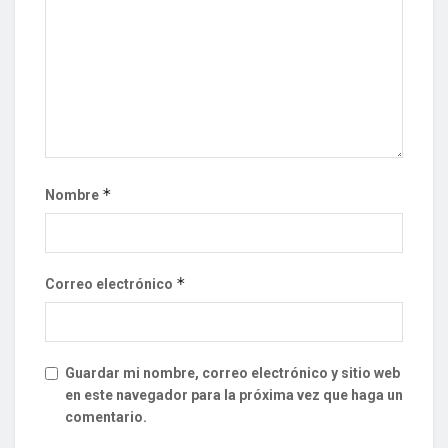
*
Nombre
*
Correo electrónico
Guardar mi nombre, correo electrónico y sitio web
en este navegador para la próxima vez que haga un
comentario.