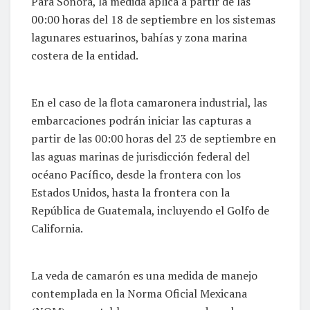
Para Sonora, la medida aplica a partir de las
00:00 horas del 18 de septiembre en los sistemas
lagunares estuarinos, bahías y zona marina
costera de la entidad.
En el caso de la flota camaronera industrial, las
embarcaciones podrán iniciar las capturas a
partir de las 00:00 horas del 23 de septiembre en
las aguas marinas de jurisdicción federal del
océano Pacífico, desde la frontera con los
Estados Unidos, hasta la frontera con la
República de Guatemala, incluyendo el Golfo de
California.
La veda de camarón es una medida de manejo
contemplada en la Norma Oficial Mexicana