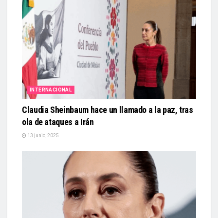
INTERNACIONAL
Claudia Sheinbaum hace un llamado a la paz, tras
ola de ataques a Irán
13 junio, 2025