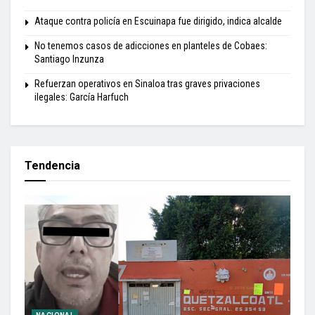
Ataque contra policía en Escuinapa fue dirigido, indica alcalde
No tenemos casos de adicciones en planteles de Cobaes:
Santiago Inzunza
Refuerzan operativos en Sinaloa tras graves privaciones
ilegales: García Harfuch
Tendencia