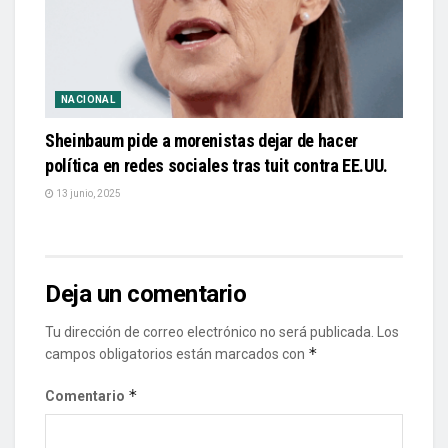
NACIONAL
Sheinbaum pide a morenistas dejar de hacer
política en redes sociales tras tuit contra EE.UU.
13 junio, 2025
Deja un comentario
Tu dirección de correo electrónico no será publicada.
Los
*
campos obligatorios están marcados con
*
Comentario