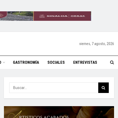
viernes, 7 agosto, 2026
O
GASTRONOMÍA
SOCIALES
ENTREVISTAS