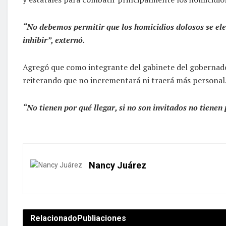
“No debemos permitir que los homicidios dolosos se ele
inhibir”, externó.
Agregó que como integrante del gabinete del gobernador
reiterando que no incrementará ni traerá más personal
“No tienen por qué llegar, si no son invitados no tienen 
Nancy Juárez
Relacionado
Publiaciones