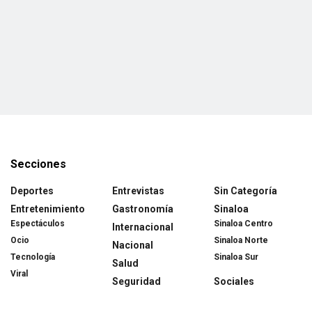
Secciones
Deportes
Entrevistas
Sin Categoría
Entretenimiento
Gastronomía
Sinaloa
Espectáculos
Sinaloa Centro
Internacional
Ocio
Sinaloa Norte
Nacional
Tecnología
Sinaloa Sur
Salud
Viral
Seguridad
Sociales