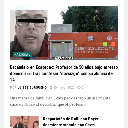
NACIONAL
Escándalo en Ecatepec: Profesor de 50 años bajo arresto
domiciliario tras confesar “noviazgo” con su alumna de
14
POR
ULISES BURGUEÑO
30 mayo, 2026
0
Una madre de familia en Ecatepec destapó un alarmante
caso de abuso al descubrir que el profesor...
Reaparición de Rulli con Boyer
desmiente vínculo con Cazzu