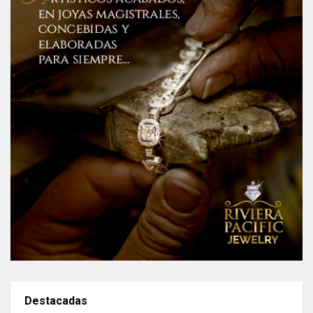
Destacadas