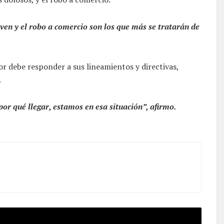
ven y el robo a comercio son los que más se tratarán de
 debe responder a sus lineamientos y directivas,
.
por qué llegar, estamos en esa situación”, afirmo.