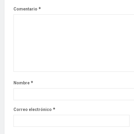
*
Comentario
*
Nombre
*
Correo electrónico