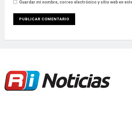
Guardar mi nombre, correo electrónico y sitio web en es