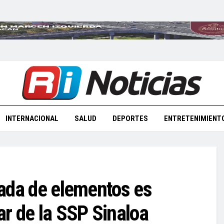
INTERNACIONAL
SALUD
DEPORTES
ENTRETENIMIENT
egada de elementos es
ar de la SSP Sinaloa