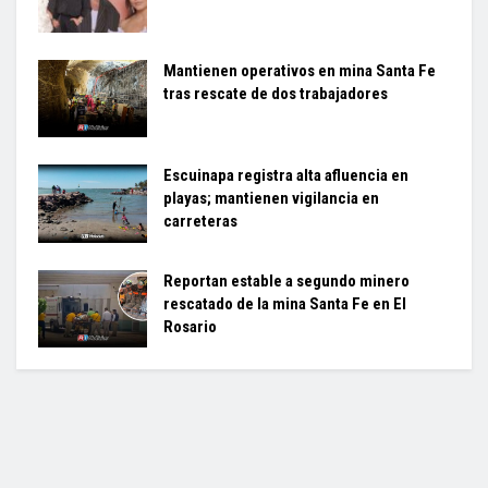
Mantienen operativos en mina Santa Fe
tras rescate de dos trabajadores
Escuinapa registra alta afluencia en
playas; mantienen vigilancia en
carreteras
Reportan estable a segundo minero
rescatado de la mina Santa Fe en El
Rosario