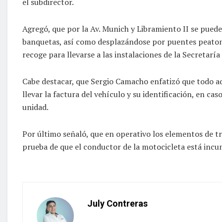
el subdirector.
Agregó, que por la Av. Munich y Libramiento II se puede
banquetas, así como desplazándose por puentes peatonal
recoge para llevarse a las instalaciones de la Secretaría
Cabe destacar, que Sergio Camacho enfatizó que todo aqu
llevar la factura del vehículo y su identificación, en cas
unidad.
Por último señaló, que en operativo los elementos de 
prueba de que el conductor de la motocicleta está incum
July Contreras