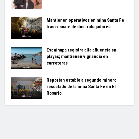
Mantienen operativos en mina Santa Fe
tras rescate de dos trabajadores
Escuinapa registra alta afluencia en
playas; mantienen vigilancia en
carreteras
Reportan estable a segundo minero
rescatado de la mina Santa Fe en El
Rosario