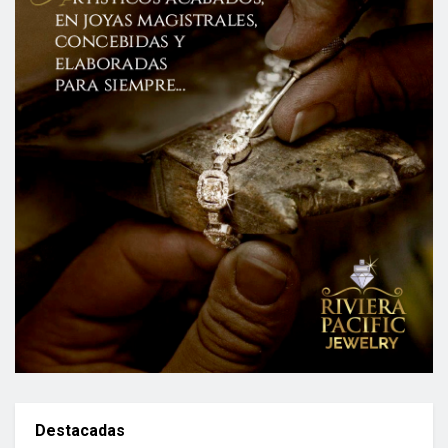
Destacadas