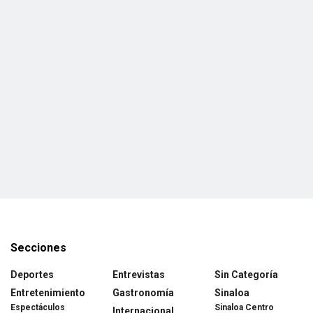
Secciones
Deportes
Entrevistas
Sin Categoría
Entretenimiento
Gastronomía
Sinaloa
Espectáculos
Sinaloa Centro
Internacional