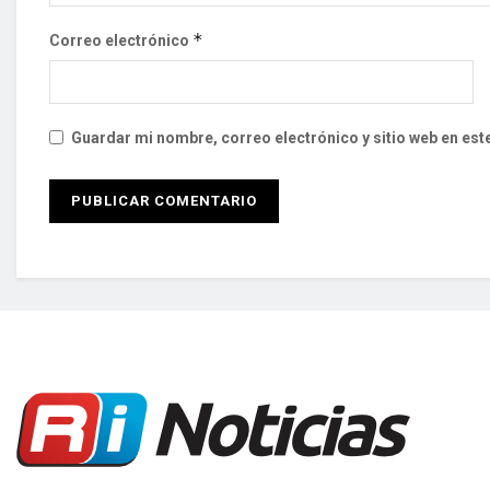
*
Correo electrónico
Guardar mi nombre, correo electrónico y sitio web en es