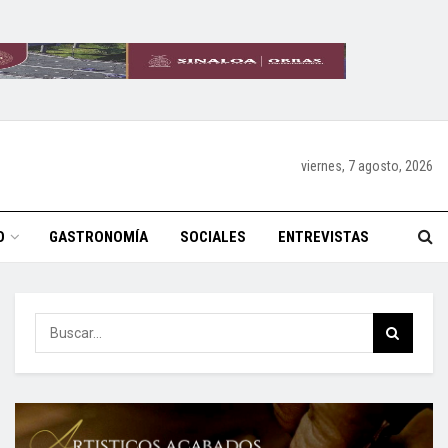
viernes, 7 agosto, 2026
O
GASTRONOMÍA
SOCIALES
ENTREVISTAS