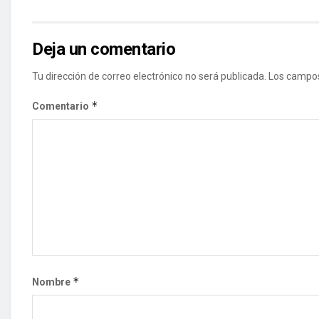
Deja un comentario
Tu dirección de correo electrónico no será publicada.
Los campos
*
Comentario
*
Nombre