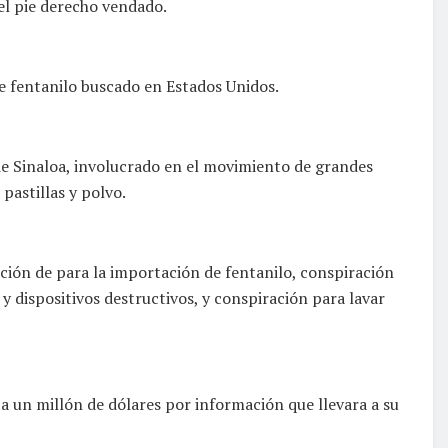
el pie derecho vendado.
 de fentanilo buscado en Estados Unidos.
e Sinaloa, involucrado en el movimiento de grandes
pastillas y polvo.
ción de para la importación de fentanilo, conspiración
 y dispositivos destructivos, y conspiración para lavar
 un millón de dólares por información que llevara a su