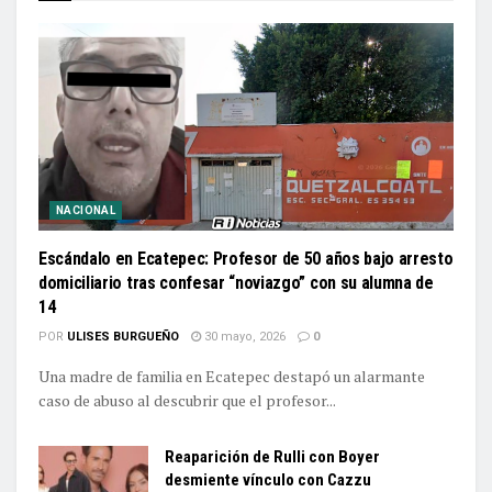
NACIONAL
Escándalo en Ecatepec: Profesor de 50 años bajo arresto
domiciliario tras confesar “noviazgo” con su alumna de
14
POR
ULISES BURGUEÑO
30 mayo, 2026
0
Una madre de familia en Ecatepec destapó un alarmante
caso de abuso al descubrir que el profesor...
Reaparición de Rulli con Boyer
desmiente vínculo con Cazzu