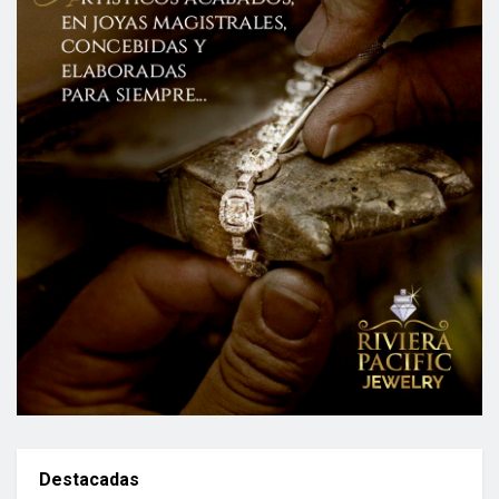
Destacadas