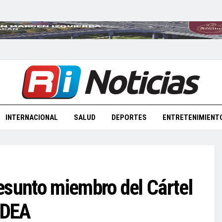
INTERNACIONAL
SALUD
DEPORTES
ENTRETENIMIENT
esunto miembro del Cártel
 DEA