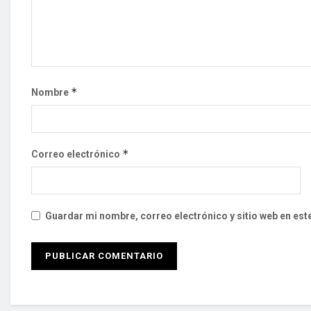
*
Nombre
*
Correo electrónico
Guardar mi nombre, correo electrónico y sitio web en es