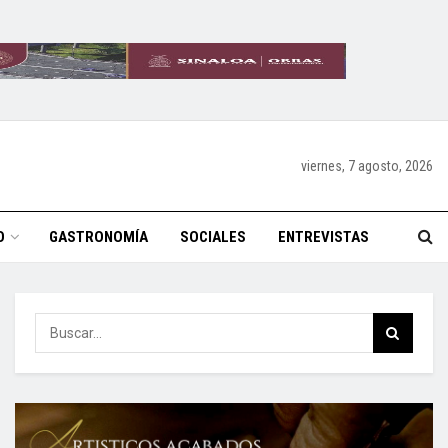
viernes, 7 agosto, 2026
O
GASTRONOMÍA
SOCIALES
ENTREVISTAS