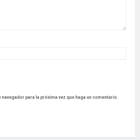
te navegador para la próxima vez que haga un comentario.