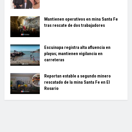
Mantienen operativos en mina Santa Fe
tras rescate de dos trabajadores
Escuinapa registra alta afluencia en
playas; mantienen vigilancia en
carreteras
Reportan estable a segundo minero
rescatado de la mina Santa Fe en El
Rosario