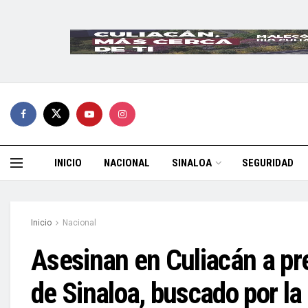
INICIO
NACIONAL
SINALOA
SEGURIDAD
Inicio
Nacional
Asesinan en Culiacán a pr
de Sinaloa, buscado por la