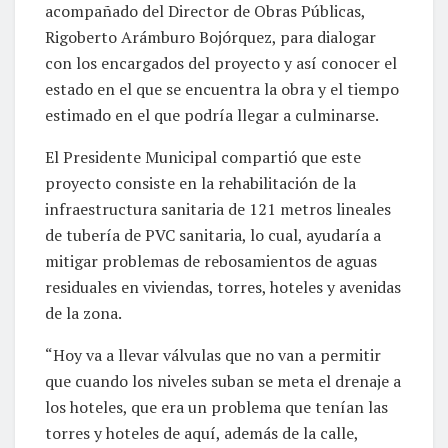
acompañado del Director de Obras Públicas,
Rigoberto Arámburo Bojórquez, para dialogar
con los encargados del proyecto y así conocer el
estado en el que se encuentra la obra y el tiempo
estimado en el que podría llegar a culminarse.
El Presidente Municipal compartió que este
proyecto consiste en la rehabilitación de la
infraestructura sanitaria de 121 metros lineales
de tubería de PVC sanitaria, lo cual, ayudaría a
mitigar problemas de rebosamientos de aguas
residuales en viviendas, torres, hoteles y avenidas
de la zona.
“Hoy va a llevar válvulas que no van a permitir
que cuando los niveles suban se meta el drenaje a
los hoteles, que era un problema que tenían las
torres y hoteles de aquí, además de la calle,