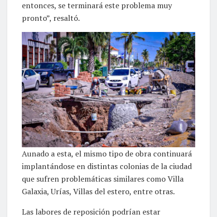
entonces, se terminará este problema muy
pronto”, resaltó.
Aunado a esta, el mismo tipo de obra continuará
implantándose en distintas colonias de la ciudad
que sufren problemáticas similares como Villa
Galaxia, Urías, Villas del estero, entre otras.
Las labores de reposición podrían estar