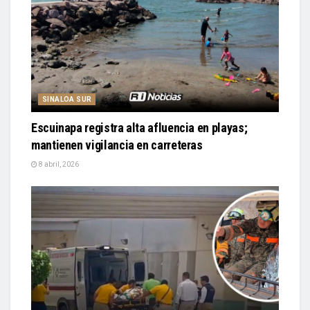
SINALOA SUR
Escuinapa registra alta afluencia en playas;
mantienen vigilancia en carreteras
8 abril, 2026