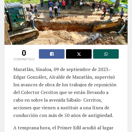
0
COMPARTIDO
Mazatlán, Sinaloa, 09 de septiembre de 2023.-
Edgar González, Alcalde de Mazatlán, supervisó
los avances de obra de los trabajos de reposición
del Colector Cerritos que se están llevando a
cabo en sobre la avenida Sábalo- Cerritos,
acciones que vienen a sustituir a una línea de
conducción con más de 50 años de antigüedad.
A temprana hora, el Primer Edil acudió al lugar