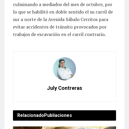
culminando a mediados del mes de octubre, por
lo que se habilitó en doble sentido el su carril de
sur a norte de la Avenida Sábalo Cerritos para
evitar accidentes de tránsito provocados por
trabajos de excavación en el carril contrario.
July Contreras
Relacionado
Publiaciones