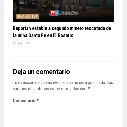
SINALOA SUR
Reportan estable a segundo minero rescatado de
la mina Santa Fe en El Rosario
8 abril, 2026
Deja un comentario
Tu dirección de correo electrónico no será publicada.
Los
*
campos obligatorios están marcados con
*
Comentario