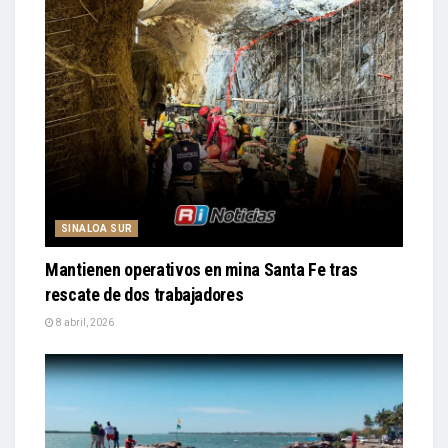
SINALOA SUR
Mantienen operativos en mina Santa Fe tras
rescate de dos trabajadores
8 abril, 2026