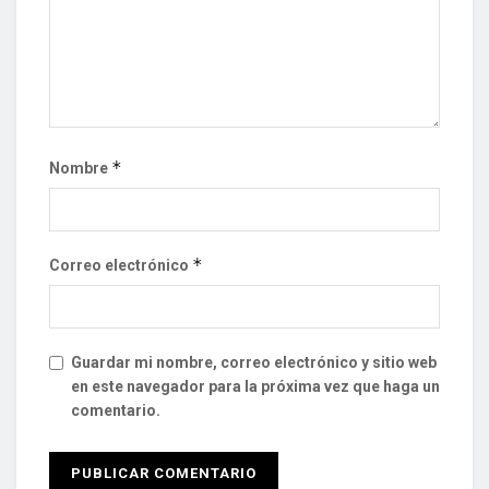
*
Nombre
*
Correo electrónico
Guardar mi nombre, correo electrónico y sitio web
en este navegador para la próxima vez que haga un
comentario.