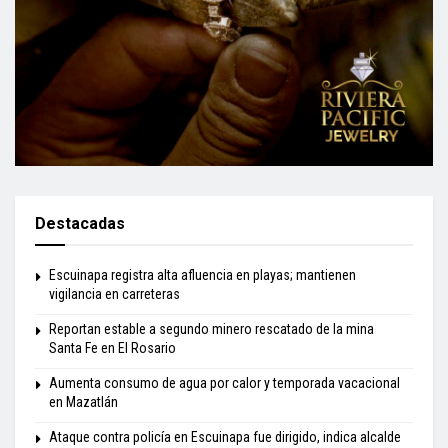
Destacadas
Escuinapa registra alta afluencia en playas; mantienen
vigilancia en carreteras
Reportan estable a segundo minero rescatado de la mina
Santa Fe en El Rosario
Aumenta consumo de agua por calor y temporada vacacional
en Mazatlán
Ataque contra policía en Escuinapa fue dirigido, indica alcalde