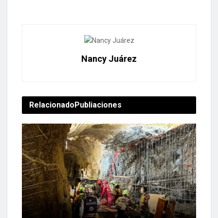
Nancy Juárez
Relacionado
Publiaciones