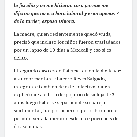
la fiscalía y no me hicieron caso porque me
dijeron que no era hora laboral y eran apenas 7
de la tarde”, expuso Dinora.
La madre, quien recientemente quedó viuda,
precisó que incluso los niños fueron trasladados
por un lapso de 10 días a Mexicali y eso si es
delito.
El segundo caso es de Patricia, quien le dio la voz
a su representante Lucero Reyes Salgado,
integrante también de este colectivo, quien
explicó que a ella la despojaron de su hija de 3
años luego haberse separado de su pareja
sentimental, fue por acuerdo, pero ahora no le
permite ver a la menor desde hace poco más de
dos semanas.