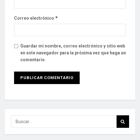
*
Correo electrónico
Guardar mi nombre, correo electrónico y sitio web
en este navegador para la próxima vez que haga un
comentario.