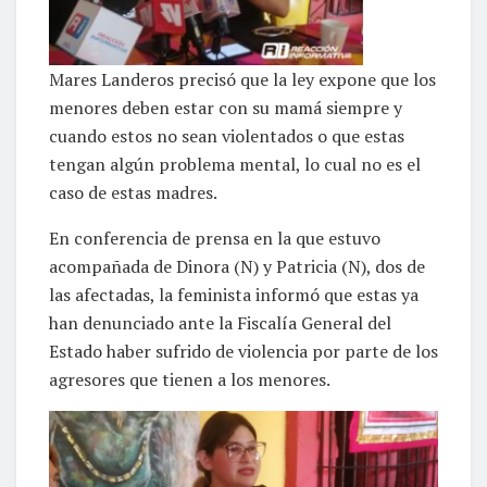
Mares Landeros precisó que la ley expone que los
menores deben estar con su mamá siempre y
cuando estos no sean violentados o que estas
tengan algún problema mental, lo cual no es el
caso de estas madres.
En conferencia de prensa en la que estuvo
acompañada de Dinora (N) y Patricia (N), dos de
las afectadas, la feminista informó que estas ya
han denunciado ante la Fiscalía General del
Estado haber sufrido de violencia por parte de los
agresores que tienen a los menores.