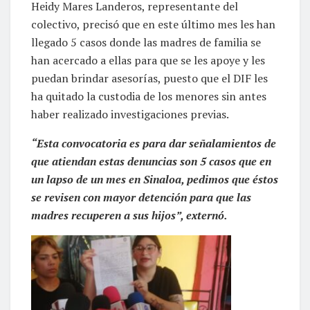
Heidy Mares Landeros, representante del
colectivo, precisó que en este último mes les han
llegado 5 casos donde las madres de familia se
han acercado a ellas para que se les apoye y les
puedan brindar asesorías, puesto que el DIF les
ha quitado la custodia de los menores sin antes
haber realizado investigaciones previas.
“Esta convocatoria es para dar señalamientos de
que atiendan estas denuncias son 5 casos que en
un lapso de un mes en Sinaloa, pedimos que éstos
se revisen con mayor detención para que las
madres recuperen a sus hijos”, externó.