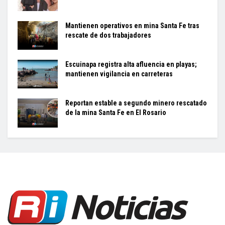
Mantienen operativos en mina Santa Fe tras
rescate de dos trabajadores
Escuinapa registra alta afluencia en playas;
mantienen vigilancia en carreteras
Reportan estable a segundo minero rescatado
de la mina Santa Fe en El Rosario