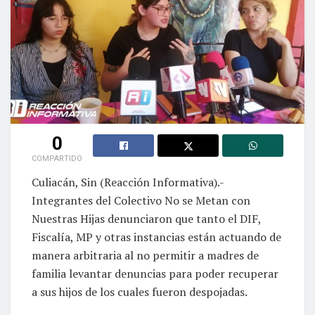
0
COMPARTIDO
Culiacán, Sin (Reacción Informativa).-
Integrantes del Colectivo No se Metan con
Nuestras Hijas denunciaron que tanto el DIF,
Fiscalía, MP y otras instancias están actuando de
manera arbitraria al no permitir a madres de
familia levantar denuncias para poder recuperar
a sus hijos de los cuales fueron despojadas.