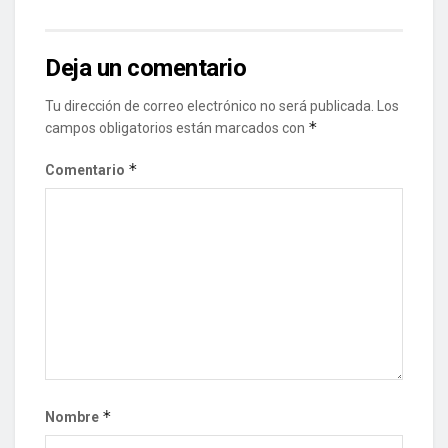
Deja un comentario
Tu dirección de correo electrónico no será publicada.
Los
*
campos obligatorios están marcados con
*
Comentario
*
Nombre