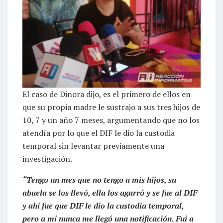
El caso de Dinora dijo, es el primero de ellos en
que su propia madre le sustrajo a sus tres hijos de
10, 7 y un año 7 meses, argumentando que no los
atendía por lo que el DIF le dio la custodia
temporal sin levantar previamente una
investigación.
“Tengo un mes que no tengo a mis hijos, su
abuela se los llevó, ella los agarró y se fue al DIF
y ahí fue que DIF le dio la custodia temporal,
pero a mí nunca me llegó una notificación. Fui a