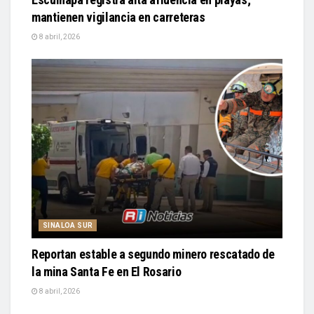
mantienen vigilancia en carreteras
8 abril, 2026
SINALOA SUR
Reportan estable a segundo minero rescatado de
la mina Santa Fe en El Rosario
8 abril, 2026