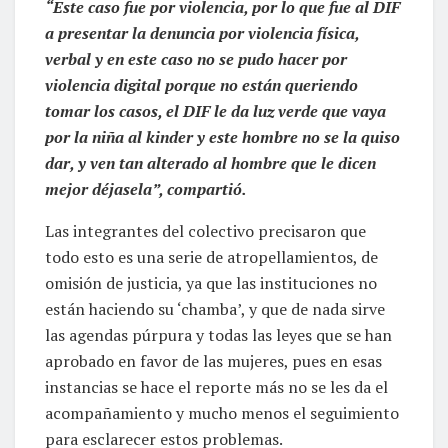
“Este caso fue por violencia, por lo que fue al DIF
a presentar la denuncia por violencia física,
verbal y en este caso no se pudo hacer por
violencia digital porque no están queriendo
tomar los casos, el DIF le da luz verde que vaya
por la niña al kinder y este hombre no se la quiso
dar, y ven tan alterado al hombre que le dicen
mejor déjasela”, compartió.
Las integrantes del colectivo precisaron que
todo esto es una serie de atropellamientos, de
omisión de justicia, ya que las instituciones no
están haciendo su ‘chamba’, y que de nada sirve
las agendas púrpura y todas las leyes que se han
aprobado en favor de las mujeres, pues en esas
instancias se hace el reporte más no se les da el
acompañamiento y mucho menos el seguimiento
para esclarecer estos problemas.