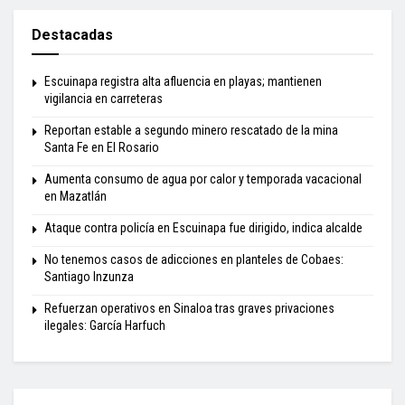
Destacadas
Escuinapa registra alta afluencia en playas; mantienen
vigilancia en carreteras
Reportan estable a segundo minero rescatado de la mina
Santa Fe en El Rosario
Aumenta consumo de agua por calor y temporada vacacional
en Mazatlán
Ataque contra policía en Escuinapa fue dirigido, indica alcalde
No tenemos casos de adicciones en planteles de Cobaes:
Santiago Inzunza
Refuerzan operativos en Sinaloa tras graves privaciones
ilegales: García Harfuch