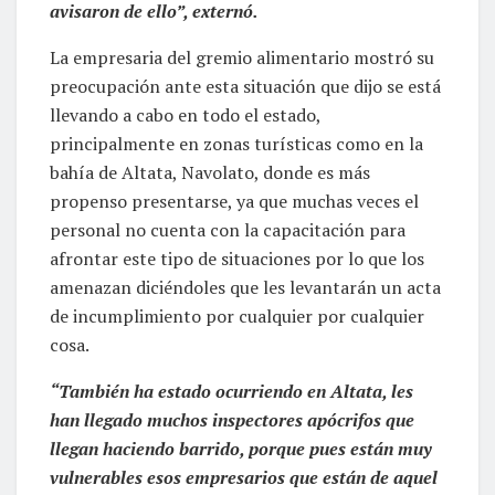
avisaron de ello”, externó.
La empresaria del gremio alimentario mostró su
preocupación ante esta situación que dijo se está
llevando a cabo en todo el estado,
principalmente en zonas turísticas como en la
bahía de Altata, Navolato, donde es más
propenso presentarse, ya que muchas veces el
personal no cuenta con la capacitación para
afrontar este tipo de situaciones por lo que los
amenazan diciéndoles que les levantarán un acta
de incumplimiento por cualquier por cualquier
cosa.
“También ha estado ocurriendo en Altata, les
han llegado muchos inspectores apócrifos que
llegan haciendo barrido, porque pues están muy
vulnerables esos empresarios que están de aquel