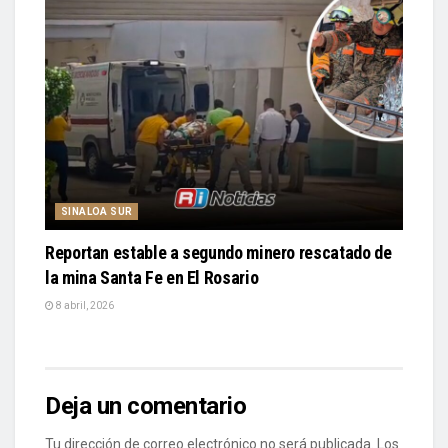
SINALOA SUR
Reportan estable a segundo minero rescatado de
la mina Santa Fe en El Rosario
8 abril, 2026
Deja un comentario
Tu dirección de correo electrónico no será publicada.
Los