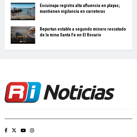
Escuinapa registra alta afluencia en playas;
mantienen vigilancia en carreteras
Reportan estable a segundo minero rescatado
de la mina Santa Fe en El Rosario