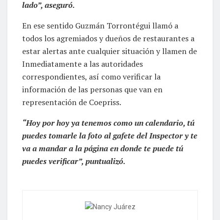
lado”, aseguró.
En ese sentido Guzmán Torrontégui llamó a
todos los agremiados y dueños de restaurantes a
estar alertas ante cualquier situación y llamen de
Inmediatamente a las autoridades
correspondientes, así como verificar la
información de las personas que van en
representación de Coepriss.
“Hoy por hoy ya tenemos como un calendario, tú
puedes tomarle la foto al gafete del Inspector y te
va a mandar a la página en donde te puede tú
puedes verificar”, puntualizó.