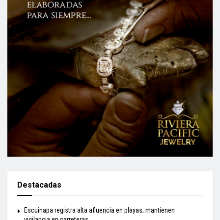
Destacadas
Escuinapa registra alta afluencia en playas; mantienen
vigilancia en carreteras