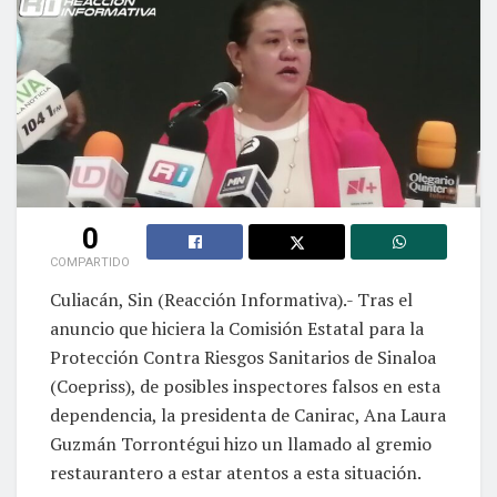
0
COMPARTIDO
Culiacán, Sin (Reacción Informativa).- Tras el
anuncio que hiciera la Comisión Estatal para la
Protección Contra Riesgos Sanitarios de Sinaloa
(Coepriss), de posibles inspectores falsos en esta
dependencia, la presidenta de Canirac, Ana Laura
Guzmán Torrontégui hizo un llamado al gremio
restaurantero a estar atentos a esta situación.