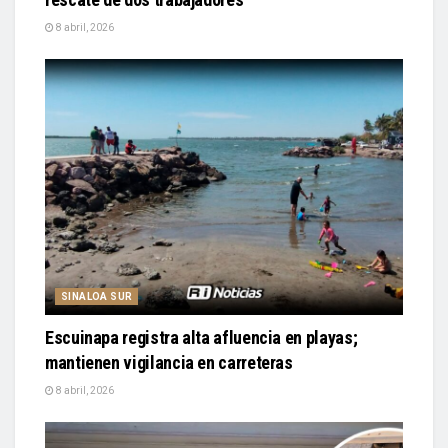
8 abril, 2026
SINALOA SUR
Escuinapa registra alta afluencia en playas;
mantienen vigilancia en carreteras
8 abril, 2026