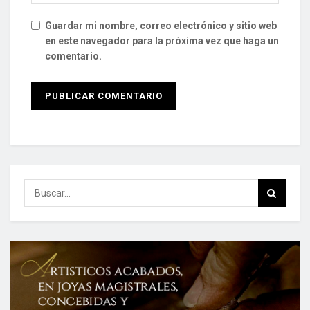
Guardar mi nombre, correo electrónico y sitio web
en este navegador para la próxima vez que haga un
comentario.