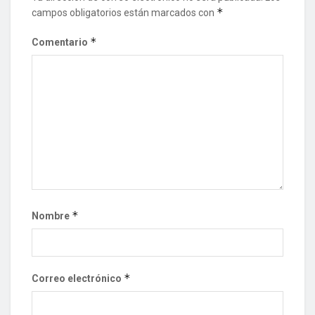
*
campos obligatorios están marcados con
*
Comentario
*
Nombre
*
Correo electrónico