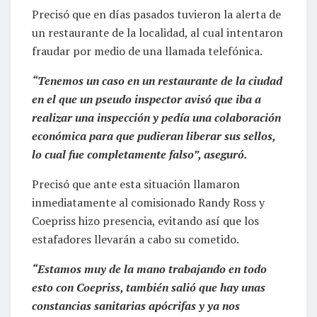
Precisó que en días pasados tuvieron la alerta de
un restaurante de la localidad, al cual intentaron
fraudar por medio de una llamada telefónica.
“Tenemos un caso en un restaurante de la ciudad
en el que un pseudo inspector avisó que iba a
realizar una inspección y pedía una colaboración
económica para que pudieran liberar sus sellos,
lo cual fue completamente falso”, aseguró.
Precisó que ante esta situación llamaron
inmediatamente al comisionado Randy Ross y
Coepriss hizo presencia, evitando así que los
estafadores llevarán a cabo su cometido.
“Estamos muy de la mano trabajando en todo
esto con Coepriss, también salió que hay unas
constancias sanitarias apócrifas y ya nos