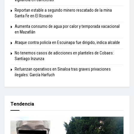
Reportan estable a segundo minero rescatado de la mina
Santa Fe en El Rosario
Aumenta consumo de agua por calor y temporada vacacional
en Mazatlán
Ataque contra policía en Escuinapa fue dirigido, indica alcalde
No tenemos casos de adicciones en planteles de Cobaes:
Santiago Inzunza
Refuerzan operativos en Sinaloa tras graves privaciones
ilegales: García Harfuch
Tendencia