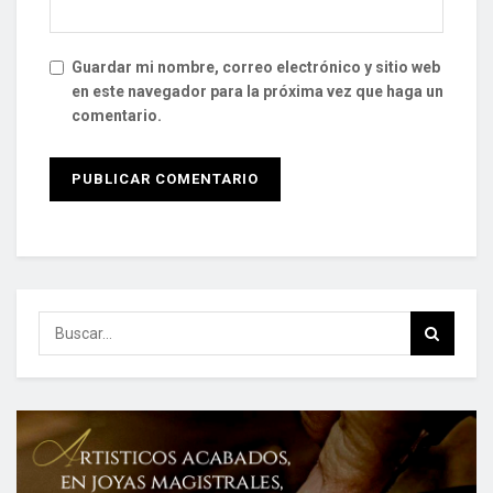
Guardar mi nombre, correo electrónico y sitio web
en este navegador para la próxima vez que haga un
comentario.