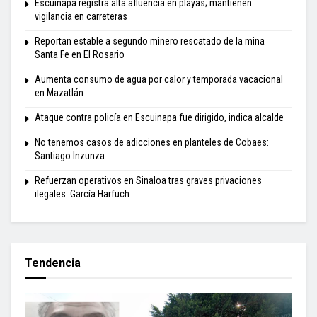
Escuinapa registra alta afluencia en playas; mantienen
vigilancia en carreteras
Reportan estable a segundo minero rescatado de la mina
Santa Fe en El Rosario
Aumenta consumo de agua por calor y temporada vacacional
en Mazatlán
Ataque contra policía en Escuinapa fue dirigido, indica alcalde
No tenemos casos de adicciones en planteles de Cobaes:
Santiago Inzunza
Refuerzan operativos en Sinaloa tras graves privaciones
ilegales: García Harfuch
Tendencia