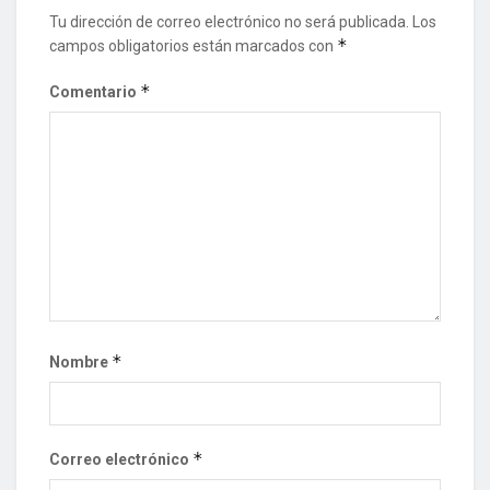
Tu dirección de correo electrónico no será publicada.
Los
*
campos obligatorios están marcados con
*
Comentario
*
Nombre
*
Correo electrónico