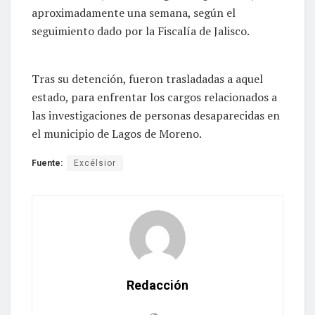
aproximadamente una semana, según el
seguimiento dado por la Fiscalía de Jalisco.
Tras su detención, fueron trasladadas a aquel
estado, para enfrentar los cargos relacionados a
las investigaciones de personas desaparecidas en
el municipio de Lagos de Moreno.
Fuente:
Excélsior
Redacción