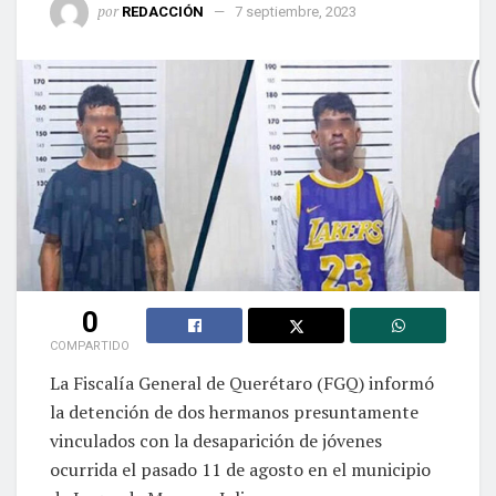
por
REDACCIÓN
7 septiembre, 2023
0
COMPARTIDO
La Fiscalía General de Querétaro (FGQ) informó
la detención de dos hermanos presuntamente
vinculados con la desaparición de jóvenes
ocurrida el pasado 11 de agosto en el municipio