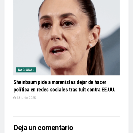
NACIONAL
Sheinbaum pide a morenistas dejar de hacer
política en redes sociales tras tuit contra EE.UU.
13 junio, 2025
Deja un comentario