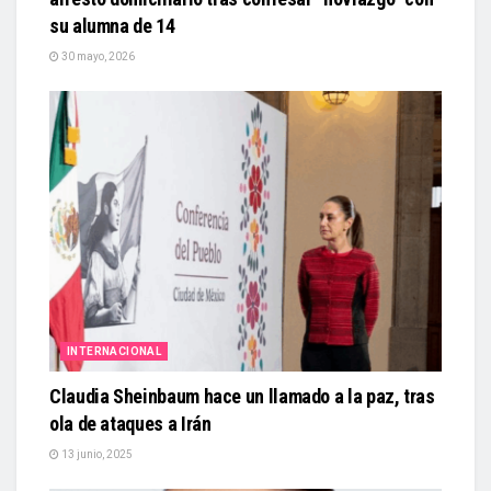
su alumna de 14
30 mayo, 2026
INTERNACIONAL
Claudia Sheinbaum hace un llamado a la paz, tras
ola de ataques a Irán
13 junio, 2025