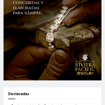
Destacadas