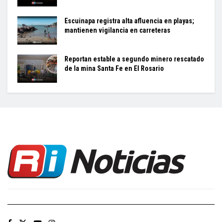
Escuinapa registra alta afluencia en playas;
mantienen vigilancia en carreteras
Reportan estable a segundo minero rescatado
de la mina Santa Fe en El Rosario