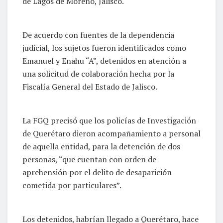
de Lagos de Moreno, Jalisco.
De acuerdo con fuentes de la dependencia
judicial, los sujetos fueron identificados como
Emanuel y Enahu “A”, detenidos en atención a
una solicitud de colaboración hecha por la
Fiscalía General del Estado de Jalisco.
La FGQ precisó que los policías de Investigación
de Querétaro dieron acompañamiento a personal
de aquella entidad, para la detención de dos
personas, “que cuentan con orden de
aprehensión por el delito de desaparición
cometida por particulares”.
Los detenidos, habrían llegado a Querétaro, hace