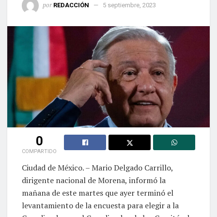
por
REDACCIÓN
5 septiembre, 2023
0
COMPARTIDO
Ciudad de México. – Mario Delgado Carrillo,
dirigente nacional de Morena, informó la
mañana de este martes que ayer terminó el
levantamiento de la encuesta para elegir a la