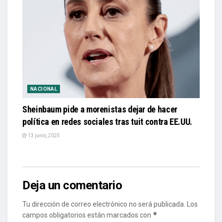
NACIONAL
Sheinbaum pide a morenistas dejar de hacer
política en redes sociales tras tuit contra EE.UU.
13 junio, 2025
Deja un comentario
Tu dirección de correo electrónico no será publicada.
Los
*
campos obligatorios están marcados con