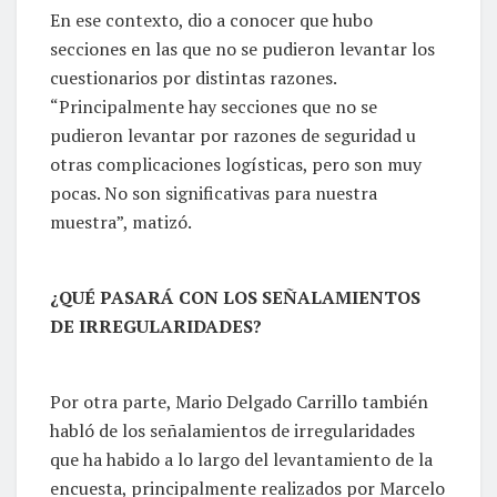
En ese contexto, dio a conocer que hubo
secciones en las que no se pudieron levantar los
cuestionarios por distintas razones.
“Principalmente hay secciones que no se
pudieron levantar por razones de seguridad u
otras complicaciones logísticas, pero son muy
pocas. No son significativas para nuestra
muestra”, matizó.
¿QUÉ PASARÁ CON LOS SEÑALAMIENTOS
DE IRREGULARIDADES?
Por otra parte, Mario Delgado Carrillo también
habló de los señalamientos de irregularidades
que ha habido a lo largo del levantamiento de la
encuesta, principalmente realizados por Marcelo