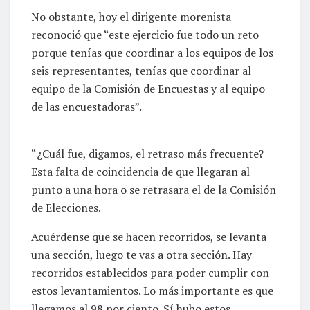
No obstante, hoy el dirigente morenista
reconoció que “este ejercicio fue todo un reto
porque tenías que coordinar a los equipos de los
seis representantes, tenías que coordinar al
equipo de la Comisión de Encuestas y al equipo
de las encuestadoras”.
“¿Cuál fue, digamos, el retraso más frecuente?
Esta falta de coincidencia de que llegaran al
punto a una hora o se retrasara el de la Comisión
de Elecciones.
Acuérdense que se hacen recorridos, se levanta
una sección, luego te vas a otra sección. Hay
recorridos establecidos para poder cumplir con
estos levantamientos. Lo más importante es que
llegamos al 98 por ciento. Sí hubo estos