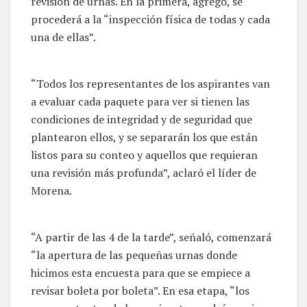
revisión de urnas. En la primera, agregó, se
procederá a la “inspección física de todas y cada
una de ellas”.
“Todos los representantes de los aspirantes van
a evaluar cada paquete para ver si tienen las
condiciones de integridad y de seguridad que
plantearon ellos, y se separarán los que están
listos para su conteo y aquellos que requieran
una revisión más profunda”, aclaró el líder de
Morena.
“A partir de las 4 de la tarde”, señaló, comenzará
“la apertura de las pequeñas urnas donde
hicimos esta encuesta para que se empiece a
revisar boleta por boleta”. En esa etapa, “los