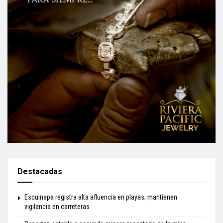
Destacadas
Escuinapa registra alta afluencia en playas; mantienen
vigilancia en carreteras