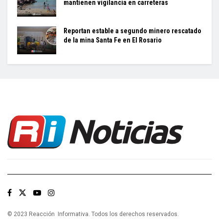
mantienen vigilancia en carreteras
Reportan estable a segundo minero rescatado
de la mina Santa Fe en El Rosario
© 2023 Reacción Informativa. Todos los derechos reservados.