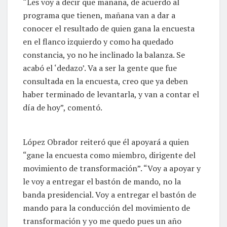
“Les voy a decir que mañana, de acuerdo al
programa que tienen, mañana van a dar a
conocer el resultado de quien gana la encuesta
en el flanco izquierdo y como ha quedado
constancia, yo no he inclinado la balanza. Se
acabó el ‘dedazo’. Va a ser la gente que fue
consultada en la encuesta, creo que ya deben
haber terminado de levantarla, y van a contar el
día de hoy”, comentó.
López Obrador reiteró que él apoyará a quien
“gane la encuesta como miembro, dirigente del
movimiento de transformación”. “Voy a apoyar y
le voy a entregar el bastón de mando, no la
banda presidencial. Voy a entregar el bastón de
mando para la conducción del movimiento de
transformación y yo me quedo pues un año