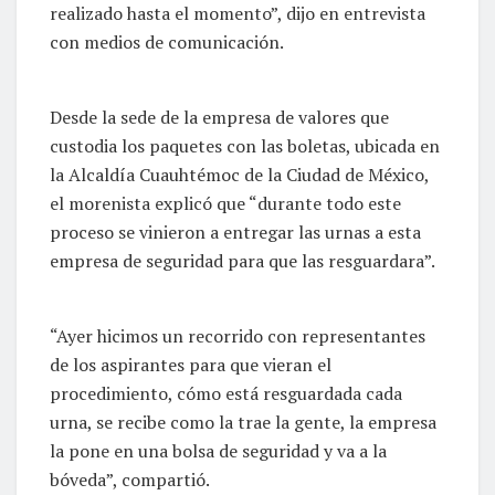
realizado hasta el momento”, dijo en entrevista
con medios de comunicación.
Desde la sede de la empresa de valores que
custodia los paquetes con las boletas, ubicada en
la Alcaldía Cuauhtémoc de la Ciudad de México,
el morenista explicó que “durante todo este
proceso se vinieron a entregar las urnas a esta
empresa de seguridad para que las resguardara”.
“Ayer hicimos un recorrido con representantes
de los aspirantes para que vieran el
procedimiento, cómo está resguardada cada
urna, se recibe como la trae la gente, la empresa
la pone en una bolsa de seguridad y va a la
bóveda”, compartió.