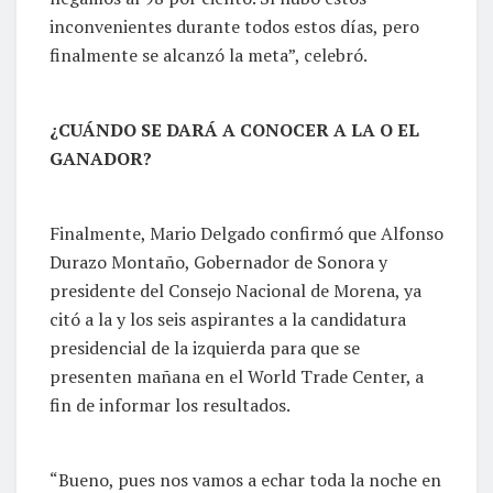
inconvenientes durante todos estos días, pero
finalmente se alcanzó la meta”, celebró.
¿CUÁNDO SE DARÁ A CONOCER A LA O EL
GANADOR?
Finalmente, Mario Delgado confirmó que Alfonso
Durazo Montaño, Gobernador de Sonora y
presidente del Consejo Nacional de Morena, ya
citó a la y los seis aspirantes a la candidatura
presidencial de la izquierda para que se
presenten mañana en el World Trade Center, a
fin de informar los resultados.
“Bueno, pues nos vamos a echar toda la noche en