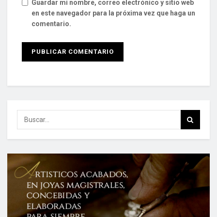
Guardar mi nombre, correo electrónico y sitio web
en este navegador para la próxima vez que haga un
comentario.