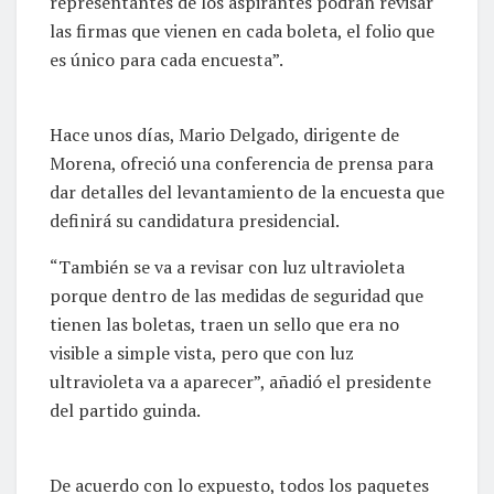
representantes de los aspirantes podrán revisar
las firmas que vienen en cada boleta, el folio que
es único para cada encuesta”.
Hace unos días, Mario Delgado, dirigente de
Morena, ofreció una conferencia de prensa para
dar detalles del levantamiento de la encuesta que
definirá su candidatura presidencial.
“También se va a revisar con luz ultravioleta
porque dentro de las medidas de seguridad que
tienen las boletas, traen un sello que era no
visible a simple vista, pero que con luz
ultravioleta va a aparecer”, añadió el presidente
del partido guinda.
De acuerdo con lo expuesto, todos los paquetes