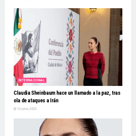
INTERNACIONAL
Claudia Sheinbaum hace un llamado a la paz, tras
ola de ataques a Irán
13 junio, 2025