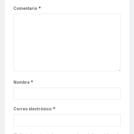
*
Comentario
*
Nombre
*
Correo electrónico