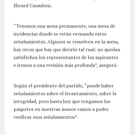
Ebrard Casaubón.
“Tenemos una mesa permanente, una mesa de
incidencias donde se están revisando estos
señalamientos. Algunos se resuelven en la mesa,
hay otros que hay que decirlo tal cual: no quedan
satisfechos los representantes de los aspirantes
e iremos a una revisión más profunda”, aseguró.
Según el presidente del partido, “puede haber
señalamientos sobre el levantamiento, sobre la
integridad, pero hasta hoy que tengamos los
paquetes en nuestras manos vamos a poder
verificar esos señalamientos”.