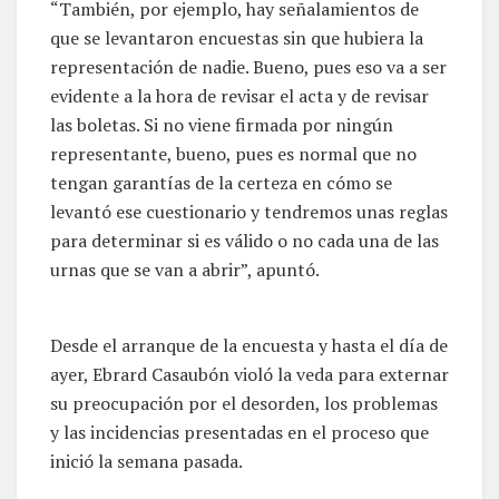
“También, por ejemplo, hay señalamientos de
que se levantaron encuestas sin que hubiera la
representación de nadie. Bueno, pues eso va a ser
evidente a la hora de revisar el acta y de revisar
las boletas. Si no viene firmada por ningún
representante, bueno, pues es normal que no
tengan garantías de la certeza en cómo se
levantó ese cuestionario y tendremos unas reglas
para determinar si es válido o no cada una de las
urnas que se van a abrir”, apuntó.
Desde el arranque de la encuesta y hasta el día de
ayer, Ebrard Casaubón violó la veda para externar
su preocupación por el desorden, los problemas
y las incidencias presentadas en el proceso que
inició la semana pasada.