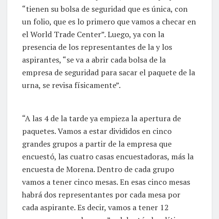
“tienen su bolsa de seguridad que es única, con
un folio, que es lo primero que vamos a checar en
el World Trade Center”. Luego, ya con la
presencia de los representantes de la y los
aspirantes, “se va a abrir cada bolsa de la
empresa de seguridad para sacar el paquete de la
urna, se revisa físicamente”.
“A las 4 de la tarde ya empieza la apertura de
paquetes. Vamos a estar divididos en cinco
grandes grupos a partir de la empresa que
encuestó, las cuatro casas encuestadoras, más la
encuesta de Morena. Dentro de cada grupo
vamos a tener cinco mesas. En esas cinco mesas
habrá dos representantes por cada mesa por
cada aspirante. Es decir, vamos a tener 12