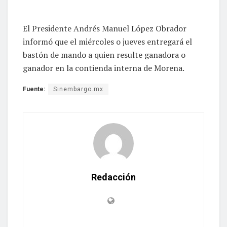
El Presidente Andrés Manuel López Obrador
informó que el miércoles o jueves entregará el
bastón de mando a quien resulte ganadora o
ganador en la contienda interna de Morena.
Fuente:
Sinembargo.mx
Redacción