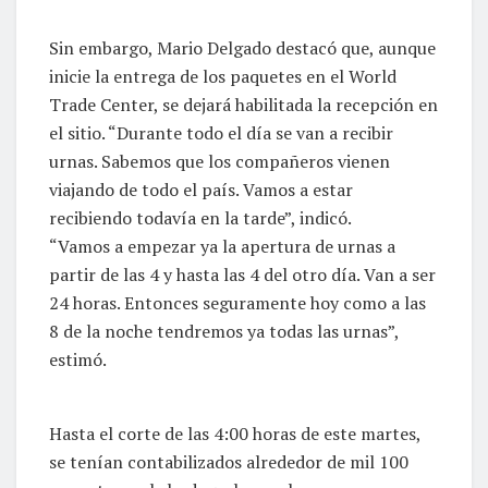
Sin embargo, Mario Delgado destacó que, aunque
inicie la entrega de los paquetes en el World
Trade Center, se dejará habilitada la recepción en
el sitio. “Durante todo el día se van a recibir
urnas. Sabemos que los compañeros vienen
viajando de todo el país. Vamos a estar
recibiendo todavía en la tarde”, indicó.
“Vamos a empezar ya la apertura de urnas a
partir de las 4 y hasta las 4 del otro día. Van a ser
24 horas. Entonces seguramente hoy como a las
8 de la noche tendremos ya todas las urnas”,
estimó.
Hasta el corte de las 4:00 horas de este martes,
se tenían contabilizados alrededor de mil 100