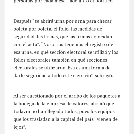
personas por cada mesa”, adelantó el político.
Después “se abrirá urna por urna para checar
boleta por boleta, el folio, las medidas de
seguridad, las firmas, que las firmas coincidan
con el acta”. “Nosotros tenemos el registro de
esa urna, en qué sección electoral se utilizó y los
folios electorales también en qué secciones
electorales se utilizaron. Esa es una forma de
darle seguridad a todo este ejercicio”, subrayó.
Al ser cuestionado por el arribo de los paquetes a
la bodega de la empresa de valores, afirmó que
todavía no han llegado todos, pues los equipos
que los trasladan a la capital del país “vienen de
lejos”.