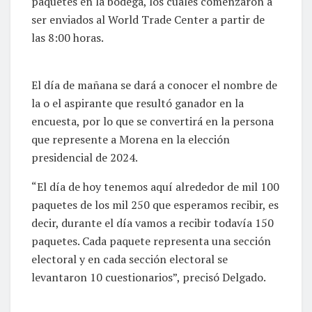
paquetes en la bodega, los cuales comenzaron a
ser enviados al World Trade Center a partir de
las 8:00 horas.
El día de mañana se dará a conocer el nombre de
la o el aspirante que resultó ganador en la
encuesta, por lo que se convertirá en la persona
que represente a Morena en la elección
presidencial de 2024.
“El día de hoy tenemos aquí alrededor de mil 100
paquetes de los mil 250 que esperamos recibir, es
decir, durante el día vamos a recibir todavía 150
paquetes. Cada paquete representa una sección
electoral y en cada sección electoral se
levantaron 10 cuestionarios”, precisó Delgado.