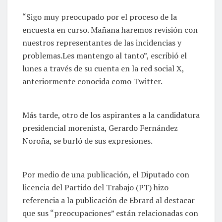
“Sigo muy preocupado por el proceso de la
encuesta en curso. Mañana haremos revisión con
nuestros representantes de las incidencias y
problemas.Les mantengo al tanto”, escribió el
lunes a través de su cuenta en la red social X,
anteriormente conocida como Twitter.
Más tarde, otro de los aspirantes a la candidatura
presidencial morenista, Gerardo Fernández
Noroña, se burló de sus expresiones.
Por medio de una publicación, el Diputado con
licencia del Partido del Trabajo (PT) hizo
referencia a la publicación de Ebrard al destacar
que sus “preocupaciones” están relacionadas con