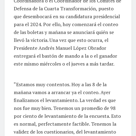
Coordinadora o el Coordinador de los Comités de
Defensa de la Cuarta Transformación, puesto
que desembocará en su candidatura presidencial
para el 2024. Por ello, hoy comenzará el conteo
de las boletas y mañana se anunciará quién se
llevó la victoria. Una vez que esto ocurra, el
Presidente Andrés Manuel López Obrador
entregará el bastón de mando a la o el ganador
este mismo miércoles o el jueves a más tardar.
“Estamos muy contentos. Hoy a las 8 de la
mañana vamos a arrancar ya el conteo. Ayer
finalizamos el levantamiento. La verdad es que
nos fue muy bien. Tenemos un promedio de 98
por ciento de levantamiento de la encuesta. Esto
es normal, perfectamente factible. Tenemos la
validez de los cuestionarios, del levantamiento