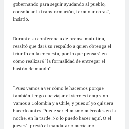
gobernando para seguir ayudando al pueblo,
consolidar la transformación, terminar obras”,
insistió.
Durante su conferencia de prensa matutina,
resaltó que dará su respaldo a quien obtenga el
triunfo en la encuesta, por lo que pensará en
cómo realizará “la formalidad de entregar el
bastón de mando”.
“Pues vamos a ver cómo le hacemos porque
también tengo que viajar el viernes temprano.
Vamos a Colombia y a Chile, y pues sí yo quisiera
hacerlo antes. Puede ser el mismo miércoles en la
noche, en la tarde. No lo puedo hacer aquí. O el
jueves”, previó el mandatario mexicano.