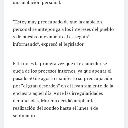
una ambición personal.
“Estoy muy preocupado de que la ambición
personal se anteponga a los intereses del pueblo
y de nuestro movimiento. Les seguiré
informando”, expresó el legislador.
Esta no es la primera vez que el excanciller se
queja de los procesos internos, ya que apenas el
pasado 30 de agosto manifestó su preocupación
por “el gran desorden” en el levantamiento de la
encuesta aquel día. Ante las irregularidades
denunciadas, Morena decidió ampliar la
realización del sondeo hasta el lunes 4 de
septiembre.