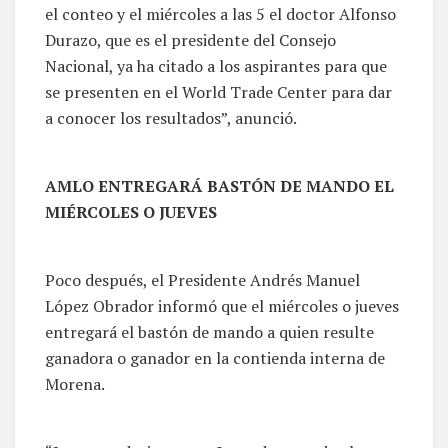
el conteo y el miércoles a las 5 el doctor Alfonso
Durazo, que es el presidente del Consejo
Nacional, ya ha citado a los aspirantes para que
se presenten en el World Trade Center para dar
a conocer los resultados”, anunció.
AMLO ENTREGARÁ BASTÓN DE MANDO EL
MIÉRCOLES O JUEVES
Poco después, el Presidente Andrés Manuel
López Obrador informó que el miércoles o jueves
entregará el bastón de mando a quien resulte
ganadora o ganador en la contienda interna de
Morena.