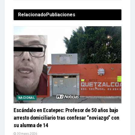
Relacionado
Publiaciones
NACIONAL
Escándalo en Ecatepec: Profesor de 50 años bajo
arresto domiciliario tras confesar “noviazgo” con
su alumna de 14
30 mayo, 2026