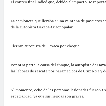
El conteo final indicó que, debido al impacto, se repor
La camioneta que llevaba a una veintena de pasajeros c
de la autopista Oaxaca-Cuacnopalan.
Cierran autopista de Oaxaca por choque
Por otra parte, a causa del choque, la autopista de Oax
las labores de rescate por paramédicos de Cruz Roja y 
Al momento, ocho de las personas lesionadas fueron tra
especialidad, ya que sus heridas son graves.