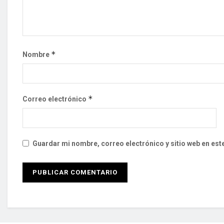
*
Nombre
*
Correo electrónico
Guardar mi nombre, correo electrónico y sitio web en es