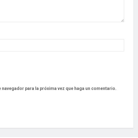
te navegador para la próxima vez que haga un comentario.