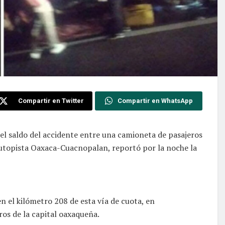
Compartir en Twitter
Compartir en WhatsApp
 el saldo del accidente entre una camioneta de pasajeros
autopista Oaxaca-Cuacnopalan, reportó por la noche la
en el kilómetro 208 de esta vía de cuota, en
ros de la capital oaxaqueña.