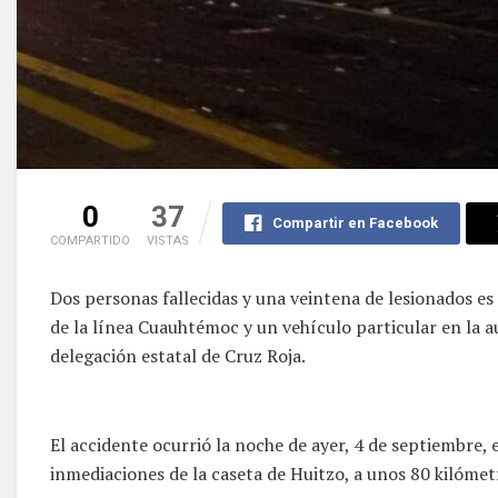
0
37
Compartir en Facebook
COMPARTIDO
VISTAS
Dos personas fallecidas y una veintena de lesionados es
de la línea Cuauhtémoc y un vehículo particular en la 
delegación estatal de Cruz Roja.
El accidente ocurrió la noche de ayer, 4 de septiembre, 
inmediaciones de la caseta de Huitzo, a unos 80 kilómet