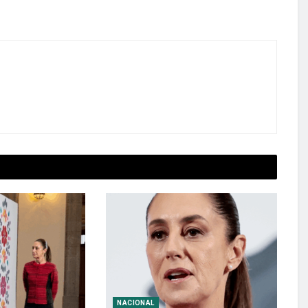
NACIONAL