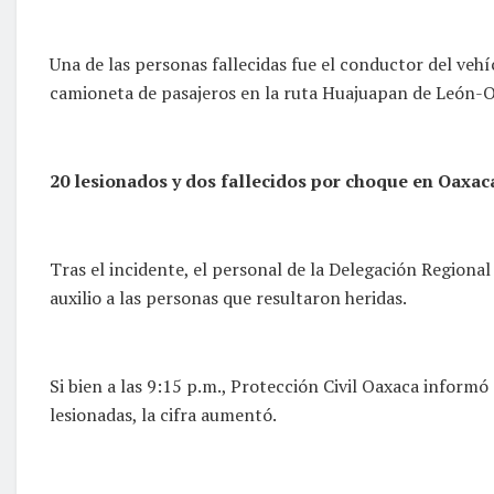
Una de las personas fallecidas fue el conductor del vehí
camioneta de pasajeros en la ruta Huajuapan de León-
20 lesionados y dos fallecidos por choque en Oaxac
Tras el incidente, el personal de la Delegación Regional
auxilio a las personas que resultaron heridas.
Si bien a las 9:15 p.m., Protección Civil Oaxaca inform
lesionadas, la cifra aumentó.