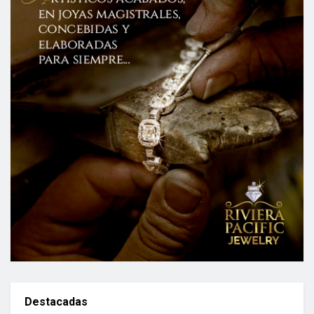
Destacadas