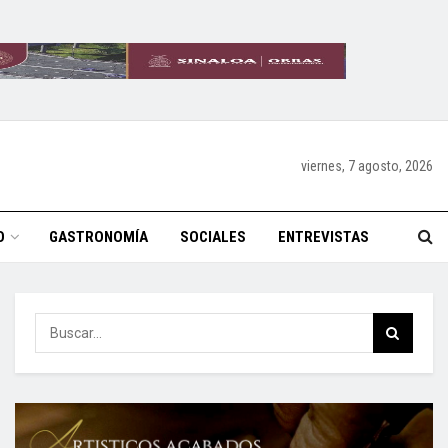
viernes, 7 agosto, 2026
O
GASTRONOMÍA
SOCIALES
ENTREVISTAS