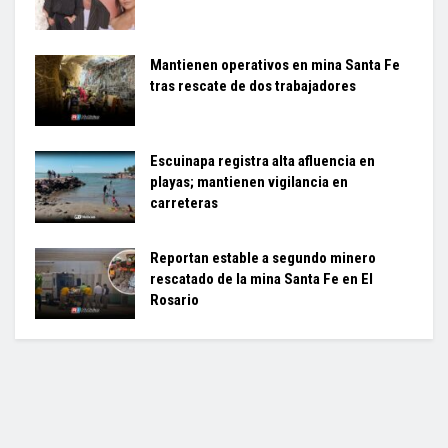
Mantienen operativos en mina Santa Fe
tras rescate de dos trabajadores
Escuinapa registra alta afluencia en
playas; mantienen vigilancia en
carreteras
Reportan estable a segundo minero
rescatado de la mina Santa Fe en El
Rosario