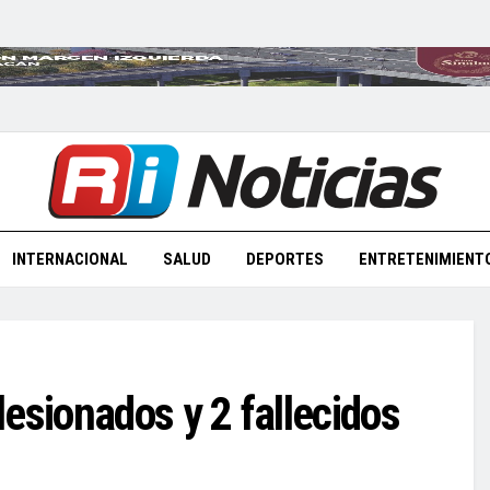
INTERNACIONAL
SALUD
DEPORTES
ENTRETENIMIENT
esionados y 2 fallecidos