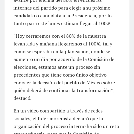
internas del partido para elegir a su próximo
candidato o candidata a la Presidencia, por lo
tanto para este lunes estiman llegar al 100%.
“Hoy cerraremos con el 80% de la muestra
levantada y mañana llegaremos al 100%, tal y
como se esperaba en la planeación, donde se
aumento un día por acuerdo de la Comisión de
elecciones, estamos ante un proceso sin
precedentes que tiene como único objetivo
conocer la decisión del pueblo de México sobre
quién deberá de continuar la transformación”,
destacó.
En un video compartido a través de redes
sociales, el líder morenista declaró que la
organización del proceso interno ha sido un reto
extraordinario, pero que la Comisión de