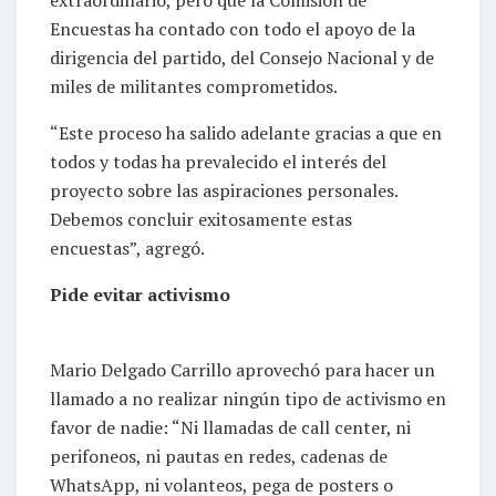
Encuestas ha contado con todo el apoyo de la
dirigencia del partido, del Consejo Nacional y de
miles de militantes comprometidos.
“Este proceso ha salido adelante gracias a que en
todos y todas ha prevalecido el interés del
proyecto sobre las aspiraciones personales.
Debemos concluir exitosamente estas
encuestas”, agregó.
Pide evitar activismo
Mario Delgado Carrillo aprovechó para hacer un
llamado a no realizar ningún tipo de activismo en
favor de nadie: “Ni llamadas de call center, ni
perifoneos, ni pautas en redes, cadenas de
WhatsApp, ni volanteos, pega de posters o