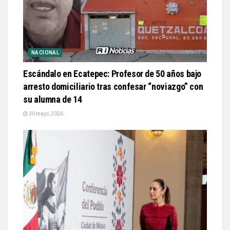
NACIONAL
Escándalo en Ecatepec: Profesor de 50 años bajo
arresto domiciliario tras confesar “noviazgo” con
su alumna de 14
30 mayo, 2026