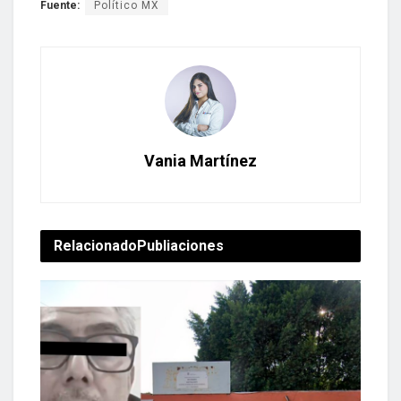
Fuente:
Político MX
Vania Martínez
Relacionado
Publiaciones