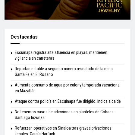
Destacadas
Escuinapa registra alta afluencia en playas; mantienen
vigilancia en carreteras
Reportan estable a segundo minero rescatado de la mina
Santa Fe en El Rosario
Aumenta consumo de agua por calor y temporada vacacional
en Mazatlán
Ataque contra policía en Escuinapa fue dirigido, indica alcalde
No tenemos casos de adicciones en planteles de Cobaes:
Santiago Inzunza
Refuerzan operativos en Sinaloa tras graves privaciones
ilegales: García Harfuch