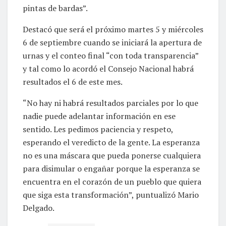
pintas de bardas”.
Destacó que será el próximo martes 5 y miércoles
6 de septiembre cuando se iniciará la apertura de
urnas y el conteo final “con toda transparencia”
y tal como lo acordó el Consejo Nacional habrá
resultados el 6 de este mes.
“No hay ni habrá resultados parciales por lo que
nadie puede adelantar información en ese
sentido. Les pedimos paciencia y respeto,
esperando el veredicto de la gente. La esperanza
no es una máscara que pueda ponerse cualquiera
para disimular o engañar porque la esperanza se
encuentra en el corazón de un pueblo que quiera
que siga esta transformación”, puntualizó Mario
Delgado.