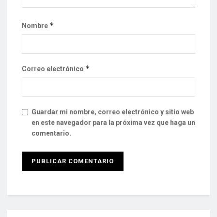
*
Nombre
*
Correo electrónico
Guardar mi nombre, correo electrónico y sitio web
en este navegador para la próxima vez que haga un
comentario.