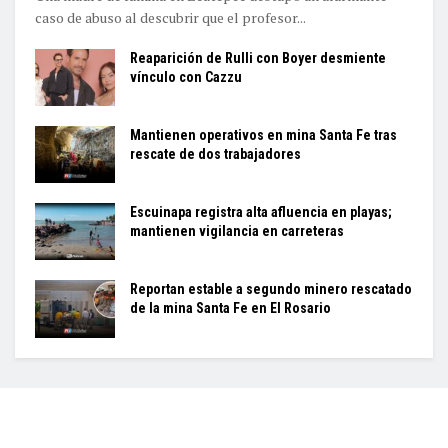
caso de abuso al descubrir que el profesor...
Reaparición de Rulli con Boyer desmiente
vínculo con Cazzu
Mantienen operativos en mina Santa Fe tras
rescate de dos trabajadores
Escuinapa registra alta afluencia en playas;
mantienen vigilancia en carreteras
Reportan estable a segundo minero rescatado
de la mina Santa Fe en El Rosario