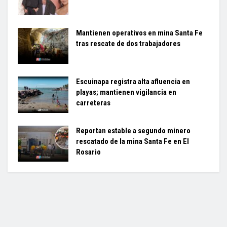
Mantienen operativos en mina Santa Fe
tras rescate de dos trabajadores
Escuinapa registra alta afluencia en
playas; mantienen vigilancia en
carreteras
Reportan estable a segundo minero
rescatado de la mina Santa Fe en El
Rosario