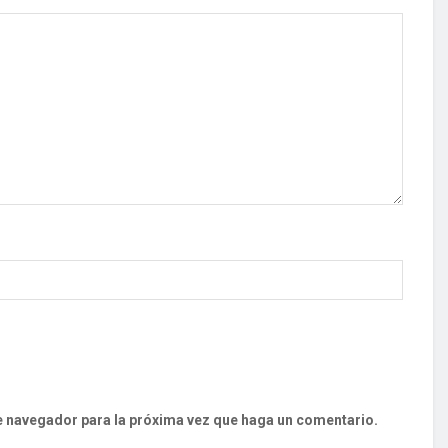
te navegador para la próxima vez que haga un comentario.