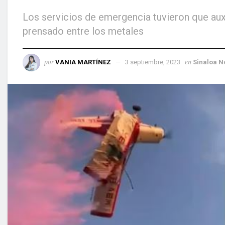
Los servicios de emergencia tuvieron que auxil
prensado entre los metales
por
en
VANIA MARTÍNEZ
3 septiembre, 2023
Sinaloa N