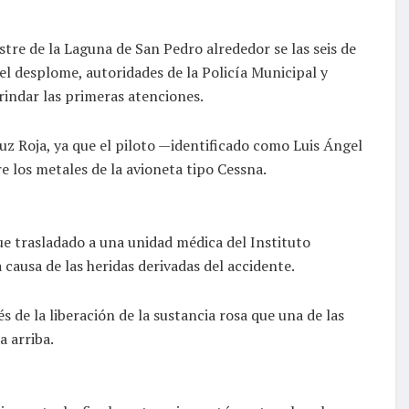
tre de la Laguna de San Pedro alrededor se las seis de
el desplome, autoridades de la Policía Municipal y
rindar las primeras atenciones.
uz Roja, ya que el piloto —identificado como Luis Ángel
 los metales de la avioneta tipo Cessna.
fue trasladado a una unidad médica del Instituto
 causa de las heridas derivadas del accidente.
s de la liberación de la sustancia rosa que una de las
a arriba.