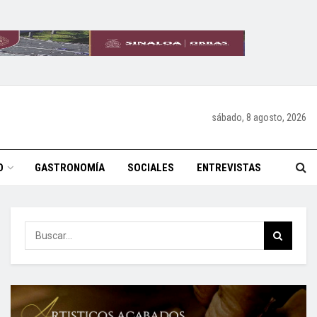
sábado, 8 agosto, 2026
O
GASTRONOMÍA
SOCIALES
ENTREVISTAS