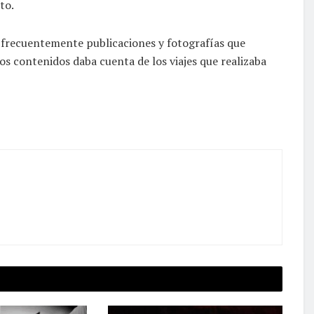
to.
 frecuentemente publicaciones y fotografías que
os contenidos daba cuenta de los viajes que realizaba