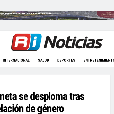
INTERNACIONAL
SALUD
DEPORTES
ENTRETENIMIENT
oneta se desploma tras
elación de género