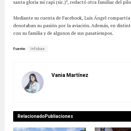
santa gloria mi capi (sic.)”, redactó otra familiar del pilo
Mediante su cuenta de Facebook, Luis Ángel compartía
denotaban su pasión por la aviación. Además, en distint
con su familia y de algunos de sus pasatiempos.
Fuente:
Infobae
Vania Martínez
Relacionado
Publiaciones