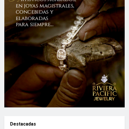
Destacadas