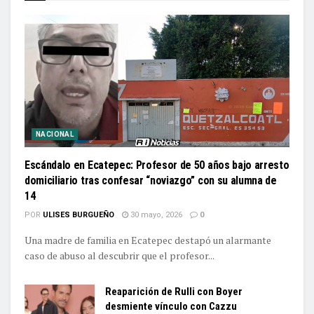
NACIONAL
Escándalo en Ecatepec: Profesor de 50 años bajo arresto
domiciliario tras confesar “noviazgo” con su alumna de
14
POR
ULISES BURGUEÑO
30 mayo, 2026
0
Una madre de familia en Ecatepec destapó un alarmante
caso de abuso al descubrir que el profesor...
Reaparición de Rulli con Boyer
desmiente vínculo con Cazzu