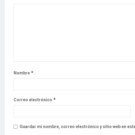
*
Nombre
*
Correo electrónico
Guardar mi nombre, correo electrónico y sitio web en es