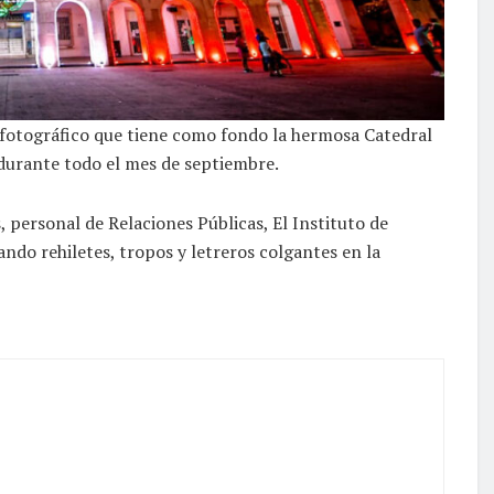
 fotográfico que tiene como fondo la hermosa Catedral
durante todo el mes de septiembre.
, personal de Relaciones Públicas, El Instituto de
ndo rehiletes, tropos y letreros colgantes en la