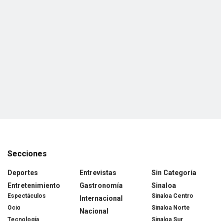
Secciones
Deportes
Entrevistas
Sin Categoría
Entretenimiento
Gastronomía
Sinaloa
Espectáculos
Sinaloa Centro
Internacional
Ocio
Sinaloa Norte
Nacional
Tecnología
Sinaloa Sur