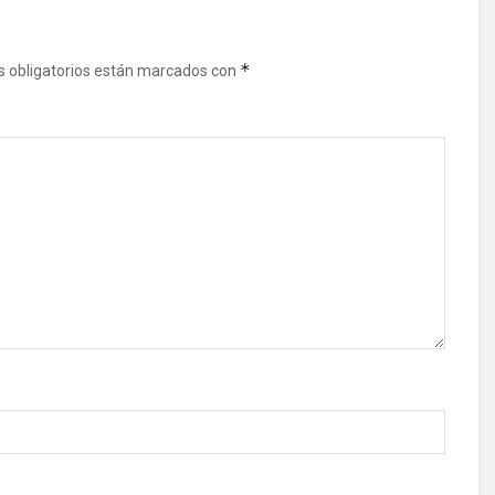
*
 obligatorios están marcados con