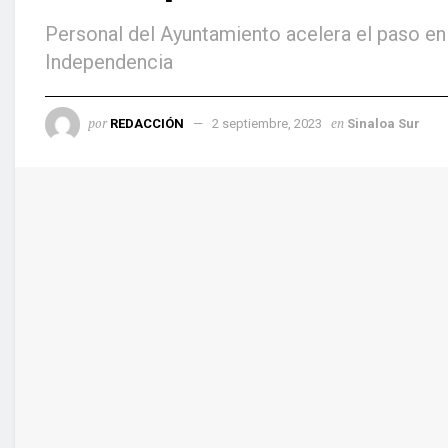
Personal del Ayuntamiento acelera el paso en l
Independencia
por
en
REDACCIÓN
2 septiembre, 2023
Sinaloa Sur