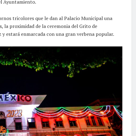
del Ayuntamiento.
nos tricolores que le dan al Palacio Municipal una
s, la proximidad de la ceremonia del Grito de
 y estará enmarcada con una gran verbena popular.