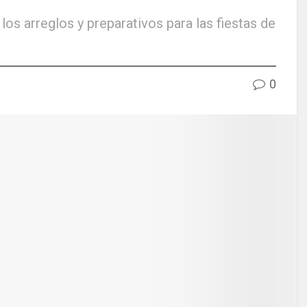
os arreglos y preparativos para las fiestas de
0