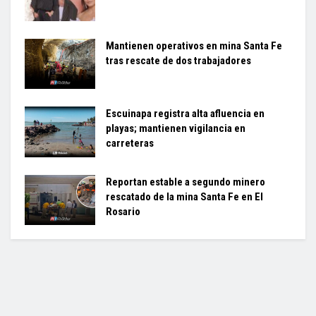
Mantienen operativos en mina Santa Fe
tras rescate de dos trabajadores
Escuinapa registra alta afluencia en
playas; mantienen vigilancia en
carreteras
Reportan estable a segundo minero
rescatado de la mina Santa Fe en El
Rosario