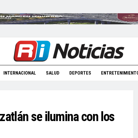
INTERNACIONAL
SALUD
DEPORTES
ENTRETENIMIENT
zatlán se ilumina con los