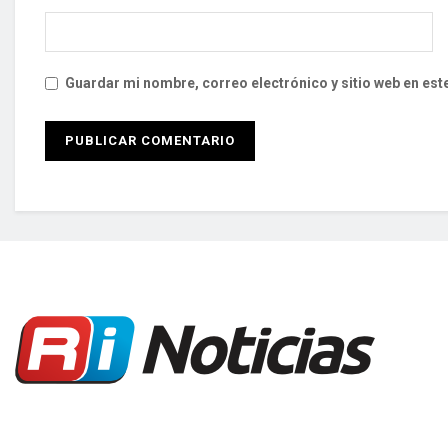
Guardar mi nombre, correo electrónico y sitio web en es