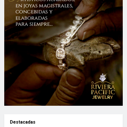
Destacadas