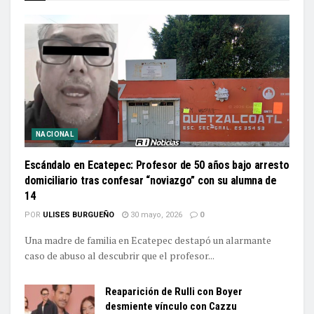
NACIONAL
Escándalo en Ecatepec: Profesor de 50 años bajo arresto
domiciliario tras confesar “noviazgo” con su alumna de
14
POR
ULISES BURGUEÑO
30 mayo, 2026
0
Una madre de familia en Ecatepec destapó un alarmante
caso de abuso al descubrir que el profesor...
Reaparición de Rulli con Boyer
desmiente vínculo con Cazzu