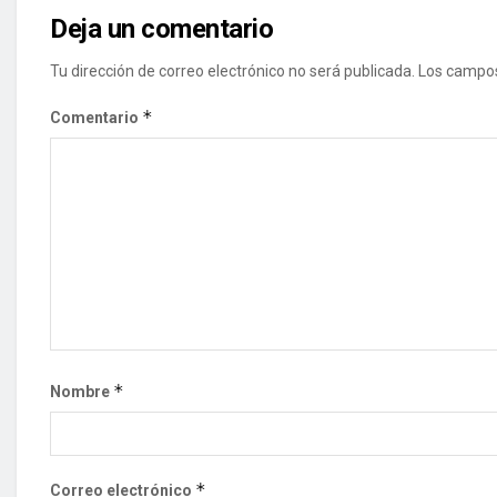
Deja un comentario
Tu dirección de correo electrónico no será publicada.
Los campos
*
Comentario
*
Nombre
*
Correo electrónico