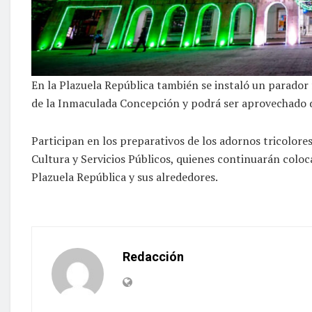
En la Plazuela República también se instaló un parador
de la Inmaculada Concepción y podrá ser aprovechado 
Participan en los preparativos de los adornos tricolores
Cultura y Servicios Públicos, quienes continuarán coloca
Plazuela República y sus alrededores.
Redacción