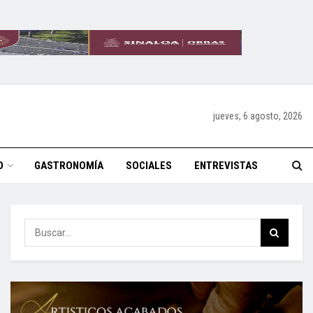
jueves, 6 agosto, 2026
O
GASTRONOMÍA
SOCIALES
ENTREVISTAS