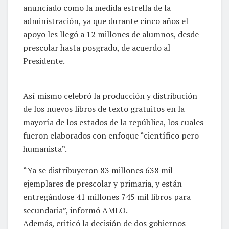
anunciado como la medida estrella de la
administración, ya que durante cinco años el
apoyo les llegó a 12 millones de alumnos, desde
prescolar hasta posgrado, de acuerdo al
Presidente.
Así mismo celebró la producción y distribución
de los nuevos libros de texto gratuitos en la
mayoría de los estados de la república, los cuales
fueron elaborados con enfoque “científico pero
humanista”.
“Ya se distribuyeron 83 millones 638 mil
ejemplares de prescolar y primaria, y están
entregándose 41 millones 745 mil libros para
secundaria”, informó AMLO.
Además, criticó la decisión de dos gobiernos