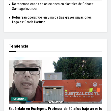
No tenemos casos de adicciones en planteles de Cobaes:
Santiago Inzunza
Refuerzan operativos en Sinaloa tras graves privaciones
ilegales: García Harfuch
Tendencia
NACIONAL
Escándalo en Ecatepec: Profesor de 50 años bajo arresto