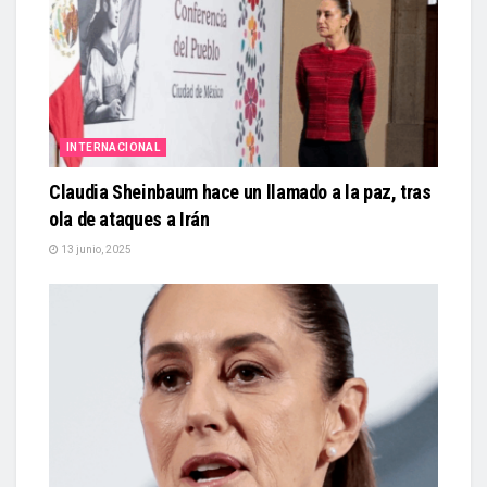
INTERNACIONAL
Claudia Sheinbaum hace un llamado a la paz, tras
ola de ataques a Irán
13 junio, 2025