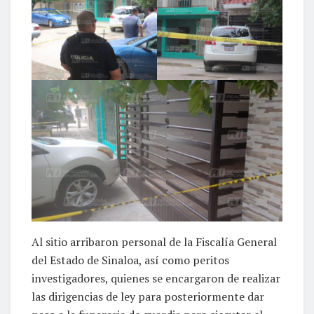
Al sitio arribaron personal de la Fiscalía General
del Estado de Sinaloa, así como peritos
investigadores, quienes se encargaron de realizar
las dirigencias de ley para posteriormente dar