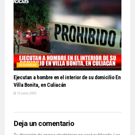
SEGURIDAD
Ejecutan a hombre en el interior de su domicilio En
Villa Bonita, en Culiacán
12 junio, 2025
Deja un comentario