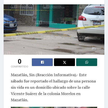
0
COMPARTIDO
Mazatlán, Sin (Reacción Informativa).- Este
sábado fue reportado el hallazgo de una persona
sin vida en un domicilio ubicado sobre la calle
Vicente Suárez de la colonia Morelos en
Mazatlán.