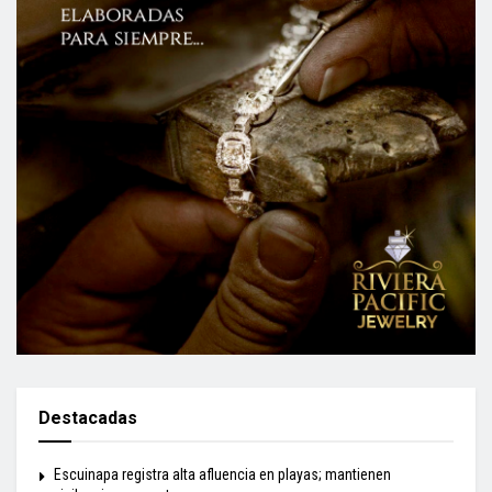
Destacadas
Escuinapa registra alta afluencia en playas; mantienen