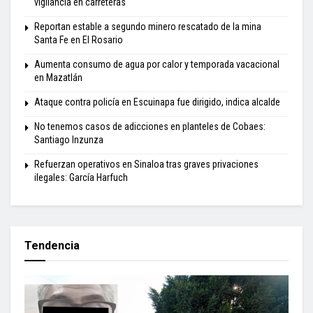
vigilancia en carreteras
Reportan estable a segundo minero rescatado de la mina
Santa Fe en El Rosario
Aumenta consumo de agua por calor y temporada vacacional
en Mazatlán
Ataque contra policía en Escuinapa fue dirigido, indica alcalde
No tenemos casos de adicciones en planteles de Cobaes:
Santiago Inzunza
Refuerzan operativos en Sinaloa tras graves privaciones
ilegales: García Harfuch
Tendencia