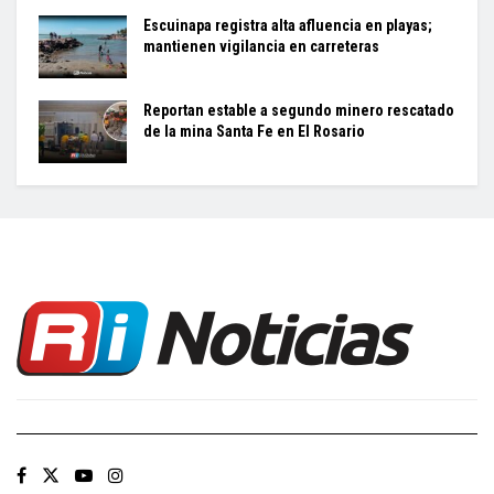
Escuinapa registra alta afluencia en playas;
mantienen vigilancia en carreteras
Reportan estable a segundo minero rescatado
de la mina Santa Fe en El Rosario