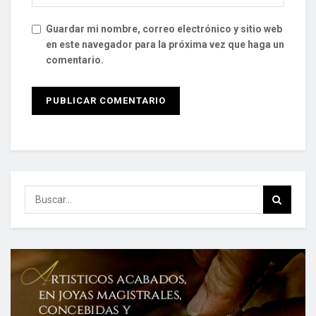
Guardar mi nombre, correo electrónico y sitio web
en este navegador para la próxima vez que haga un
comentario.