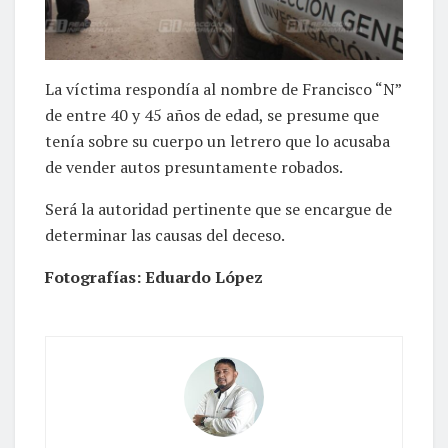
La víctima respondía al nombre de Francisco “N”
de entre 40 y 45 años de edad, se presume que
tenía sobre su cuerpo un letrero que lo acusaba
de vender autos presuntamente robados.
Será la autoridad pertinente que se encargue de
determinar las causas del deceso.
Fotografías: Eduardo López