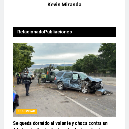
Kevin Miranda
Relacionado
Publiaciones
SEGURIDAD
Se queda dormido al volante y choca contra un