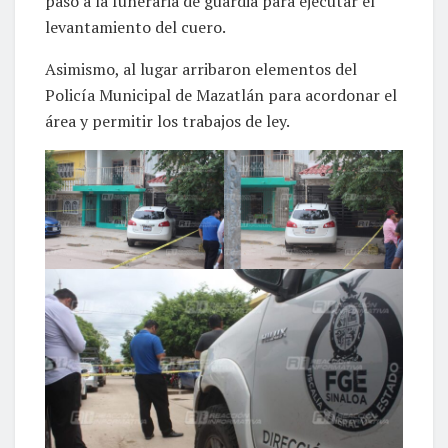
paso a la funeraria de guardia para ejecutar el
levantamiento del cuero.
Asimismo, al lugar arribaron elementos del
Policía Municipal de Mazatlán para acordonar el
área y permitir los trabajos de ley.