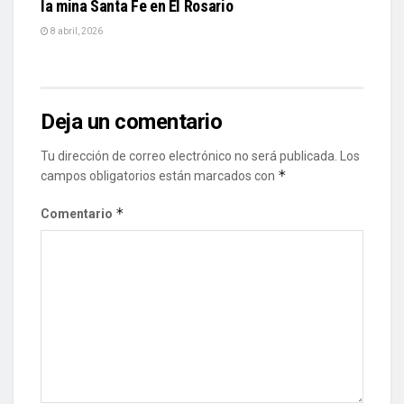
la mina Santa Fe en El Rosario
8 abril, 2026
Deja un comentario
Tu dirección de correo electrónico no será publicada.
Los
*
campos obligatorios están marcados con
*
Comentario