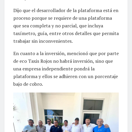
Dijo que el desarrollador de la plataforma está en
proceso porque se requiere de una plataforma
que sea completa y no parcial, que incluya
taxímetro, guía, entre otros detalles que permita
trabajar sin inconvenientes.
En cuanto a la inversión, mencionó que por parte
de eco Taxis Rojos no habrá inversión, sino que
una empresa independiente pondrá la
plataforma y ellos se adhieren con un porcentaje
bajo de cobro.