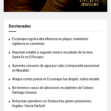
Destacadas
Escuinapa registra alta afluencia en playas; mantienen
vigilancia en carreteras
Reportan estable a segundo minero rescatado de la mina
Santa Fe en El Rosario
Aumenta consumo de agua por calor y temporada vacacional
en Mazatlán
Ataque contra policía en Escuinapa fue dirigido, indica alcalde
No tenemos casos de adicciones en planteles de Cobaes:
Santiago Inzunza
Refuerzan operativos en Sinaloa tras graves privaciones
ilegales: García Harfuch