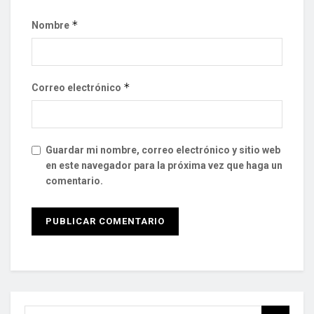
*
Nombre
*
Correo electrónico
Guardar mi nombre, correo electrónico y sitio web
en este navegador para la próxima vez que haga un
comentario.