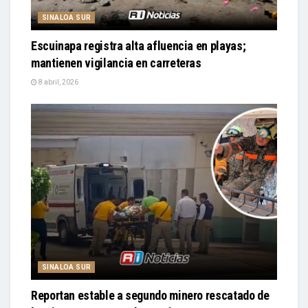
SINALOA SUR
Escuinapa registra alta afluencia en playas;
mantienen vigilancia en carreteras
8 abril, 2026
SINALOA SUR
Reportan estable a segundo minero rescatado de