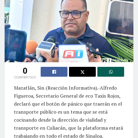
0
COMPARTIDO
Mazatlán, Sin (Reacción Informativa).-Alfredo
Figueroa, Secretario General de eco Taxis Rojos,
declaró que el botón de pánico que traerán en el
transporte público es un tema que se está
cocinando desde la dirección de vialidad y
transporte en Culiacán, que la plataforma estará
trabajando en todo el estado de Sinaloa.