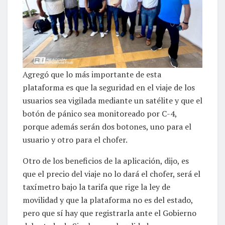
Agregó que lo más importante de esta
plataforma es que la seguridad en el viaje de los
usuarios sea vigilada mediante un satélite y que el
botón de pánico sea monitoreado por C-4,
porque además serán dos botones, uno para el
usuario y otro para el chofer.
Otro de los beneficios de la aplicación, dijo, es
que el precio del viaje no lo dará el chofer, será el
taxímetro bajo la tarifa que rige la ley de
movilidad y que la plataforma no es del estado,
pero que sí hay que registrarla ante el Gobierno