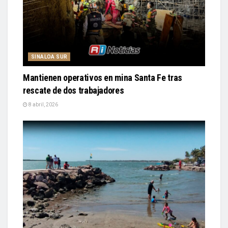
SINALOA SUR
Mantienen operativos en mina Santa Fe tras
rescate de dos trabajadores
8 abril, 2026