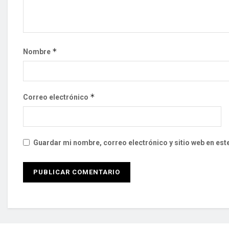
*
Nombre
*
Correo electrónico
Guardar mi nombre, correo electrónico y sitio web en es