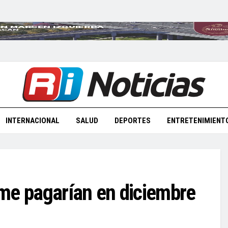
INTERNACIONAL
SALUD
DEPORTES
ENTRETENIMIENT
me pagarían en diciembre