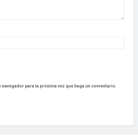
te navegador para la próxima vez que haga un comentario.