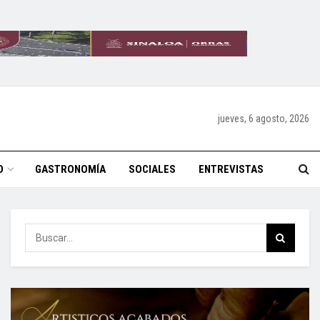
jueves, 6 agosto, 2026
O
GASTRONOMÍA
SOCIALES
ENTREVISTAS