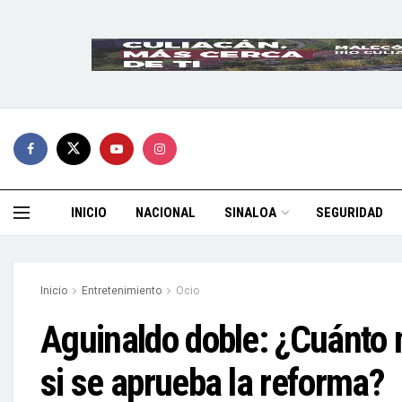
INICIO
NACIONAL
SINALOA
SEGURIDAD
Inicio
Entretenimiento
Ocio
Aguinaldo doble: ¿Cuánto 
si se aprueba la reforma?