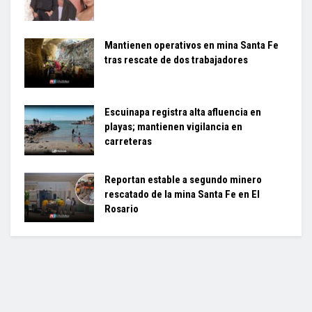
Mantienen operativos en mina Santa Fe
tras rescate de dos trabajadores
Escuinapa registra alta afluencia en
playas; mantienen vigilancia en
carreteras
Reportan estable a segundo minero
rescatado de la mina Santa Fe en El
Rosario