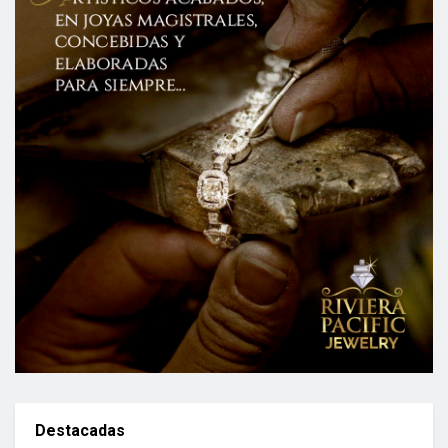
Destacadas