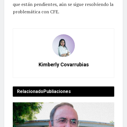
que están pendientes, aún se sigue resolviendo la
problemática con CFE.
Kimberly Covarrubias
Relacionado
Publiaciones