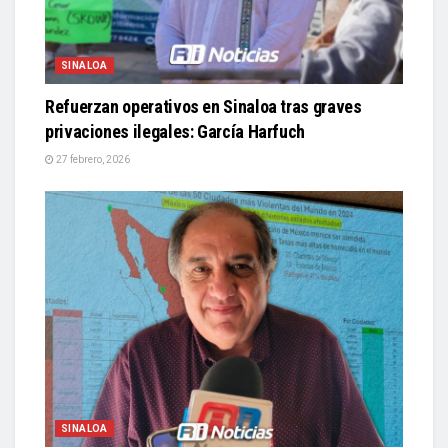
SINALOA
Refuerzan operativos en Sinaloa tras graves
privaciones ilegales: García Harfuch
27 febrero, 2026
SINALOA