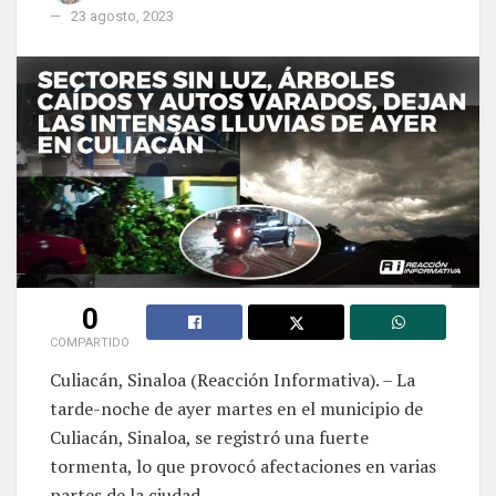
23 agosto, 2023
0
COMPARTIDO
Culiacán, Sinaloa (Reacción Informativa). – La
tarde-noche de ayer martes en el municipio de
Culiacán, Sinaloa, se registró una fuerte
tormenta, lo que provocó afectaciones en varias
partes de la ciudad.