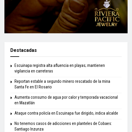
Destacadas
Escuinapa registra alta afluencia en playas; mantienen
vigilancia en carreteras
Reportan estable a segundo minero rescatado de la mina
Santa Fe en El Rosario
Aumenta consumo de agua por calor y temporada vacacional
en Mazatlán
Ataque contra policía en Escuinapa fue dirigido, indica alcalde
No tenemos casos de adicciones en planteles de Cobaes:
Santiago Inzunza