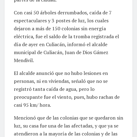
Con casi 50 árboles derrumbados, caída de 7
espectaculares y 3 postes de luz, los cuales
dejaron a más de 150 colonias sin energía
eléctrica, fue el saldo de la tromba registrada el
día de ayer en Culiacán, informó el alcalde
municipal de Culiacán, Juan de Dios Gámez
Mendivil.
El alcalde anunció que no hubo lesiones en
personas, ni en viviendas, señaló que no se
registró tanta caída de agua, pero lo
preocupante fue el viento, pues, hubo rachas de
casi 95 km/ hora.
Mencionó que de las colonias que se quedaron sin
luz, su casa fue una de las afectadas, y que ya se
atendieron a la mayoría de las colonias y de las