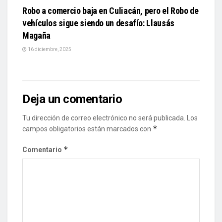
Robo a comercio baja en Culiacán, pero el Robo de
vehículos sigue siendo un desafío: Llausás
Magaña
16 diciembre, 2025
Deja un comentario
Tu dirección de correo electrónico no será publicada.
Los
*
campos obligatorios están marcados con
*
Comentario