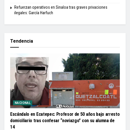
Refuerzan operativos en Sinaloa tras graves privaciones
ilegales: García Harfuch
Tendencia
NACIONAL
Escándalo en Ecatepec: Profesor de 50 años bajo arresto
domiciliario tras confesar “noviazgo” con su alumna de
14