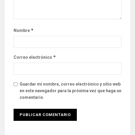
*
Nombre
*
Correo electrónico
Guardar mi nombre, correo electrónico y sitio web
en este navegador para la próxima vez que haga un
comentario.