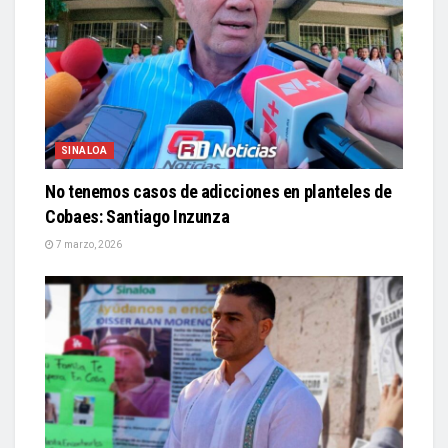
SINALOA
No tenemos casos de adicciones en planteles de
Cobaes: Santiago Inzunza
7 marzo, 2026