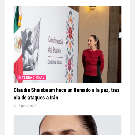
INTERNACIONAL
Claudia Sheinbaum hace un llamado a la paz, tras
ola de ataques a Irán
13 junio, 2025