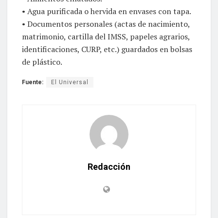
• Agua purificada o hervida en envases con tapa.
• Documentos personales (actas de nacimiento,
matrimonio, cartilla del IMSS, papeles agrarios,
identificaciones, CURP, etc.) guardados en bolsas
de plástico.
Fuente:
El Universal
Redacción