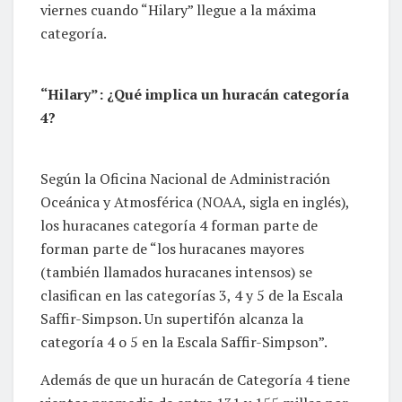
viernes cuando “Hilary” llegue a la máxima
categoría.
“Hilary”: ¿Qué implica un huracán categoría
4?
Según la Oficina Nacional de Administración
Oceánica y Atmosférica (NOAA, sigla en inglés),
los huracanes categoría 4 forman parte de
forman parte de “los huracanes mayores
(también llamados huracanes intensos) se
clasifican en las categorías 3, 4 y 5 de la Escala
Saffir-Simpson. Un supertifón alcanza la
categoría 4 o 5 en la Escala Saffir-Simpson”.
Además de que un huracán de Categoría 4 tiene