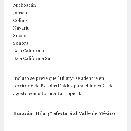
Michoacán
Jalisco
Colima
Nayarit
Sinaloa
Sonora
Baja California
Baja California Sur
Incluso se prevé que “Hilary” se adentre en
territorio de Estados Unidos para el lunes 21 de
agosto como tormenta tropical.
Huracán “Hilary” afectará al Valle de México