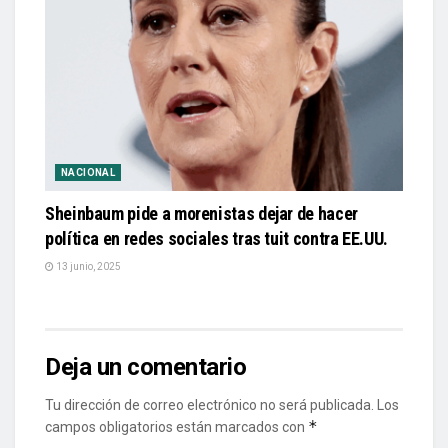
NACIONAL
Sheinbaum pide a morenistas dejar de hacer
política en redes sociales tras tuit contra EE.UU.
13 junio, 2025
Deja un comentario
Tu dirección de correo electrónico no será publicada.
Los
*
campos obligatorios están marcados con