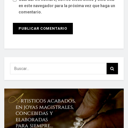
en este navegador para la próxima vez que haga un
comentario.