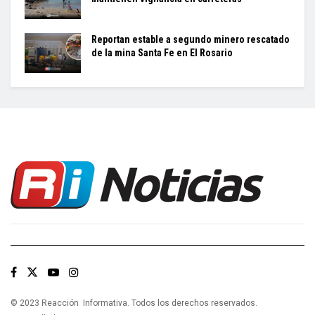
Reportan estable a segundo minero rescatado
de la mina Santa Fe en El Rosario
© 2023 Reacción Informativa. Todos los derechos reservados.