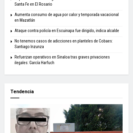
Santa Fe en El Rosario
Aumenta consumo de agua por calor y temporada vacacional
en Mazatlán
Ataque contra policía en Escuinapa fue dirigido, indica alcalde
No tenemos casos de adicciones en planteles de Cobaes:
Santiago Inzunza
Refuerzan operativos en Sinaloa tras graves privaciones
ilegales: García Harfuch
Tendencia