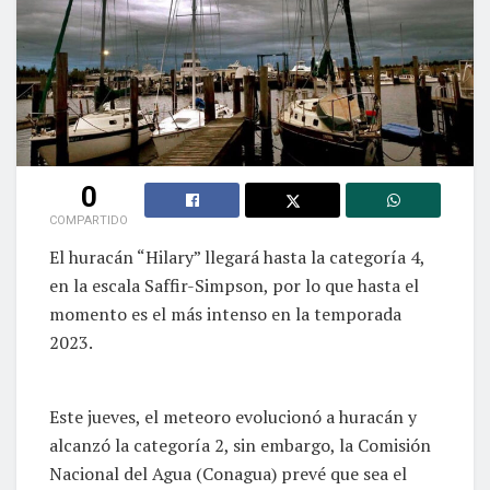
0
COMPARTIDO
El huracán “Hilary” llegará hasta la categoría 4,
en la escala Saffir-Simpson, por lo que hasta el
momento es el más intenso en la temporada
2023.
Este jueves, el meteoro evolucionó a huracán y
alcanzó la categoría 2, sin embargo, la Comisión
Nacional del Agua (Conagua) prevé que sea el