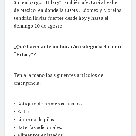
Sin embargo, “Hilary” también afectará al Valle
de México, en donde la CDMX, Edomex y Morelos
tendrán lluvias fuertes desde hoy y hasta el
domingo 20 de agosto.
¿Qué hacer ante un huracán categoría 4 como
“Hilary”?
Ten a la mano los siguientes artículos de
emergencia:
• Botiquín de primeros auxilios.
• Radio.
• Linterna de pilas.
• Baterías adicionales.
• Alimentos enlatados.