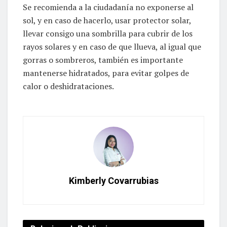
Se recomienda a la ciudadanía no exponerse al
sol, y en caso de hacerlo, usar protector solar,
llevar consigo una sombrilla para cubrir de los
rayos solares y en caso de que llueva, al igual que
gorras o sombreros, también es importante
mantenerse hidratados, para evitar golpes de
calor o deshidrataciones.
Kimberly Covarrubias