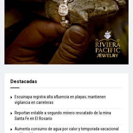
Destacadas
Escuinapa registra alta afluencia en playas; mantienen
vigilancia en carreteras
Reportan estable a segundo minero rescatado de la mina
Santa Fe en El Rosario
Aumenta consumo de agua por calor y temporada vacacional