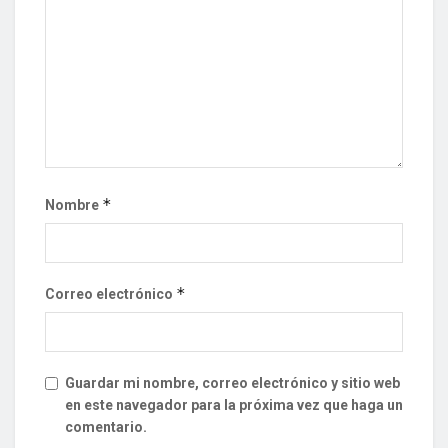
*
Nombre
*
Correo electrónico
Guardar mi nombre, correo electrónico y sitio web
en este navegador para la próxima vez que haga un
comentario.