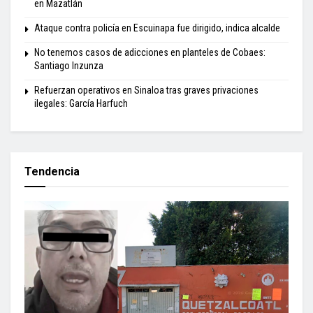
en Mazatlán
Ataque contra policía en Escuinapa fue dirigido, indica alcalde
No tenemos casos de adicciones en planteles de Cobaes:
Santiago Inzunza
Refuerzan operativos en Sinaloa tras graves privaciones
ilegales: García Harfuch
Tendencia