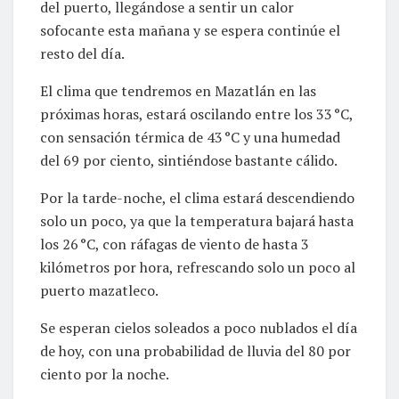
del puerto, llegándose a sentir un calor
sofocante esta mañana y se espera continúe el
resto del día.
El clima que tendremos en Mazatlán en las
próximas horas, estará oscilando entre los 33 °C,
con sensación térmica de 43 °C y una humedad
del 69 por ciento, sintiéndose bastante cálido.
Por la tarde-noche, el clima estará descendiendo
solo un poco, ya que la temperatura bajará hasta
los 26 °C, con ráfagas de viento de hasta 3
kilómetros por hora, refrescando solo un poco al
puerto mazatleco.
Se esperan cielos soleados a poco nublados el día
de hoy, con una probabilidad de lluvia del 80 por
ciento por la noche.