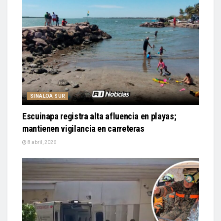
SINALOA SUR
Escuinapa registra alta afluencia en playas;
mantienen vigilancia en carreteras
8 abril, 2026