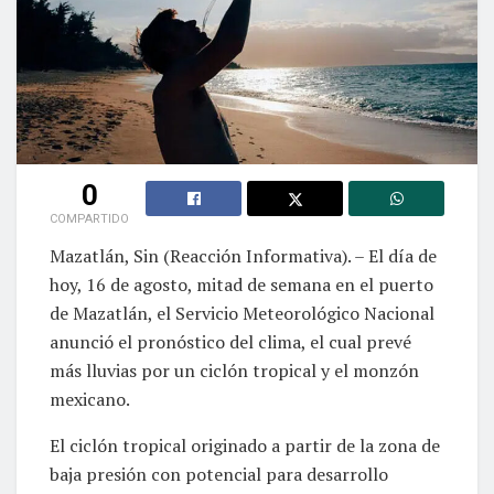
0
COMPARTIDO
Mazatlán, Sin (Reacción Informativa). – El día de
hoy, 16 de agosto, mitad de semana en el puerto
de Mazatlán, el Servicio Meteorológico Nacional
anunció el pronóstico del clima, el cual prevé
más lluvias por un ciclón tropical y el monzón
mexicano.
El ciclón tropical originado a partir de la zona de
baja presión con potencial para desarrollo