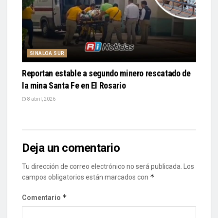
SINALOA SUR
Reportan estable a segundo minero rescatado de
la mina Santa Fe en El Rosario
8 abril, 2026
Deja un comentario
Tu dirección de correo electrónico no será publicada.
Los
*
campos obligatorios están marcados con
*
Comentario