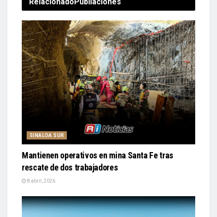
Relacionado
Publiaciones
SINALOA SUR
Mantienen operativos en mina Santa Fe tras
rescate de dos trabajadores
8 abril, 2026