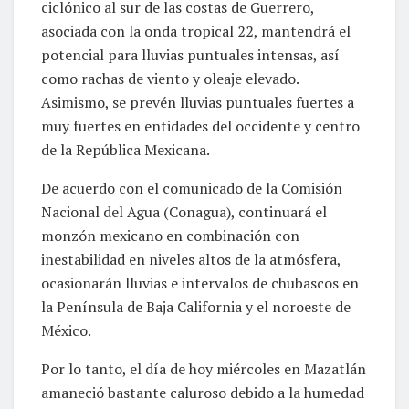
ciclónico al sur de las costas de Guerrero,
asociada con la onda tropical 22, mantendrá el
potencial para lluvias puntuales intensas, así
como rachas de viento y oleaje elevado.
Asimismo, se prevén lluvias puntuales fuertes a
muy fuertes en entidades del occidente y centro
de la República Mexicana.
De acuerdo con el comunicado de la Comisión
Nacional del Agua (Conagua), continuará el
monzón mexicano en combinación con
inestabilidad en niveles altos de la atmósfera,
ocasionarán lluvias e intervalos de chubascos en
la Península de Baja California y el noroeste de
México.
Por lo tanto, el día de hoy miércoles en Mazatlán
amaneció bastante caluroso debido a la humedad