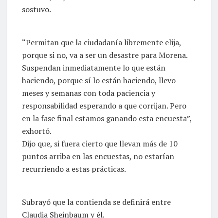
sostuvo.
“Permitan que la ciudadanía libremente elija,
porque si no, va a ser un desastre para Morena.
Suspendan inmediatamente lo que están
haciendo, porque sí lo están haciendo, llevo
meses y semanas con toda paciencia y
responsabilidad esperando a que corrijan. Pero
en la fase final estamos ganando esta encuesta”,
exhortó.
Dijo que, si fuera cierto que llevan más de 10
puntos arriba en las encuestas, no estarían
recurriendo a estas prácticas.
Subrayó que la contienda se definirá entre
Claudia Sheinbaum y él.