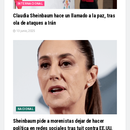
INTERNACIONAL
Claudia Sheinbaum hace un llamado a la paz, tras
ola de ataques a Irán
13 junio, 2025
NACIONAL
Sheinbaum pide a morenistas dejar de hacer
política en redes sociales tras tuit contra EE.UU.