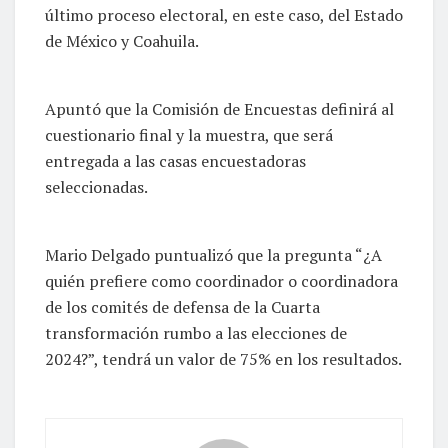
último proceso electoral, en este caso, del Estado
de México y Coahuila.
Apuntó que la Comisión de Encuestas definirá al
cuestionario final y la muestra, que será
entregada a las casas encuestadoras
seleccionadas.
Mario Delgado puntualizó que la pregunta “¿A
quién prefiere como coordinador o coordinadora
de los comités de defensa de la Cuarta
transformación rumbo a las elecciones de
2024?”, tendrá un valor de 75% en los resultados.