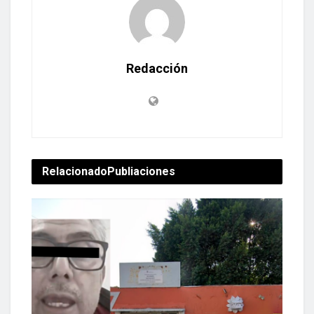
Redacción
Relacionado
Publiaciones