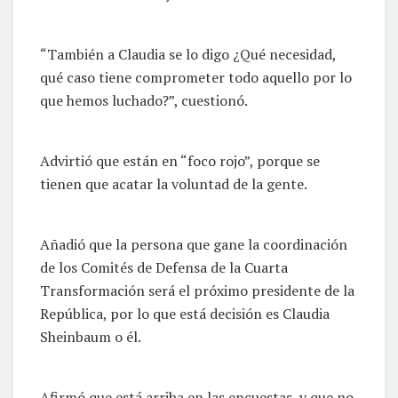
“También a Claudia se lo digo ¿Qué necesidad,
qué caso tiene comprometer todo aquello por lo
que hemos luchado?”, cuestionó.
Advirtió que están en “foco rojo”, porque se
tienen que acatar la voluntad de la gente.
Añadió que la persona que gane la coordinación
de los Comités de Defensa de la Cuarta
Transformación será el próximo presidente de la
República, por lo que está decisión es Claudia
Sheinbaum o él.
Afirmó que está arriba en las encuestas, y que no