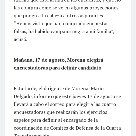
las compra como se ve en algunas proyecciones
que ponen a la cabeza a otros aspirantes.
“Hemos visto que han comprado encuestas
falsas, ha habido campaña negra a mi familia”,
acusó.
Mañana, 17 de agosto, Morena elegirá
encuestadoras para definir candidato
Esta tarde, el dirigente de Morena, Mario
Delgado, informó que este jueves 17 de agosto se
llevará a cabo el sorteo para elegir a las cuatro
encuestadoras que realizarán los ejercicios
espejos para definir al encargado de la
coordinación de Comités de Defensa de la Cuarta
Transformación.