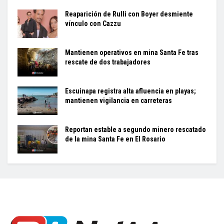
Reaparición de Rulli con Boyer desmiente
vínculo con Cazzu
Mantienen operativos en mina Santa Fe tras
rescate de dos trabajadores
Escuinapa registra alta afluencia en playas;
mantienen vigilancia en carreteras
Reportan estable a segundo minero rescatado
de la mina Santa Fe en El Rosario