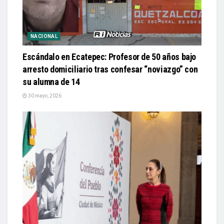
NACIONAL
Escándalo en Ecatepec: Profesor de 50 años bajo
arresto domiciliario tras confesar “noviazgo” con
su alumna de 14
30 mayo, 2026