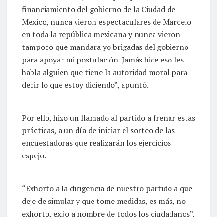
financiamiento del gobierno de la Ciudad de
México, nunca vieron espectaculares de Marcelo
en toda la república mexicana y nunca vieron
tampoco que mandara yo brigadas del gobierno
para apoyar mi postulación. Jamás hice eso les
habla alguien que tiene la autoridad moral para
decir lo que estoy diciendo”, apuntó.
Por ello, hizo un llamado al partido a frenar estas
prácticas, a un día de iniciar el sorteo de las
encuestadoras que realizarán los ejercicios
espejo.
“Exhorto a la dirigencia de nuestro partido a que
deje de simular y que tome medidas, es más, no
exhorto, exijo a nombre de todos los ciudadanos”,