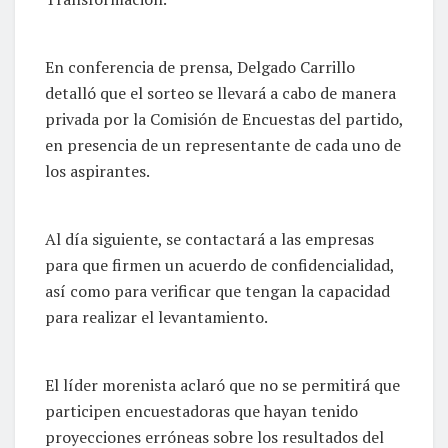
En conferencia de prensa, Delgado Carrillo
detalló que el sorteo se llevará a cabo de manera
privada por la Comisión de Encuestas del partido,
en presencia de un representante de cada uno de
los aspirantes.
Al día siguiente, se contactará a las empresas
para que firmen un acuerdo de confidencialidad,
así como para verificar que tengan la capacidad
para realizar el levantamiento.
El líder morenista aclaró que no se permitirá que
participen encuestadoras que hayan tenido
proyecciones erróneas sobre los resultados del