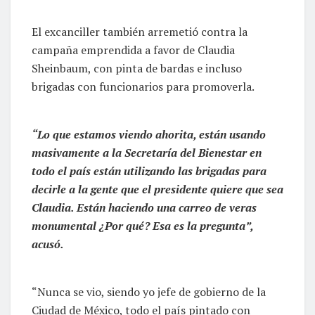
El excanciller también arremetió contra la
campaña emprendida a favor de Claudia
Sheinbaum, con pinta de bardas e incluso
brigadas con funcionarios para promoverla.
“Lo que estamos viendo ahorita, están usando
masivamente a la Secretaría del Bienestar en
todo el país están utilizando las brigadas para
decirle a la gente que el presidente quiere que sea
Claudia. Están haciendo una carreo de veras
monumental ¿Por qué? Esa es la pregunta”,
acusó.
“Nunca se vio, siendo yo jefe de gobierno de la
Ciudad de México, todo el país pintado con