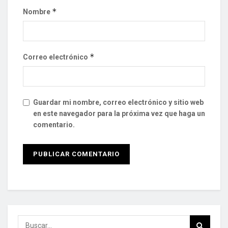
*
Nombre
*
Correo electrónico
Guardar mi nombre, correo electrónico y sitio web
en este navegador para la próxima vez que haga un
comentario.