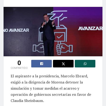
0
COMPARTIDO
El aspirante a la presidencia, Marcelo Ebrard,
exigió a la dirigencia de Morena detener la
simulación y tomar medidas el acarreo y
operación de gobiernos secretarías en favor de
Claudia Sheinbaum.