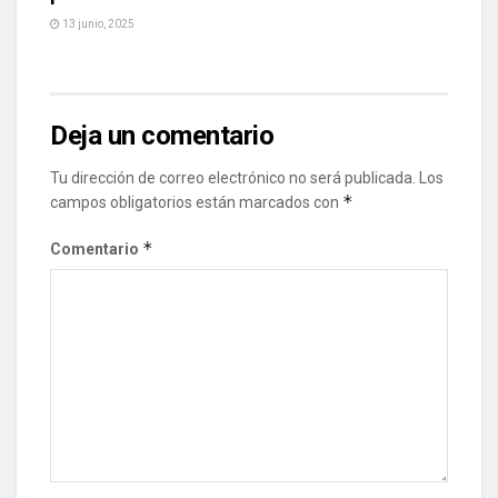
13 junio, 2025
Deja un comentario
Tu dirección de correo electrónico no será publicada.
Los
*
campos obligatorios están marcados con
*
Comentario