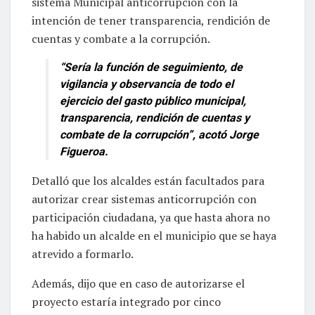
sistema Municipal anticorrupción con la
intención de tener transparencia, rendición de
cuentas y combate a la corrupción.
“Sería la función de seguimiento, de
vigilancia y observancia de todo el
ejercicio del gasto público municipal,
transparencia, rendición de cuentas y
combate de la corrupción”, acotó Jorge
Figueroa.
Detalló que los alcaldes están facultados para
autorizar crear sistemas anticorrupción con
participación ciudadana, ya que hasta ahora no
ha habido un alcalde en el municipio que se haya
atrevido a formarlo.
Además, dijo que en caso de autorizarse el
proyecto estaría integrado por cinco