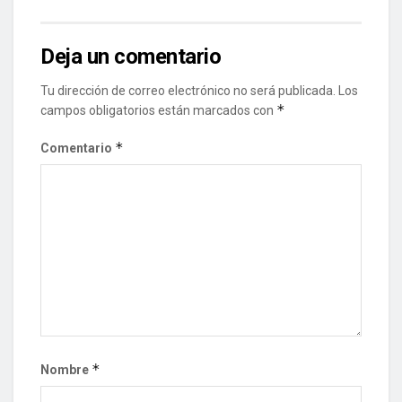
Deja un comentario
Tu dirección de correo electrónico no será publicada.
Los
*
campos obligatorios están marcados con
*
Comentario
*
Nombre