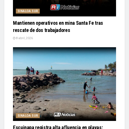
SINALOA SUR
Mantienen operativos en mina Santa Fe tras
rescate de dos trabajadores
8 abril, 2026
SINALOA SUR
Escuinapa registra alta afluencia en playas;