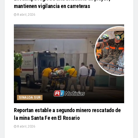
mantienen vigilancia en carreteras
8 abril, 2026
SINALOA SUR
Reportan estable a segundo minero rescatado de
la mina Santa Fe en El Rosario
8 abril, 2026