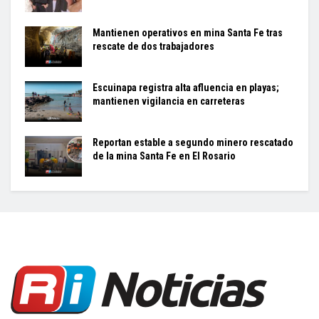
Mantienen operativos en mina Santa Fe tras
rescate de dos trabajadores
Escuinapa registra alta afluencia en playas;
mantienen vigilancia en carreteras
Reportan estable a segundo minero rescatado
de la mina Santa Fe en El Rosario