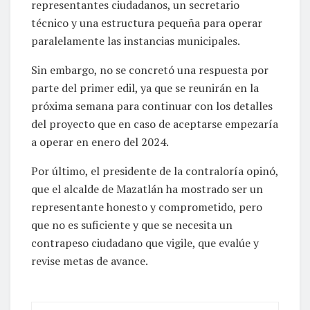
representantes ciudadanos, un secretario
técnico y una estructura pequeña para operar
paralelamente las instancias municipales.
Sin embargo, no se concretó una respuesta por
parte del primer edil, ya que se reunirán en la
próxima semana para continuar con los detalles
del proyecto que en caso de aceptarse empezaría
a operar en enero del 2024.
Por último, el presidente de la contraloría opinó,
que el alcalde de Mazatlán ha mostrado ser un
representante honesto y comprometido, pero
que no es suficiente y que se necesita un
contrapeso ciudadano que vigile, que evalúe y
revise metas de avance.