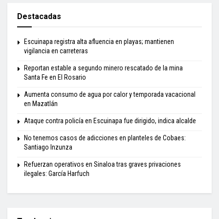
Destacadas
Escuinapa registra alta afluencia en playas; mantienen
vigilancia en carreteras
Reportan estable a segundo minero rescatado de la mina
Santa Fe en El Rosario
Aumenta consumo de agua por calor y temporada vacacional
en Mazatlán
Ataque contra policía en Escuinapa fue dirigido, indica alcalde
No tenemos casos de adicciones en planteles de Cobaes:
Santiago Inzunza
Refuerzan operativos en Sinaloa tras graves privaciones
ilegales: García Harfuch