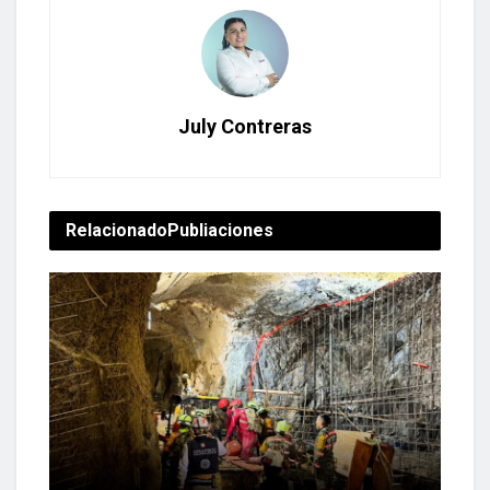
July Contreras
Relacionado
Publiaciones