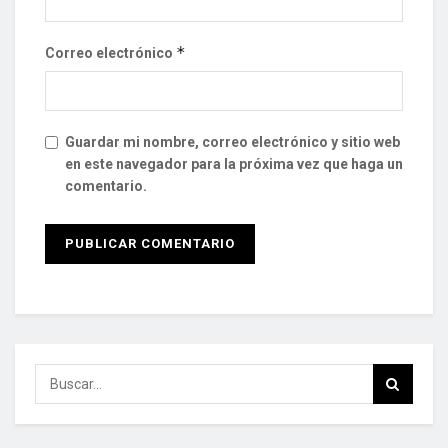
*
Correo electrónico
Guardar mi nombre, correo electrónico y sitio web
en este navegador para la próxima vez que haga un
comentario.