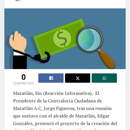
0
COMPARTIDO
Mazatlán, Sin (Reacción Informativa).- El
Presidente de la Contraloría Ciudadana de
Mazatlán A.C, Jorge Figueroa, tras una reunión
que sostuvo con el alcalde de Mazatlán, Edgar
González, presentó el proyecto de la creación del