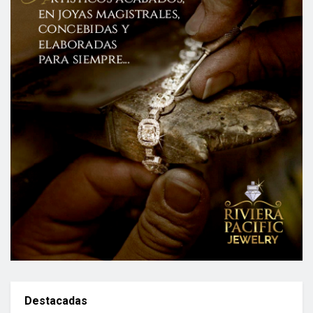
Destacadas