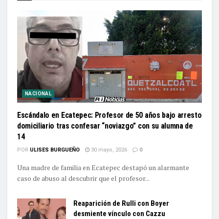
NACIONAL
Escándalo en Ecatepec: Profesor de 50 años bajo arresto
domiciliario tras confesar “noviazgo” con su alumna de
14
POR
ULISES BURGUEÑO
30 mayo, 2026
0
Una madre de familia en Ecatepec destapó un alarmante
caso de abuso al descubrir que el profesor...
Reaparición de Rulli con Boyer
desmiente vínculo con Cazzu