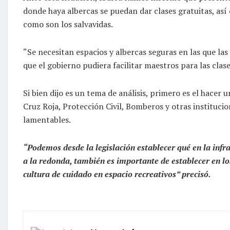
donde haya albercas se puedan dar clases gratuitas, as
como son los salvavidas.
“Se necesitan espacios y albercas seguras en las que la
que el gobierno pudiera facilitar maestros para las clase
Si bien dijo es un tema de análisis, primero es el hacer
Cruz Roja, Protección Civil, Bomberos y otras instituci
lamentables.
“Podemos desde la legislación establecer qué en la infr
a la redonda, también es importante de establecer en lo
cultura de cuidado en espacio recreativos” precisó.