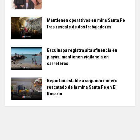
Mantienen operativos en mina Santa Fe
tras rescate de dos trabajadores
Escuinapa registra alta afluencia en
playas; mantienen vigilancia en
carreteras
Reportan estable a segundo minero
rescatado de la mina Santa Fe en El
Rosario