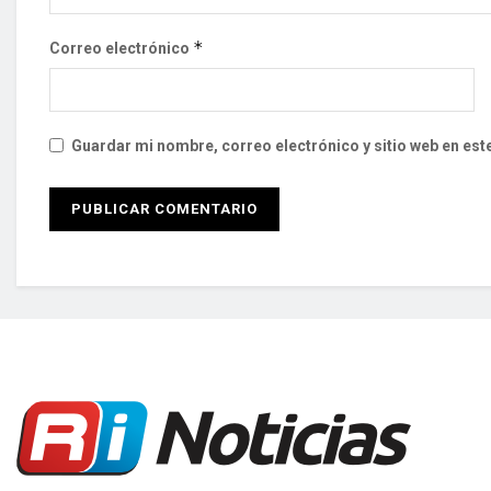
*
Correo electrónico
Guardar mi nombre, correo electrónico y sitio web en es