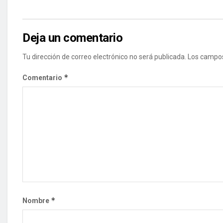
Deja un comentario
Tu dirección de correo electrónico no será publicada.
Los campos
*
Comentario
*
Nombre