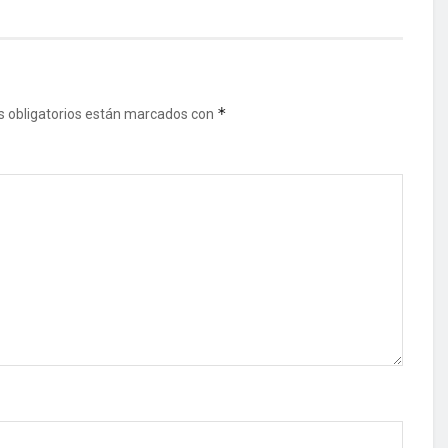
*
 obligatorios están marcados con