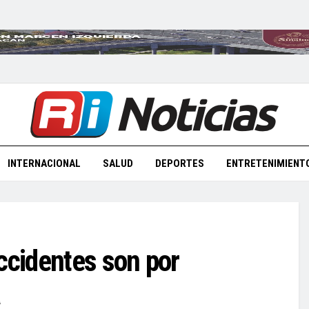
INTERNACIONAL
SALUD
DEPORTES
ENTRETENIMIENT
ccidentes son por
a