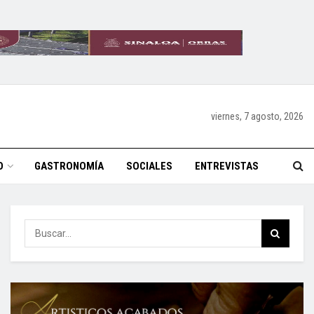
viernes, 7 agosto, 2026
O
GASTRONOMÍA
SOCIALES
ENTREVISTAS