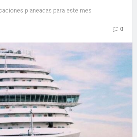
rcaciones planeadas para este mes
0