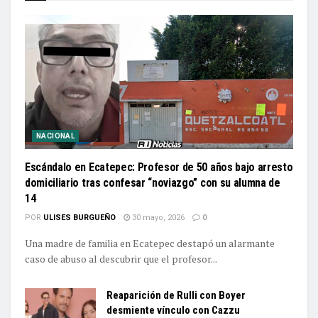
NACIONAL
Escándalo en Ecatepec: Profesor de 50 años bajo arresto
domiciliario tras confesar “noviazgo” con su alumna de
14
POR
ULISES BURGUEÑO
30 mayo, 2026
0
Una madre de familia en Ecatepec destapó un alarmante
caso de abuso al descubrir que el profesor...
Reaparición de Rulli con Boyer
desmiente vínculo con Cazzu