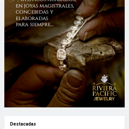
Destacadas