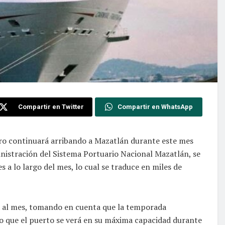
Compartir en Twitter
Compartir en WhatsApp
ero continuará arribando a Mazatlán durante este mes
inistración del Sistema Portuario Nacional Mazatlán, se
 a lo largo del mes, lo cual se traduce en miles de
 al mes, tomando en cuenta que la temporada
lo que el puerto se verá en su máxima capacidad durante