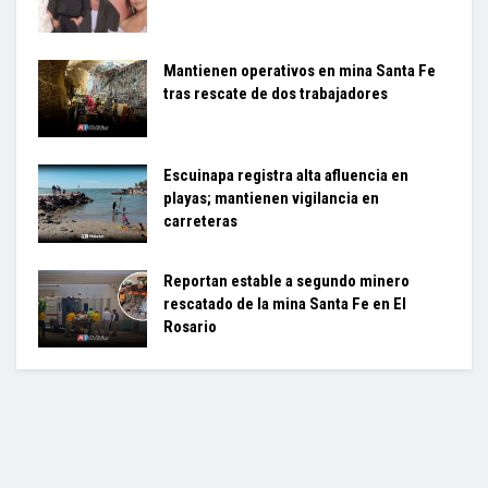
Mantienen operativos en mina Santa Fe
tras rescate de dos trabajadores
Escuinapa registra alta afluencia en
playas; mantienen vigilancia en
carreteras
Reportan estable a segundo minero
rescatado de la mina Santa Fe en El
Rosario