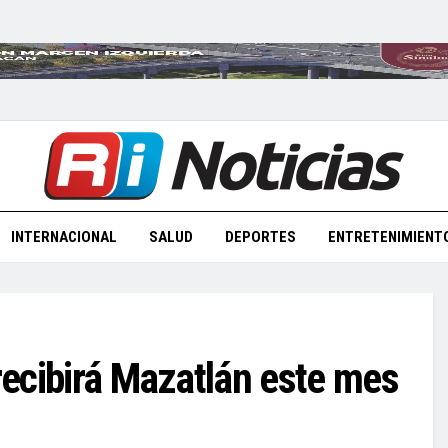
INTERNACIONAL
SALUD
DEPORTES
ENTRETENIMIENT
 recibirá Mazatlán este mes