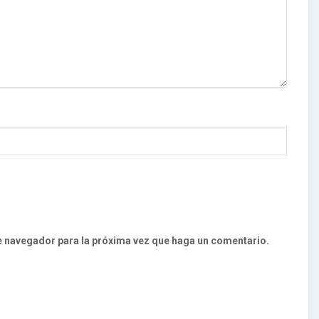
te navegador para la próxima vez que haga un comentario.