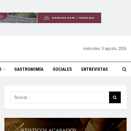
miércoles, 5 agosto, 2026
O
GASTRONOMÍA
SOCIALES
ENTREVISTAS