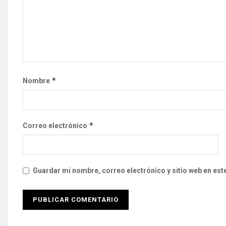
*
Nombre
*
Correo electrónico
Guardar mi nombre, correo electrónico y sitio web en es