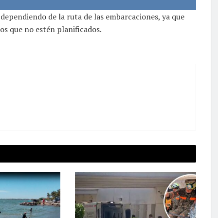
r dependiendo de la ruta de las embarcaciones, ya que
os que no estén planificados.