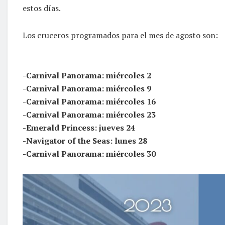
estos días.
Los cruceros programados para el mes de agosto son:
-Carnival Panorama: miércoles 2
-Carnival Panorama: miércoles 9
-Carnival Panorama: miércoles 16
-Carnival Panorama: miércoles 23
-Emerald Princess: jueves 24
-Navigator of the Seas: lunes 28
-Carnival Panorama: miércoles 30