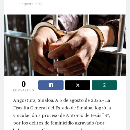
3 agosto, 2023
0
COMPARTIDO
Angostura, Sinaloa. A 3 de agosto de 2023.- La
Fiscalía General del Estado de Sinaloa, logró la
vinculación a proceso de Antonio de Jesús “S”,
por los delitos de feminicidio agravado (por