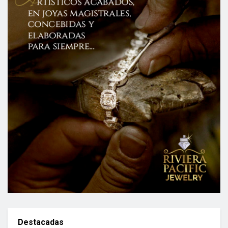
Destacadas