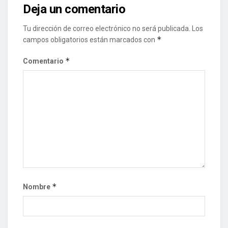
Deja un comentario
Tu dirección de correo electrónico no será publicada.
Los
*
campos obligatorios están marcados con
*
Comentario
*
Nombre