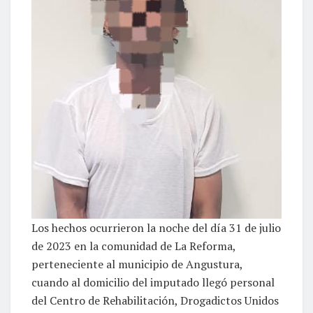
Los hechos ocurrieron la noche del día 31 de julio
de 2023 en la comunidad de La Reforma,
perteneciente al municipio de Angustura,
cuando al domicilio del imputado llegó personal
del Centro de Rehabilitación, Drogadictos Unidos