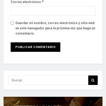
*
Correo electrónico
Guardar mi nombre, correo electrónico y sitio web
en este navegador para la próxima vez que haga un
comentario.