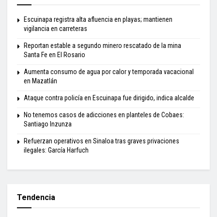
Escuinapa registra alta afluencia en playas; mantienen
vigilancia en carreteras
Reportan estable a segundo minero rescatado de la mina
Santa Fe en El Rosario
Aumenta consumo de agua por calor y temporada vacacional
en Mazatlán
Ataque contra policía en Escuinapa fue dirigido, indica alcalde
No tenemos casos de adicciones en planteles de Cobaes:
Santiago Inzunza
Refuerzan operativos en Sinaloa tras graves privaciones
ilegales: García Harfuch
Tendencia