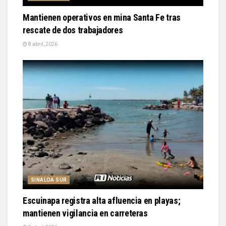
Mantienen operativos en mina Santa Fe tras
rescate de dos trabajadores
8 abril, 2026
SINALOA SUR
Escuinapa registra alta afluencia en playas;
mantienen vigilancia en carreteras