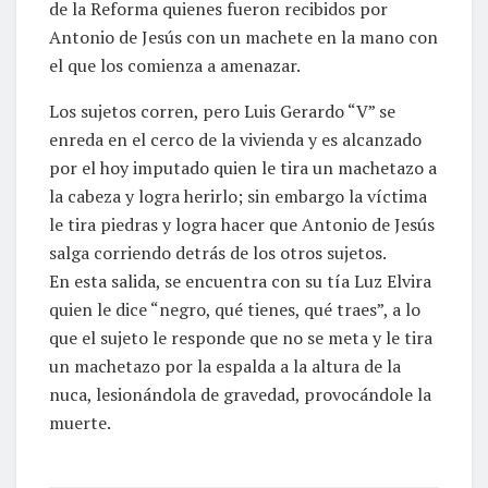
de la Reforma quienes fueron recibidos por
Antonio de Jesús con un machete en la mano con
el que los comienza a amenazar.
Los sujetos corren, pero Luis Gerardo “V” se
enreda en el cerco de la vivienda y es alcanzado
por el hoy imputado quien le tira un machetazo a
la cabeza y logra herirlo; sin embargo la víctima
le tira piedras y logra hacer que Antonio de Jesús
salga corriendo detrás de los otros sujetos.
En esta salida, se encuentra con su tía Luz Elvira
quien le dice “negro, qué tienes, qué traes”, a lo
que el sujeto le responde que no se meta y le tira
un machetazo por la espalda a la altura de la
nuca, lesionándola de gravedad, provocándole la
muerte.