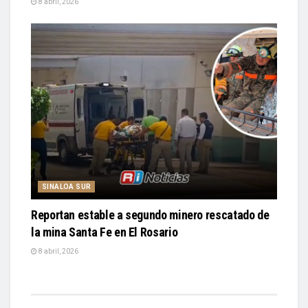
8 abril, 2026
SINALOA SUR
Reportan estable a segundo minero rescatado de
la mina Santa Fe en El Rosario
8 abril, 2026