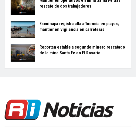
Mantienen operativos en mina Santa Fe tras
rescate de dos trabajadores
Escuinapa registra alta afluencia en playas;
mantienen vigilancia en carreteras
Reportan estable a segundo minero rescatado
de la mina Santa Fe en El Rosario