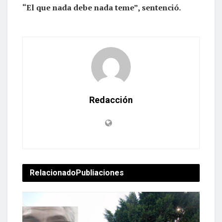
“El que nada debe nada teme”, sentenció.
Redacción
Relacionado
Publiaciones