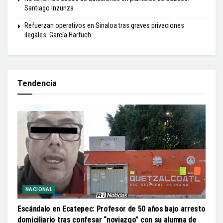
Santiago Inzunza
Refuerzan operativos en Sinaloa tras graves privaciones
ilegales: García Harfuch
Tendencia
NACIONAL
Escándalo en Ecatepec: Profesor de 50 años bajo arresto
domiciliario tras confesar “noviazgo” con su alumna de