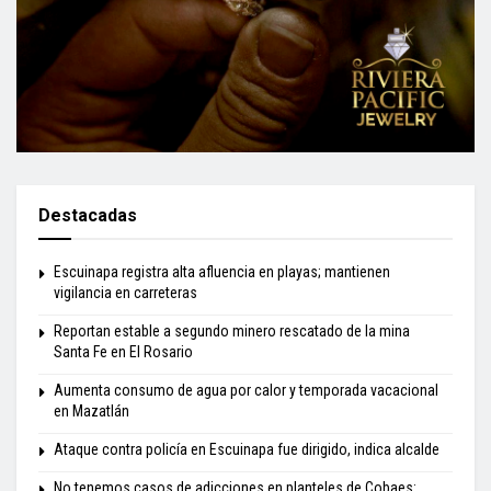
Destacadas
Escuinapa registra alta afluencia en playas; mantienen
vigilancia en carreteras
Reportan estable a segundo minero rescatado de la mina
Santa Fe en El Rosario
Aumenta consumo de agua por calor y temporada vacacional
en Mazatlán
Ataque contra policía en Escuinapa fue dirigido, indica alcalde
No tenemos casos de adicciones en planteles de Cobaes: