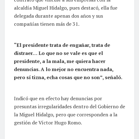
alcaldía Miguel Hidalgo, pues destacó, ella fue
delegada durante apenas dos años y sus
compañías tienen más de 31.
“El presidente trata de engañar, trata de
distraer… Lo que no se vale es que el
presidente, a la mala, me quiera hacer
denuncias. A lo mejor no encuentra nada,
pero sí tizna, echa cosas que no son”, señaló.
Indicó que en efecto hay denuncias por
presuntas irregularidades dentro del Gobierno de
la Miguel Hidalgo, pero que corresponden a la
gestión de Víctor Hugo Romo.