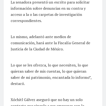
La senadora presentó un escrito para solicitar
información sobre denuncias en su contra y
acceso a la o las carpetas de investigación
correspondientes.
Lo mismo, adelantó ante medios de
comunicación, hará ante la Fiscalía General de
Justicia de la Ciudad de México.
Lo que se les ofrezca, lo que necesiten, lo que
quieran saber de mis cuentas, lo que quieran
saber de mi patrimonio, encantada lo informo”,
destacó.
Xóchitl Gálvez aseguró que no hay un solo
contrato que vincule a sus empresas con la