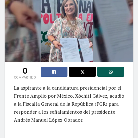
0
COMPARTIDO
La aspirante a la candidatura presidencial por el
Frente Amplio por México, Xóchitl Gálvez, acudió
a la Fiscalía General de la República (FGR) para
responder a los señalamientos del presidente
Andrés Manuel López Obrador.