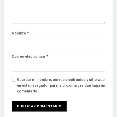
*
Nombre
*
Correo electrónico
Guardar mi nombre, correo electrónico y sitio web
en este navegador para la próxima vez que haga un
comentario.