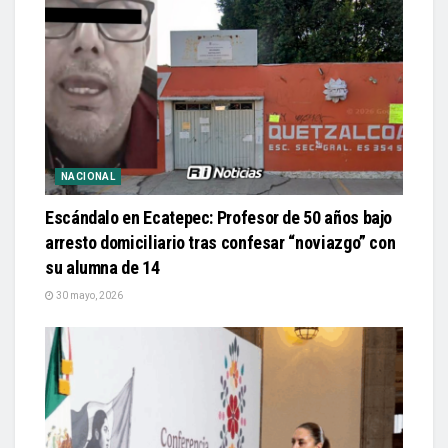
NACIONAL
Escándalo en Ecatepec: Profesor de 50 años bajo
arresto domiciliario tras confesar “noviazgo” con
su alumna de 14
30 mayo, 2026