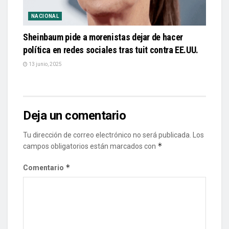
NACIONAL
Sheinbaum pide a morenistas dejar de hacer
política en redes sociales tras tuit contra EE.UU.
13 junio, 2025
Deja un comentario
Tu dirección de correo electrónico no será publicada.
Los
*
campos obligatorios están marcados con
*
Comentario