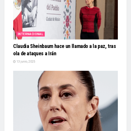
INTERNACIONAL
Claudia Sheinbaum hace un llamado a la paz, tras
ola de ataques a Irán
13 junio, 2025