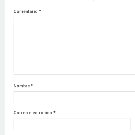
*
Comentario
*
Nombre
*
Correo electrónico