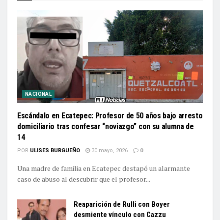
NACIONAL
Escándalo en Ecatepec: Profesor de 50 años bajo arresto
domiciliario tras confesar “noviazgo” con su alumna de
14
POR
ULISES BURGUEÑO
30 mayo, 2026
0
Una madre de familia en Ecatepec destapó un alarmante
caso de abuso al descubrir que el profesor...
Reaparición de Rulli con Boyer
desmiente vínculo con Cazzu