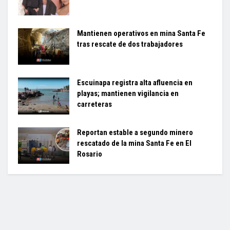
Mantienen operativos en mina Santa Fe
tras rescate de dos trabajadores
Escuinapa registra alta afluencia en
playas; mantienen vigilancia en
carreteras
Reportan estable a segundo minero
rescatado de la mina Santa Fe en El
Rosario