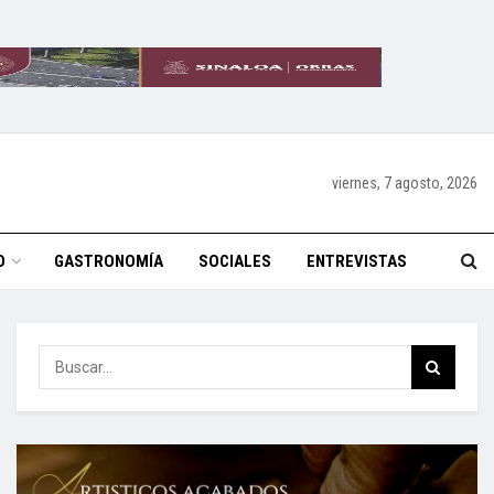
viernes, 7 agosto, 2026
O
GASTRONOMÍA
SOCIALES
ENTREVISTAS