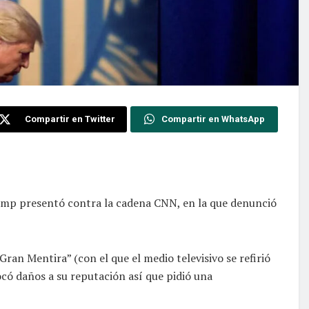
Compartir en Twitter
Compartir en WhatsApp
mp presentó contra la cadena CNN, en la que denunció
Gran Mentira” (con el que el medio televisivo se refirió
ocó daños a su reputación así que pidió una