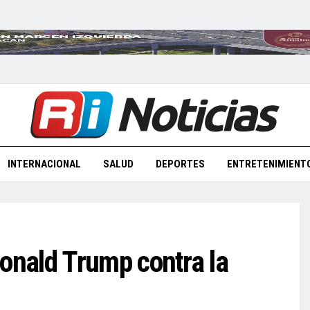
INTERNACIONAL
SALUD
DEPORTES
ENTRETENIMIENT
nald Trump contra la