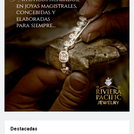
Destacadas