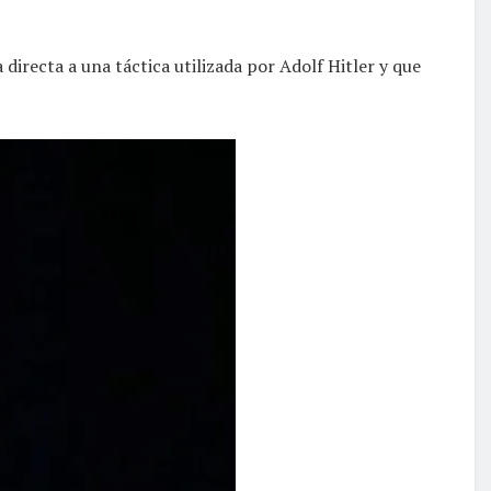
 directa a una táctica utilizada por Adolf Hitler y que