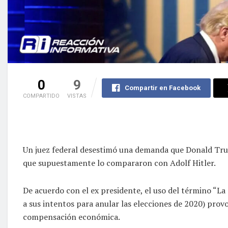
0
9
Compartir en Facebook
COMPARTIDO
VISTAS
Un juez federal desestimó una demanda que Donald Tru
que supuestamente lo compararon con Adolf Hitler.
De acuerdo con el ex presidente, el uso del término “La 
a sus intentos para anular las elecciones de 2020) prov
compensación económica.