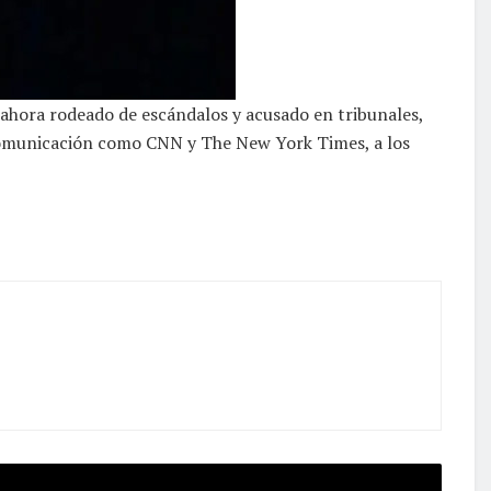
 ahora rodeado de escándalos y acusado en tribunales,
omunicación como CNN y The New York Times, a los