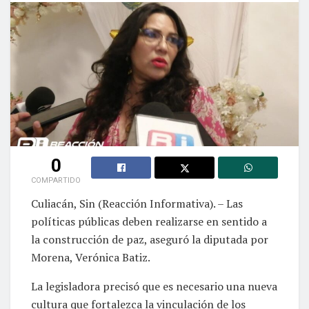
0
COMPARTIDO
Culiacán, Sin (Reacción Informativa). – Las
políticas públicas deben realizarse en sentido a
la construcción de paz, aseguró la diputada por
Morena, Verónica Batiz.
La legisladora precisó que es necesario una nueva
cultura que fortalezca la vinculación de los