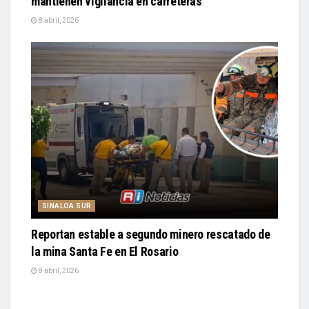
mantienen vigilancia en carreteras
8 abril, 2026
SINALOA SUR
Reportan estable a segundo minero rescatado de
la mina Santa Fe en El Rosario
8 abril, 2026