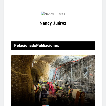
Nancy Juárez
Relacionado
Publiaciones