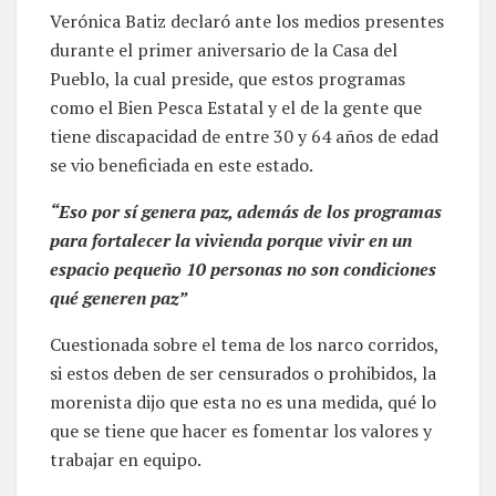
Verónica Batiz declaró ante los medios presentes
durante el primer aniversario de la Casa del
Pueblo, la cual preside, que estos programas
como el Bien Pesca Estatal y el de la gente que
tiene discapacidad de entre 30 y 64 años de edad
se vio beneficiada en este estado.
“Eso por sí genera paz, además de los programas
para fortalecer la vivienda porque vivir en un
espacio pequeño 10 personas no son condiciones
qué generen paz”
Cuestionada sobre el tema de los narco corridos,
si estos deben de ser censurados o prohibidos, la
morenista dijo que esta no es una medida, qué lo
que se tiene que hacer es fomentar los valores y
trabajar en equipo.