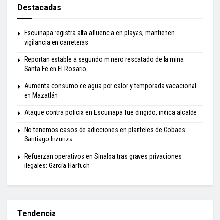
Destacadas
Escuinapa registra alta afluencia en playas; mantienen
vigilancia en carreteras
Reportan estable a segundo minero rescatado de la mina
Santa Fe en El Rosario
Aumenta consumo de agua por calor y temporada vacacional
en Mazatlán
Ataque contra policía en Escuinapa fue dirigido, indica alcalde
No tenemos casos de adicciones en planteles de Cobaes:
Santiago Inzunza
Refuerzan operativos en Sinaloa tras graves privaciones
ilegales: García Harfuch
Tendencia