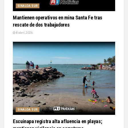
SINALOA SUR
Mantienen operativos en mina Santa Fe tras
rescate de dos trabajadores
8 abril, 2026
SINALOA SUR
Escuinapa registra alta afluencia en playas;