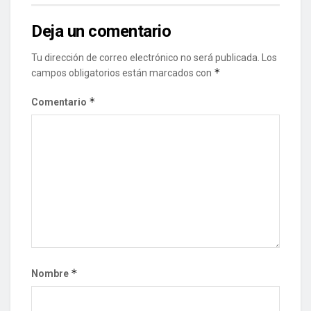
Deja un comentario
Tu dirección de correo electrónico no será publicada.
Los
*
campos obligatorios están marcados con
*
Comentario
*
Nombre