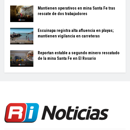
Mantienen operativos en mina Santa Fe tras
rescate de dos trabajadores
Escuinapa registra alta afluencia en playas;
mantienen vigilancia en carreteras
Reportan estable a segundo minero rescatado
de la mina Santa Fe en El Rosario