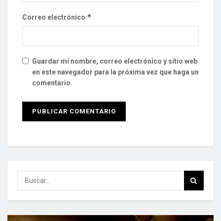
*
Correo electrónico
Guardar mi nombre, correo electrónico y sitio web
en este navegador para la próxima vez que haga un
comentario.