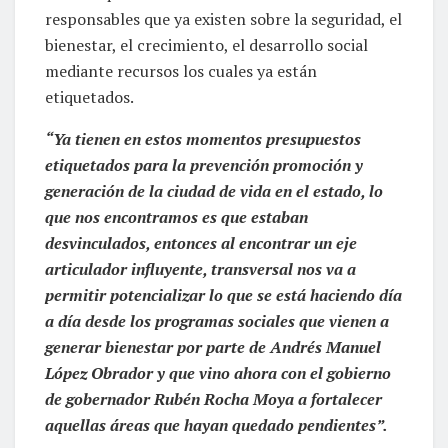
responsables que ya existen sobre la seguridad, el
bienestar, el crecimiento, el desarrollo social
mediante recursos los cuales ya están
etiquetados.
“Ya tienen en estos momentos presupuestos
etiquetados para la prevención promoción y
generación de la ciudad de vida en el estado, lo
que nos encontramos es que estaban
desvinculados, entonces al encontrar un eje
articulador influyente, transversal nos va a
permitir potencializar lo que se está haciendo día
a día desde los programas sociales que vienen a
generar bienestar por parte de Andrés Manuel
López Obrador y que vino ahora con el gobierno
de gobernador Rubén Rocha Moya a fortalecer
aquellas áreas que hayan quedado pendientes”.