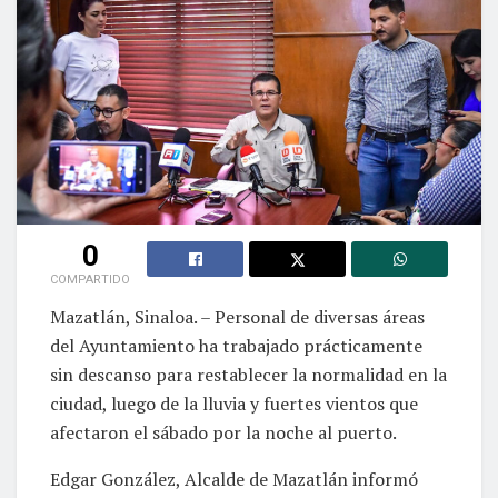
0
COMPARTIDO
Mazatlán, Sinaloa. – Personal de diversas áreas
del Ayuntamiento ha trabajado prácticamente
sin descanso para restablecer la normalidad en la
ciudad, luego de la lluvia y fuertes vientos que
afectaron el sábado por la noche al puerto.
Edgar González, Alcalde de Mazatlán informó