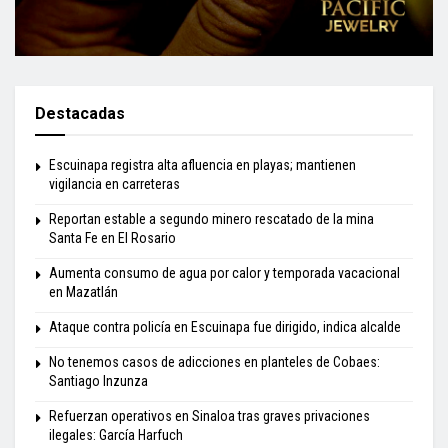
Destacadas
Escuinapa registra alta afluencia en playas; mantienen
vigilancia en carreteras
Reportan estable a segundo minero rescatado de la mina
Santa Fe en El Rosario
Aumenta consumo de agua por calor y temporada vacacional
en Mazatlán
Ataque contra policía en Escuinapa fue dirigido, indica alcalde
No tenemos casos de adicciones en planteles de Cobaes:
Santiago Inzunza
Refuerzan operativos en Sinaloa tras graves privaciones
ilegales: García Harfuch