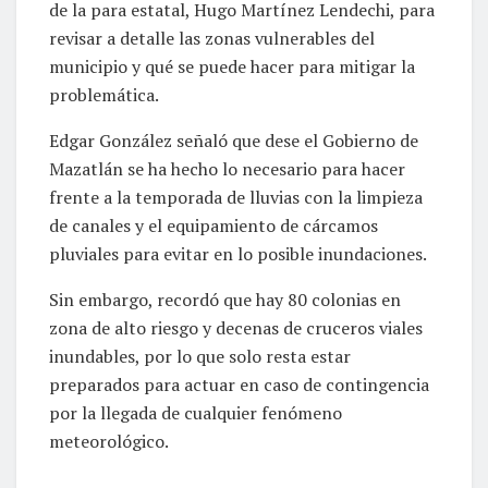
de la para estatal, Hugo Martínez Lendechi, para
revisar a detalle las zonas vulnerables del
municipio y qué se puede hacer para mitigar la
problemática.
Edgar González señaló que dese el Gobierno de
Mazatlán se ha hecho lo necesario para hacer
frente a la temporada de lluvias con la limpieza
de canales y el equipamiento de cárcamos
pluviales para evitar en lo posible inundaciones.
Sin embargo, recordó que hay 80 colonias en
zona de alto riesgo y decenas de cruceros viales
inundables, por lo que solo resta estar
preparados para actuar en caso de contingencia
por la llegada de cualquier fenómeno
meteorológico.