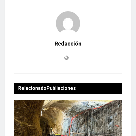
Redacción
Relacionado
Publiaciones