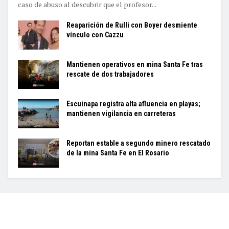
caso de abuso al descubrir que el profesor...
Reaparición de Rulli con Boyer desmiente
vínculo con Cazzu
Mantienen operativos en mina Santa Fe tras
rescate de dos trabajadores
Escuinapa registra alta afluencia en playas;
mantienen vigilancia en carreteras
Reportan estable a segundo minero rescatado
de la mina Santa Fe en El Rosario