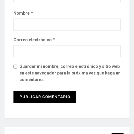
*
Nombre
*
Correo electrónico
Guardar mi nombre, correo electrónico y sitio web
en este navegador para la próxima vez que haga un
comentario.