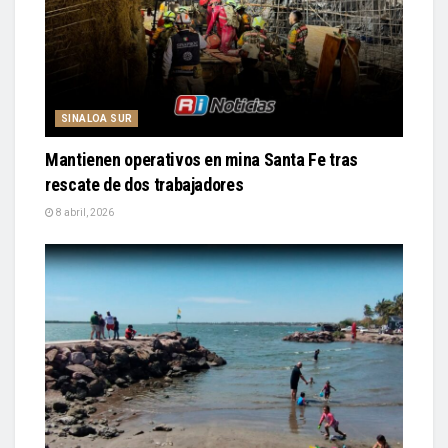
SINALOA SUR
Mantienen operativos en mina Santa Fe tras
rescate de dos trabajadores
8 abril, 2026