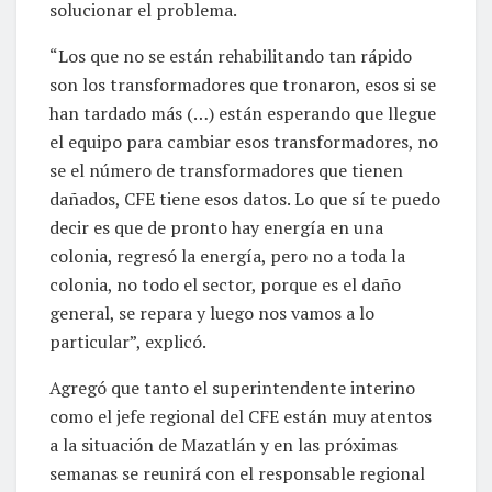
solucionar el problema.
“Los que no se están rehabilitando tan rápido
son los transformadores que tronaron, esos si se
han tardado más (…) están esperando que llegue
el equipo para cambiar esos transformadores, no
se el número de transformadores que tienen
dañados, CFE tiene esos datos. Lo que sí te puedo
decir es que de pronto hay energía en una
colonia, regresó la energía, pero no a toda la
colonia, no todo el sector, porque es el daño
general, se repara y luego nos vamos a lo
particular”, explicó.
Agregó que tanto el superintendente interino
como el jefe regional del CFE están muy atentos
a la situación de Mazatlán y en las próximas
semanas se reunirá con el responsable regional