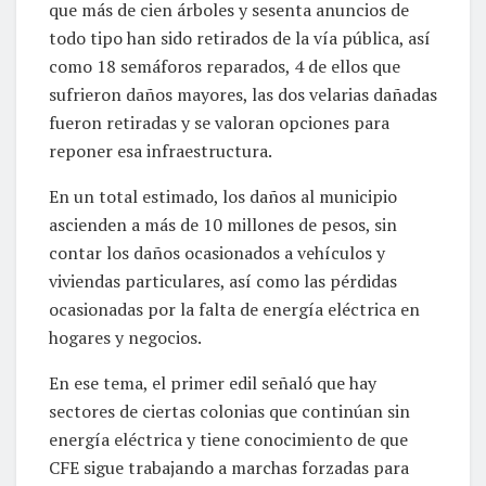
que más de cien árboles y sesenta anuncios de
todo tipo han sido retirados de la vía pública, así
como 18 semáforos reparados, 4 de ellos que
sufrieron daños mayores, las dos velarias dañadas
fueron retiradas y se valoran opciones para
reponer esa infraestructura.
En un total estimado, los daños al municipio
ascienden a más de 10 millones de pesos, sin
contar los daños ocasionados a vehículos y
viviendas particulares, así como las pérdidas
ocasionadas por la falta de energía eléctrica en
hogares y negocios.
En ese tema, el primer edil señaló que hay
sectores de ciertas colonias que continúan sin
energía eléctrica y tiene conocimiento de que
CFE sigue trabajando a marchas forzadas para