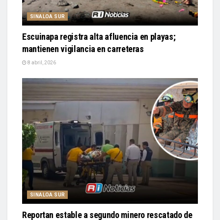
SINALOA SUR
Escuinapa registra alta afluencia en playas;
mantienen vigilancia en carreteras
8 abril, 2026
SINALOA SUR
Reportan estable a segundo minero rescatado de