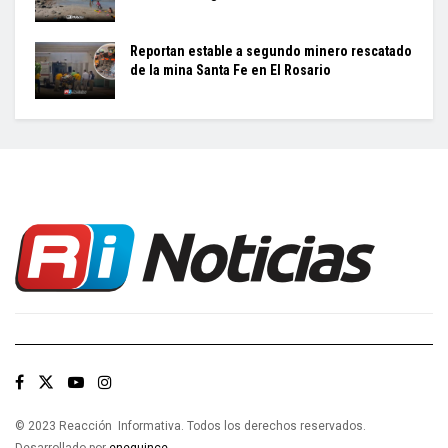
Reportan estable a segundo minero rescatado
de la mina Santa Fe en El Rosario
© 2023 Reacción Informativa. Todos los derechos reservados.