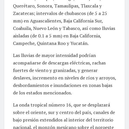
Querétaro, Sonora, Tamaulipas, Tlaxcala y
Zacatecas; intervalos de chubascos (de 5 a 25
mm) en Aguascalientes, Baja California Sur,
Coahuila, Nuevo León y Tabasco, así como lluvias
aisladas (de 0.1 a 5 mm) en Baja California,
Campeche, Quintana Roo y Yucatán.
Las lluvias de mayor intensidad podrían
acompañarse de descargas eléctricas, rachas
fuertes de viento y granizadas, y generar
deslaves, incremento en niveles de ríos y arroyos,
desbordamientos e inundaciones en zonas bajas
de los estados mencionados.
La onda tropical número 16, que se desplazará
sobre el oriente, sur y centro del país, canales de
bajo presión extendidos al interior del territorio
nacional, el monzón mexicano sobre el noroeste