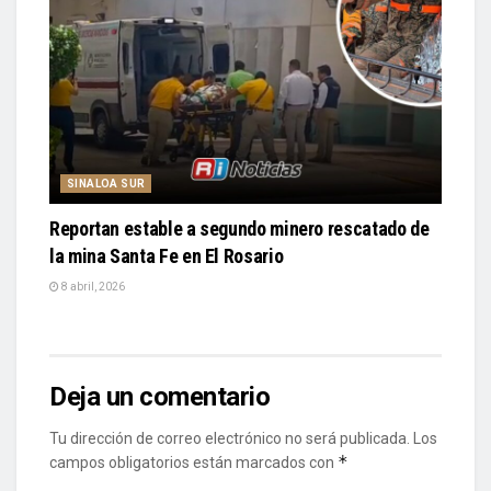
SINALOA SUR
Reportan estable a segundo minero rescatado de
la mina Santa Fe en El Rosario
8 abril, 2026
Deja un comentario
Tu dirección de correo electrónico no será publicada.
Los
*
campos obligatorios están marcados con