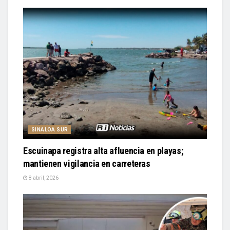
SINALOA SUR
Escuinapa registra alta afluencia en playas;
mantienen vigilancia en carreteras
8 abril, 2026