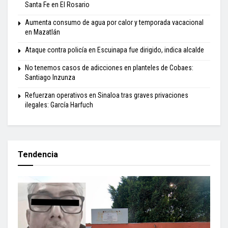
Santa Fe en El Rosario
Aumenta consumo de agua por calor y temporada vacacional
en Mazatlán
Ataque contra policía en Escuinapa fue dirigido, indica alcalde
No tenemos casos de adicciones en planteles de Cobaes:
Santiago Inzunza
Refuerzan operativos en Sinaloa tras graves privaciones
ilegales: García Harfuch
Tendencia