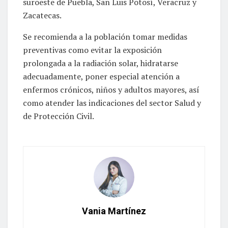
suroeste de Puebla, San Luis Potosí, Veracruz y
Zacatecas.
Se recomienda a la población tomar medidas
preventivas como evitar la exposición
prolongada a la radiación solar, hidratarse
adecuadamente, poner especial atención a
enfermos crónicos, niños y adultos mayores, así
como atender las indicaciones del sector Salud y
de Protección Civil.
Vania Martínez