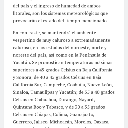
del país y el ingreso de humedad de ambos
litorales, son los sistemas meteorológicos que
provocarán el estado del tiempo mencionado.
En contraste, se mantendrá el ambiente
vespertino de muy caluroso a extremadamente
caluroso, en los estados del noroeste, norte y
noreste del país, así como en la Península de
Yucatán. Se pronostican temperaturas máximas
superiores a 45 grados Celsius en Baja California
y Sonora; de 40 a 45 grados Celsius en Baja
California Sur, Campeche, Coahuila, Nuevo León,
Sinaloa, Tamaulipas y Yucatán; de 35 a 40 grados
Celsius en Chihuahua, Durango, Nayarit,
Quintana Roo y Tabasco, y de 30 a 35 grados
Celsius en Chiapas, Colima, Guanajuato,
Guerrero, Jalisco, Michoacán, Morelos, Oaxaca,