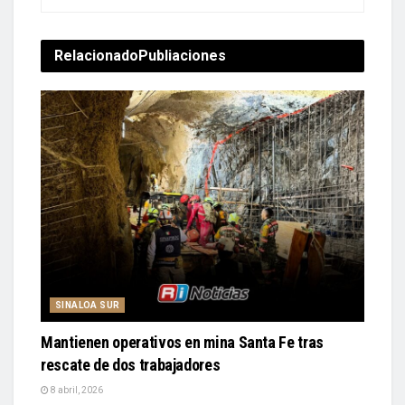
Relacionado
Publiaciones
SINALOA SUR
Mantienen operativos en mina Santa Fe tras
rescate de dos trabajadores
8 abril, 2026