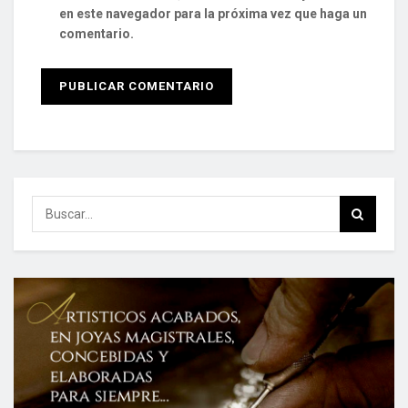
en este navegador para la próxima vez que haga un
comentario.