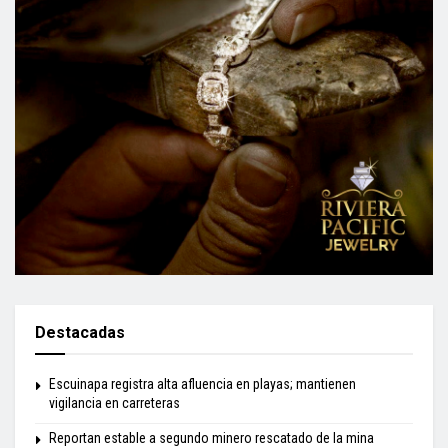
Destacadas
Escuinapa registra alta afluencia en playas; mantienen
vigilancia en carreteras
Reportan estable a segundo minero rescatado de la mina