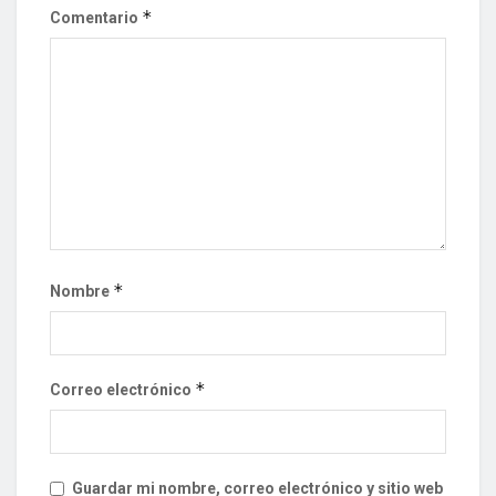
*
Comentario
*
Nombre
*
Correo electrónico
Guardar mi nombre, correo electrónico y sitio web