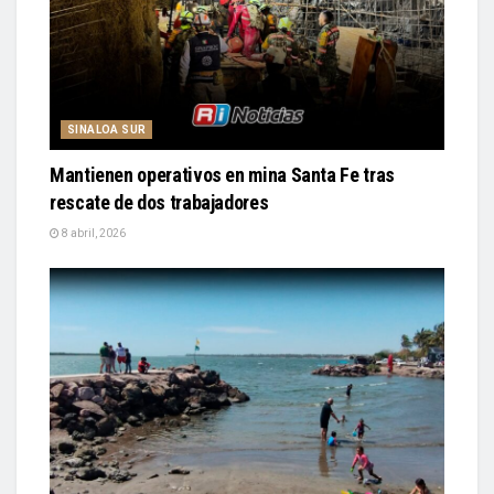
SINALOA SUR
Mantienen operativos en mina Santa Fe tras
rescate de dos trabajadores
8 abril, 2026