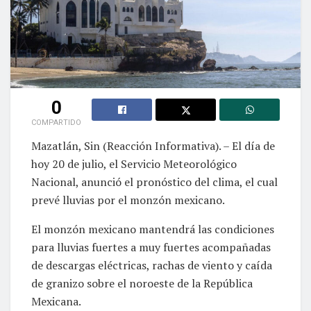
0
COMPARTIDO
Mazatlán, Sin (Reacción Informativa). – El día de
hoy 20 de julio, el Servicio Meteorológico
Nacional, anunció el pronóstico del clima, el cual
prevé lluvias por el monzón mexicano.
El monzón mexicano mantendrá las condiciones
para lluvias fuertes a muy fuertes acompañadas
de descargas eléctricas, rachas de viento y caída
de granizo sobre el noroeste de la República
Mexicana.