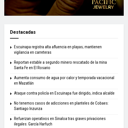
Destacadas
Escuinapa registra alta afluencia en playas; mantienen
vigilancia en carreteras
Reportan estable a segundo minero rescatado de la mina
Santa Fe en El Rosario
Aumenta consumo de agua por calor y temporada vacacional
en Mazatlán
Ataque contra policía en Escuinapa fue dirigido, indica alcalde
No tenemos casos de adicciones en planteles de Cobaes:
Santiago Inzunza
Refuerzan operativos en Sinaloa tras graves privaciones
ilegales: García Harfuch