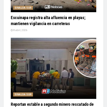
SINALOA SUR
Escuinapa registra alta afluencia en playas;
mantienen vigilancia en carreteras
8 abril, 2026
SINALOA SUR
Reportan estable a segundo minero rescatado de