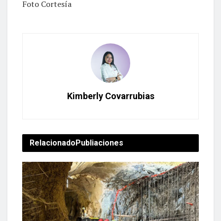
Foto Cortesía
Kimberly Covarrubias
Relacionado
Publiaciones