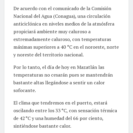
De acuerdo con el comunicado de la Comisión
Nacional del Agua (Conagua), una circulación
anticiclónica en niveles medios de la atmósfera
propiciará ambiente muy caluroso a
extremadamente caluroso, con temperaturas
máximas superiores a 40 °C en el noroeste, norte
y noreste del territorio nacional.
Por lo tanto, el día de hoy en Mazatlán las
temperaturas no cesarán pues se mantendrán
bastante altas llegándose a sentir un calor
sofocante.
El clima que tendremos en el puerto, estará
oscilando entre los 33 °C, con sensación térmica
de 42 °C y una humedad del 66 por ciento,
sintiéndose bastante calor.