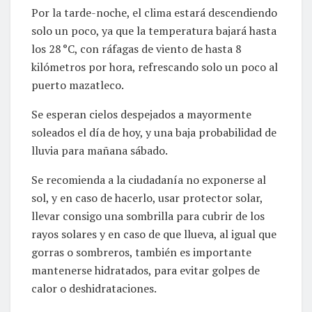
Por la tarde-noche, el clima estará descendiendo
solo un poco, ya que la temperatura bajará hasta
los 28 °C, con ráfagas de viento de hasta 8
kilómetros por hora, refrescando solo un poco al
puerto mazatleco.
Se esperan cielos despejados a mayormente
soleados el día de hoy, y una baja probabilidad de
lluvia para mañana sábado.
Se recomienda a la ciudadanía no exponerse al
sol, y en caso de hacerlo, usar protector solar,
llevar consigo una sombrilla para cubrir de los
rayos solares y en caso de que llueva, al igual que
gorras o sombreros, también es importante
mantenerse hidratados, para evitar golpes de
calor o deshidrataciones.