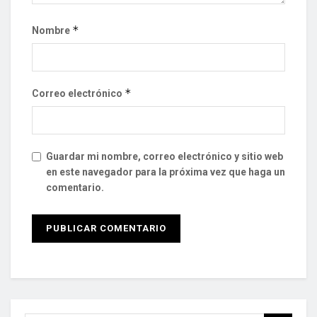
*
Nombre
*
Correo electrónico
Guardar mi nombre, correo electrónico y sitio web
en este navegador para la próxima vez que haga un
comentario.