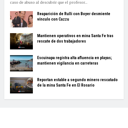
caso de abuso al descubrir que el profesor...
Reaparición de Rulli con Boyer desmiente
vínculo con Cazzu
Mantienen operativos en mina Santa Fe tras
rescate de dos trabajadores
Escuinapa registra alta afluencia en playas;
mantienen vigilancia en carreteras
Reportan estable a segundo minero rescatado
de la mina Santa Fe en El Rosario