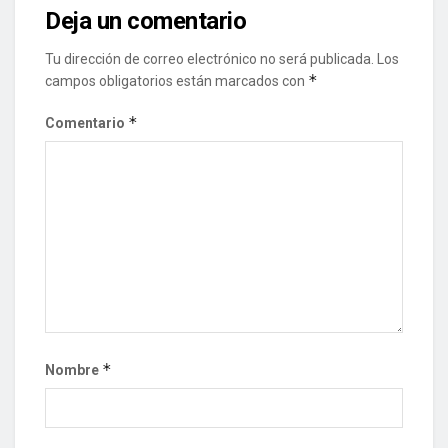
Deja un comentario
Tu dirección de correo electrónico no será publicada.
Los
*
campos obligatorios están marcados con
*
Comentario
*
Nombre