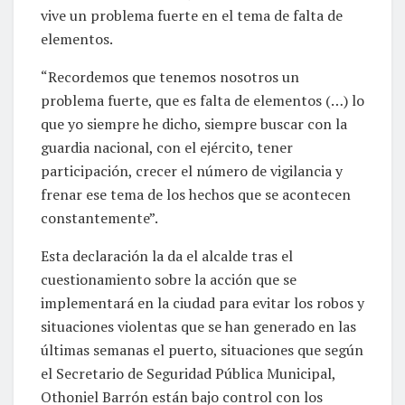
vive un problema fuerte en el tema de falta de
elementos.
“Recordemos que tenemos nosotros un
problema fuerte, que es falta de elementos (…) lo
que yo siempre he dicho, siempre buscar con la
guardia nacional, con el ejército, tener
participación, crecer el número de vigilancia y
frenar ese tema de los hechos que se acontecen
constantemente”.
Esta declaración la da el alcalde tras el
cuestionamiento sobre la acción que se
implementará en la ciudad para evitar los robos y
situaciones violentas que se han generado en las
últimas semanas el puerto, situaciones que según
el Secretario de Seguridad Pública Municipal,
Othoniel Barrón están bajo control con los