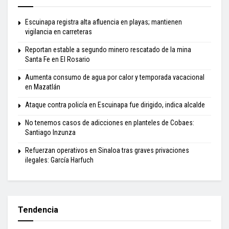
Escuinapa registra alta afluencia en playas; mantienen
vigilancia en carreteras
Reportan estable a segundo minero rescatado de la mina
Santa Fe en El Rosario
Aumenta consumo de agua por calor y temporada vacacional
en Mazatlán
Ataque contra policía en Escuinapa fue dirigido, indica alcalde
No tenemos casos de adicciones en planteles de Cobaes:
Santiago Inzunza
Refuerzan operativos en Sinaloa tras graves privaciones
ilegales: García Harfuch
Tendencia