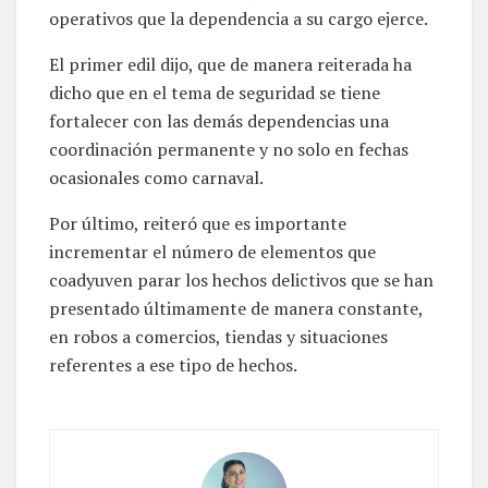
operativos que la dependencia a su cargo ejerce.
El primer edil dijo, que de manera reiterada ha
dicho que en el tema de seguridad se tiene
fortalecer con las demás dependencias una
coordinación permanente y no solo en fechas
ocasionales como carnaval.
Por último, reiteró que es importante
incrementar el número de elementos que
coadyuven parar los hechos delictivos que se han
presentado últimamente de manera constante,
en robos a comercios, tiendas y situaciones
referentes a ese tipo de hechos.