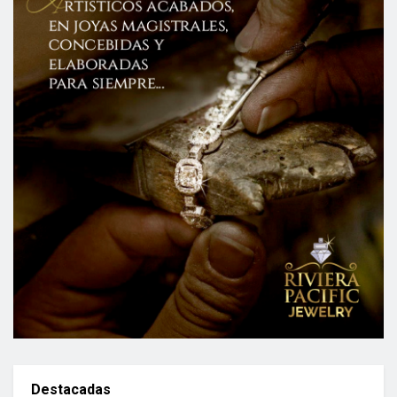
Destacadas