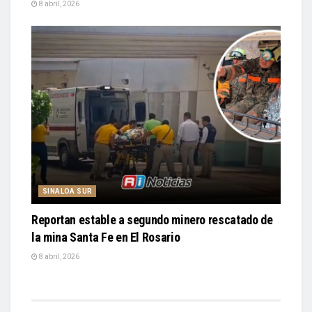
8 abril, 2026
SINALOA SUR
Reportan estable a segundo minero rescatado de
la mina Santa Fe en El Rosario
8 abril, 2026