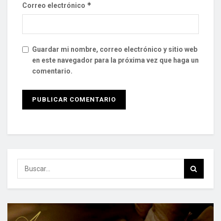
*
Correo electrónico
Guardar mi nombre, correo electrónico y sitio web
en este navegador para la próxima vez que haga un
comentario.