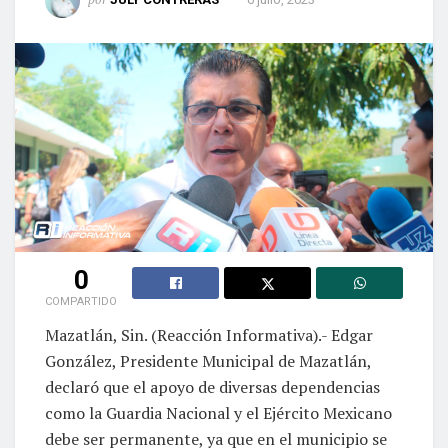
0
COMPARTIDO
Mazatlán, Sin. (Reacción Informativa).- Edgar
González, Presidente Municipal de Mazatlán,
declaró que el apoyo de diversas dependencias
como la Guardia Nacional y el Ejército Mexicano
debe ser permanente, ya que en el municipio se