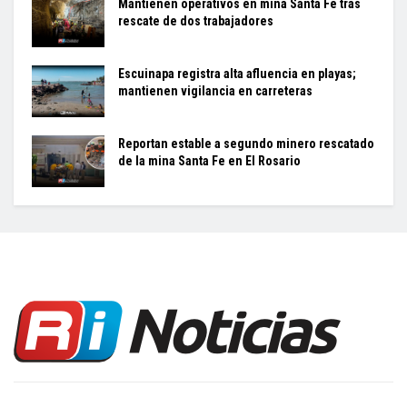
Mantienen operativos en mina Santa Fe tras
rescate de dos trabajadores
Escuinapa registra alta afluencia en playas;
mantienen vigilancia en carreteras
Reportan estable a segundo minero rescatado
de la mina Santa Fe en El Rosario