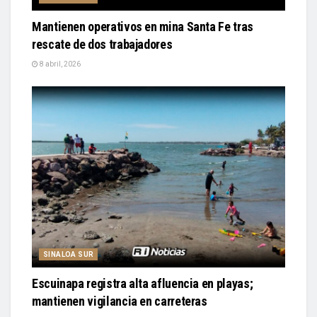
Mantienen operativos en mina Santa Fe tras
rescate de dos trabajadores
8 abril, 2026
SINALOA SUR
Escuinapa registra alta afluencia en playas;
mantienen vigilancia en carreteras