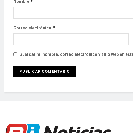
*
Nombre
*
Correo electrónico
Guardar mi nombre, correo electrónico y sitio web en es