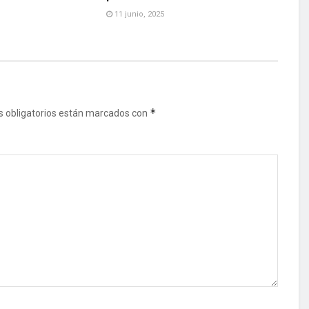
11 junio, 2025
*
 obligatorios están marcados con