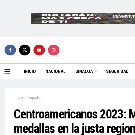
INICIO
NACIONAL
SINALOA
SEGURIDAD
Inicio
Deportes
Centroamericanos 2023: 
medallas en la justa region