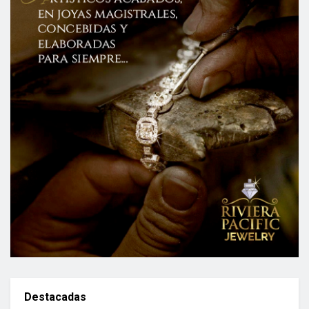
Destacadas