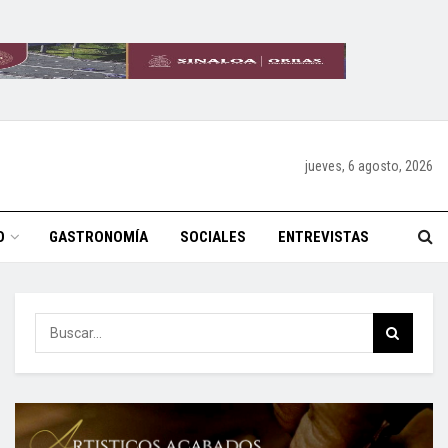
jueves, 6 agosto, 2026
O
GASTRONOMÍA
SOCIALES
ENTREVISTAS