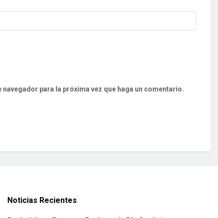
te navegador para la próxima vez que haga un comentario.
Noticias Recientes