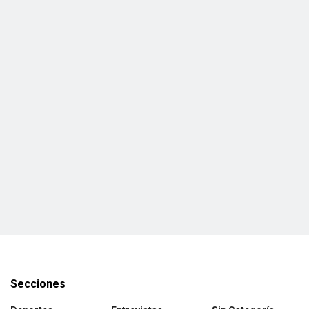
Secciones