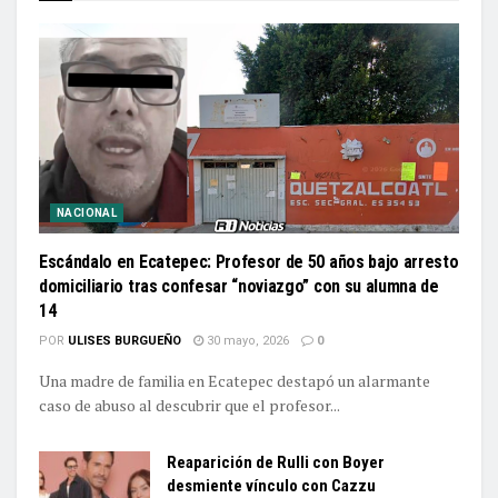
NACIONAL
Escándalo en Ecatepec: Profesor de 50 años bajo arresto
domiciliario tras confesar “noviazgo” con su alumna de
14
POR
ULISES BURGUEÑO
30 mayo, 2026
0
Una madre de familia en Ecatepec destapó un alarmante
caso de abuso al descubrir que el profesor...
Reaparición de Rulli con Boyer
desmiente vínculo con Cazzu