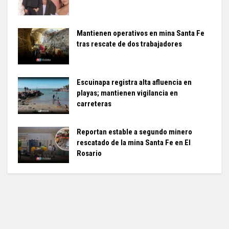
Mantienen operativos en mina Santa Fe
tras rescate de dos trabajadores
Escuinapa registra alta afluencia en
playas; mantienen vigilancia en
carreteras
Reportan estable a segundo minero
rescatado de la mina Santa Fe en El
Rosario