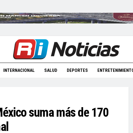
INTERNACIONAL
SALUD
DEPORTES
ENTRETENIMIENT
México suma más de 170
al