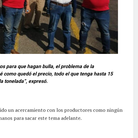
tos para que hagan bulla, el problema de la
é como quedó el precio, todo el que tenga hasta 15
la tonelada”, expresó.
nido un acercamiento con los productores como ningún
manos para sacar este tema adelante.