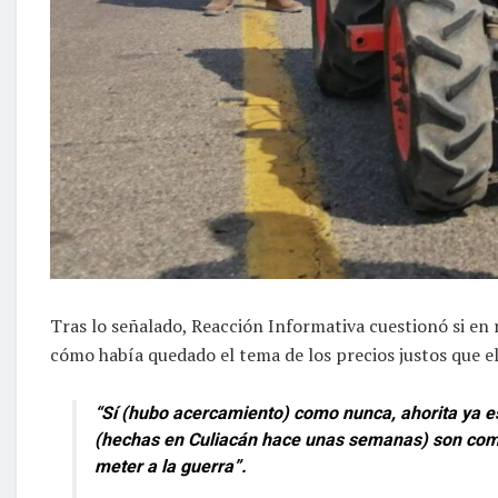
Tras lo señalado, Reacción Informativa cuestionó si en
cómo había quedado el tema de los precios justos que el
“Sí (hubo acercamiento) como nunca, ahorita ya es
(hechas en Culiacán hace unas semanas) son com
meter a la guerra”.