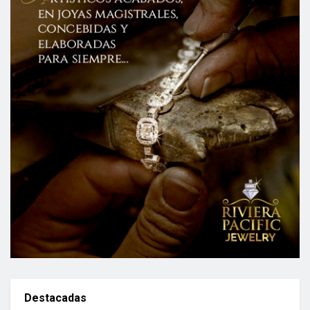
Destacadas