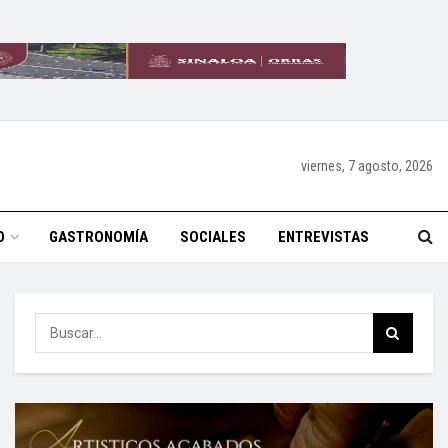
viernes, 7 agosto, 2026
O
GASTRONOMÍA
SOCIALES
ENTREVISTAS