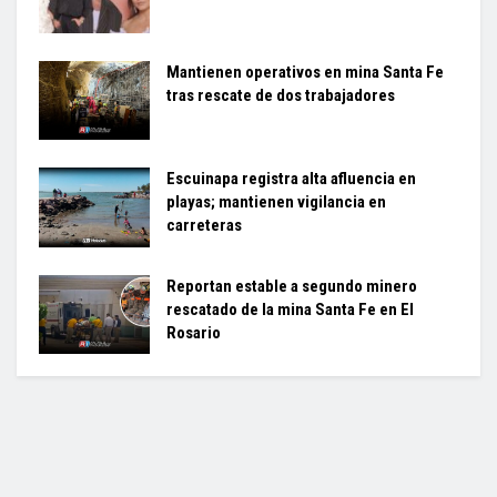
Mantienen operativos en mina Santa Fe
tras rescate de dos trabajadores
Escuinapa registra alta afluencia en
playas; mantienen vigilancia en
carreteras
Reportan estable a segundo minero
rescatado de la mina Santa Fe en El
Rosario