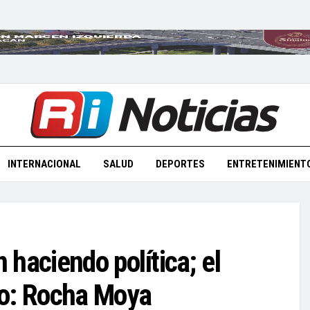
INTERNACIONAL
SALUD
DEPORTES
ENTRETENIMIENT
haciendo política; el
to: Rocha Moya