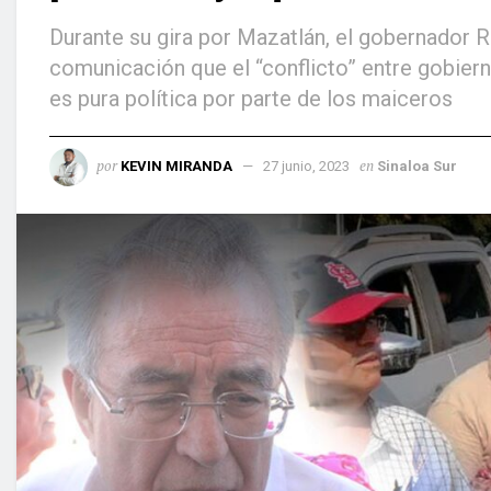
Durante su gira por Mazatlán, el gobernador
comunicación que el “conflicto” entre gobiern
es pura política por parte de los maiceros
por
en
KEVIN MIRANDA
27 junio, 2023
Sinaloa Sur