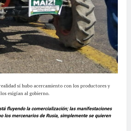
 realidad sí hubo acercamiento con los productores y
los exigían al gobierno.
tá fluyendo la comercialización; las manifestaciones
o los mercenarios de Rusia, simplemente se quieren