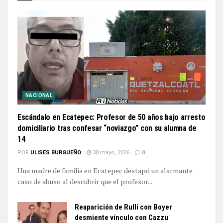
NACIONAL
Escándalo en Ecatepec: Profesor de 50 años bajo arresto
domiciliario tras confesar “noviazgo” con su alumna de
14
POR
ULISES BURGUEÑO
30 mayo, 2026
0
Una madre de familia en Ecatepec destapó un alarmante
caso de abuso al descubrir que el profesor...
Reaparición de Rulli con Boyer
desmiente vínculo con Cazzu