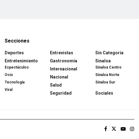
Secciones
Deportes
Entrevistas
Sin Categoría
Entretenimiento
Gastronomía
Sinaloa
Espectáculos
Sinaloa Centro
Internacional
Ocio
Sinaloa Norte
Nacional
Tecnología
Sinaloa Sur
Salud
Viral
Seguridad
Sociales