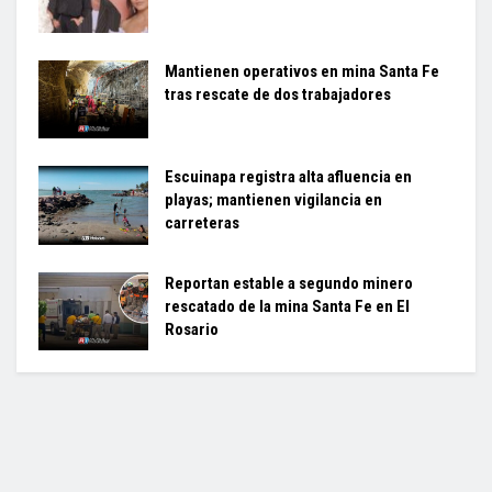
Mantienen operativos en mina Santa Fe
tras rescate de dos trabajadores
Escuinapa registra alta afluencia en
playas; mantienen vigilancia en
carreteras
Reportan estable a segundo minero
rescatado de la mina Santa Fe en El
Rosario