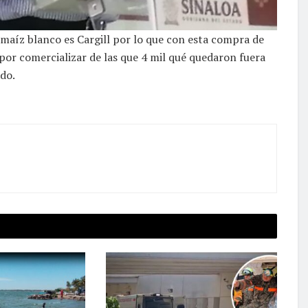
aíz blanco es Cargill por lo que con esta compra de
por comercializar de las que 4 mil qué quedaron fuera
do.