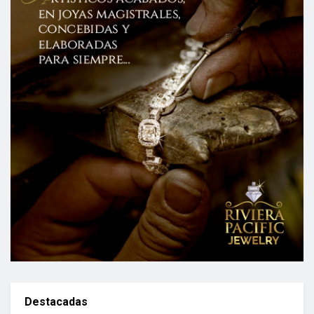
Destacadas