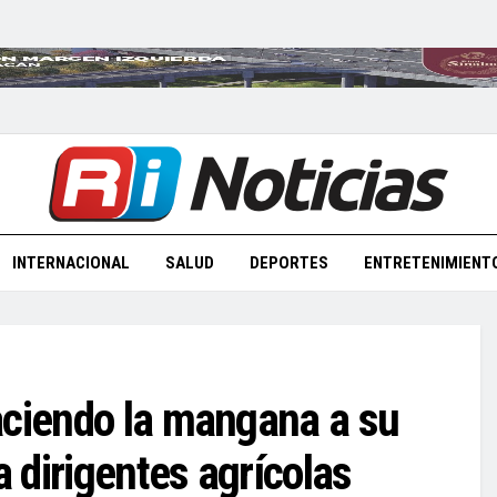
INTERNACIONAL
SALUD
DEPORTES
ENTRETENIMIENT
aciendo la mangana a su
 dirigentes agrícolas