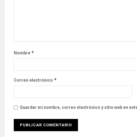
*
Nombre
*
Correo electrónico
Guardar mi nombre, correo electrónico y sitio web en es