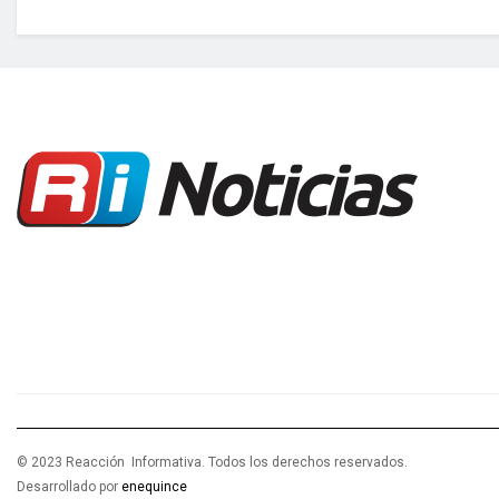
© 2023 Reacción Informativa. Todos los derechos reservados.
Desarrollado por
enequince