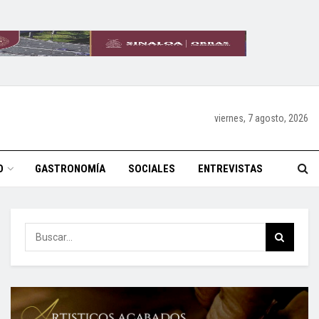
viernes, 7 agosto, 2026
O
GASTRONOMÍA
SOCIALES
ENTREVISTAS