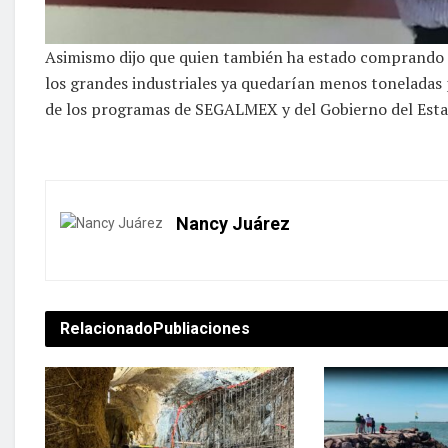
Asimismo dijo que quien también ha estado comprando m
los grandes industriales ya quedarían menos toneladas 
de los programas de SEGALMEX y del Gobierno del Esta
Nancy Juárez
Relacionado
Publiaciones