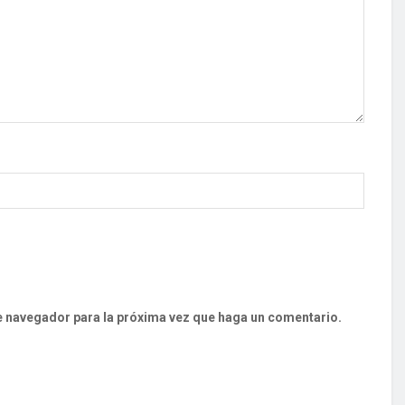
te navegador para la próxima vez que haga un comentario.