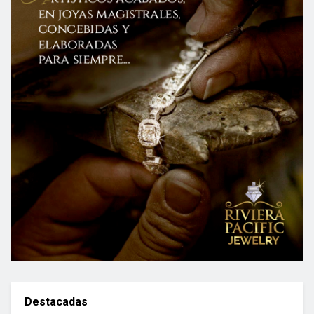
Destacadas