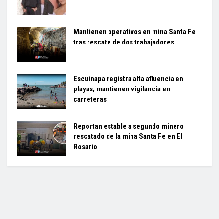
Mantienen operativos en mina Santa Fe
tras rescate de dos trabajadores
Escuinapa registra alta afluencia en
playas; mantienen vigilancia en
carreteras
Reportan estable a segundo minero
rescatado de la mina Santa Fe en El
Rosario