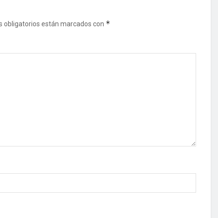
*
 obligatorios están marcados con