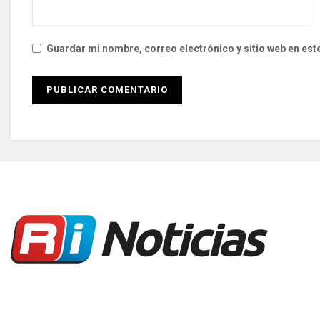
Guardar mi nombre, correo electrónico y sitio web en es