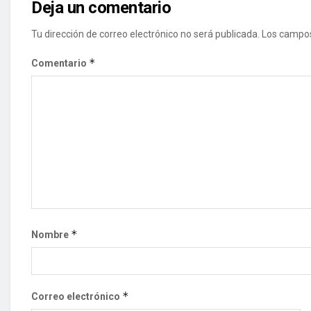
Deja un comentario
Tu dirección de correo electrónico no será publicada.
Los campos
*
Comentario
*
Nombre
*
Correo electrónico