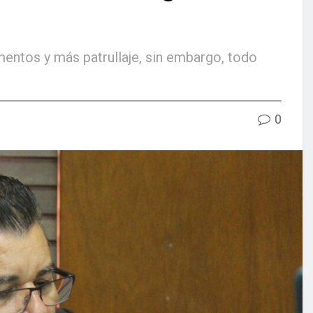
mentos y más patrullaje, sin embargo, todo
0