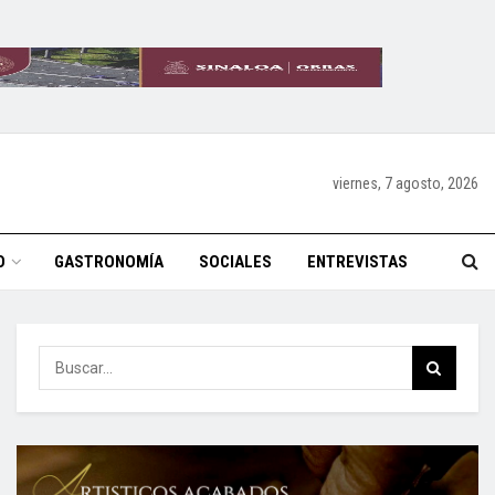
viernes, 7 agosto, 2026
O
GASTRONOMÍA
SOCIALES
ENTREVISTAS