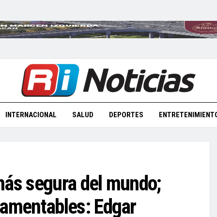
INTERNACIONAL
SALUD
DEPORTES
ENTRETENIMIENT
más segura del mundo;
amentables: Edgar