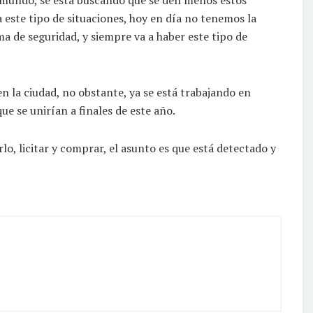
 este tipo de situaciones, hoy en día no tenemos la
a de seguridad, y siempre va a haber este tipo de
n la ciudad, no obstante, ya se está trabajando en
ue se unirían a finales de este año.
lo, licitar y comprar, el asunto es que está detectado y