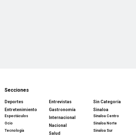
Secciones
Deportes
Entrevistas
Sin Categoría
Entretenimiento
Gastronomía
Sinaloa
Espectáculos
Sinaloa Centro
Internacional
Ocio
Sinaloa Norte
Nacional
Tecnología
Sinaloa Sur
Salud