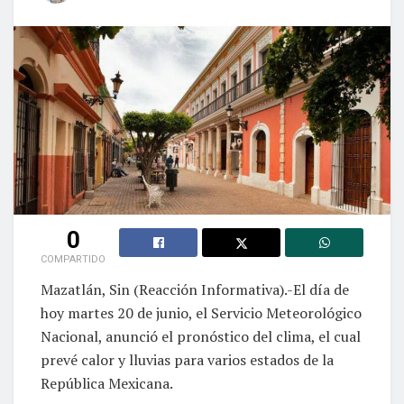
0
COMPARTIDO
Mazatlán, Sin (Reacción Informativa).-El día de
hoy martes 20 de junio, el Servicio Meteorológico
Nacional, anunció el pronóstico del clima, el cual
prevé calor y lluvias para varios estados de la
República Mexicana.