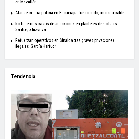
en Mazatlán
Ataque contra policía en Escuinapa fue dirigido, indica alcalde
No tenemos casos de adicciones en planteles de Cobaes:
Santiago Inzunza
Refuerzan operativos en Sinaloa tras graves privaciones
ilegales: García Harfuch
Tendencia