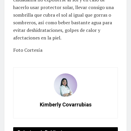
hacerlo usar protector solar, llevar consigo una
sombrilla que cubra el sol al igual que gorras o
sombreros, así como beber bastante agua para
evitar deshidrataciones, golpes de calor y
afectaciones en la piel.
Foto Cortesía
Kimberly Covarrubias