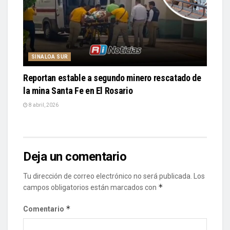
SINALOA SUR
Reportan estable a segundo minero rescatado de
la mina Santa Fe en El Rosario
8 abril, 2026
Deja un comentario
Tu dirección de correo electrónico no será publicada.
Los
*
campos obligatorios están marcados con
*
Comentario