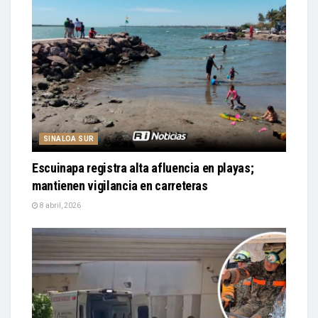
SINALOA SUR
Escuinapa registra alta afluencia en playas;
mantienen vigilancia en carreteras
8 abril, 2026