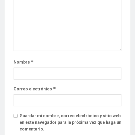
*
Nombre
*
Correo electrónico
Guardar mi nombre, correo electrónico y sitio web
en este navegador para la próxima vez que haga un
comentario.