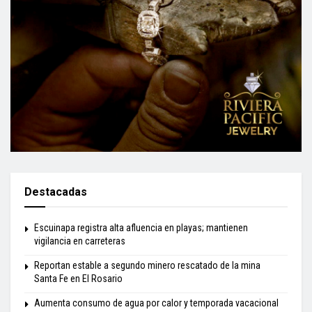
Destacadas
Escuinapa registra alta afluencia en playas; mantienen
vigilancia en carreteras
Reportan estable a segundo minero rescatado de la mina
Santa Fe en El Rosario
Aumenta consumo de agua por calor y temporada vacacional