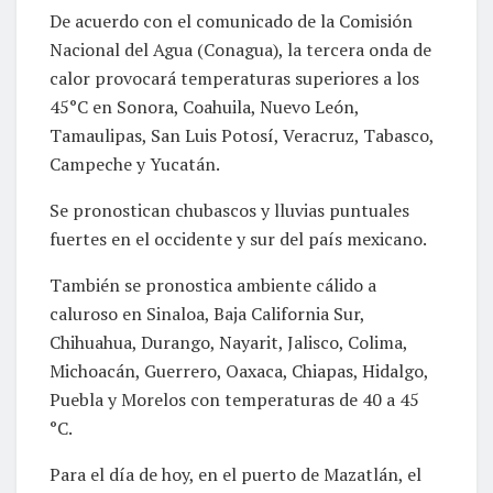
De acuerdo con el comunicado de la Comisión
Nacional del Agua (Conagua), la tercera onda de
calor provocará temperaturas superiores a los
45°C en Sonora, Coahuila, Nuevo León,
Tamaulipas, San Luis Potosí, Veracruz, Tabasco,
Campeche y Yucatán.
Se pronostican chubascos y lluvias puntuales
fuertes en el occidente y sur del país mexicano.
También se pronostica ambiente cálido a
caluroso en Sinaloa, Baja California Sur,
Chihuahua, Durango, Nayarit, Jalisco, Colima,
Michoacán, Guerrero, Oaxaca, Chiapas, Hidalgo,
Puebla y Morelos con temperaturas de 40 a 45
°C.
Para el día de hoy, en el puerto de Mazatlán, el