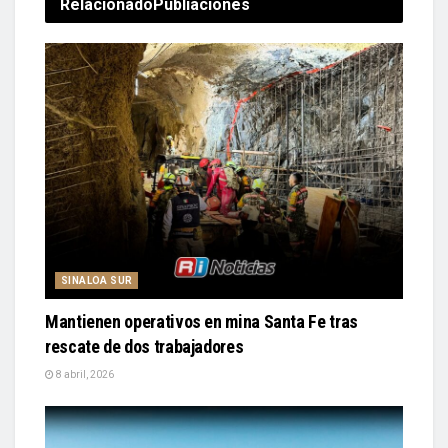
Relacionado
Publiaciones
SINALOA SUR
Mantienen operativos en mina Santa Fe tras
rescate de dos trabajadores
8 abril, 2026