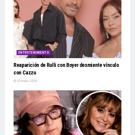
ENTRETENIMIENTO
Reaparición de Rulli con Boyer desmiente vínculo
con Cazzu
30 mayo, 2026