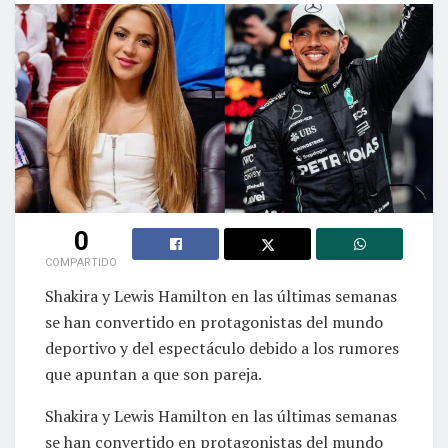
0
COMPARTIDO
Shakira y Lewis Hamilton en las últimas semanas
se han convertido en protagonistas del mundo
deportivo y del espectáculo debido a los rumores
que apuntan a que son pareja.
Shakira y Lewis Hamilton en las últimas semanas
se han convertido en protagonistas del mundo