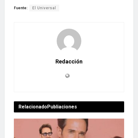
Fuente:
El Universal
Redacción
Relacionado
Publiaciones