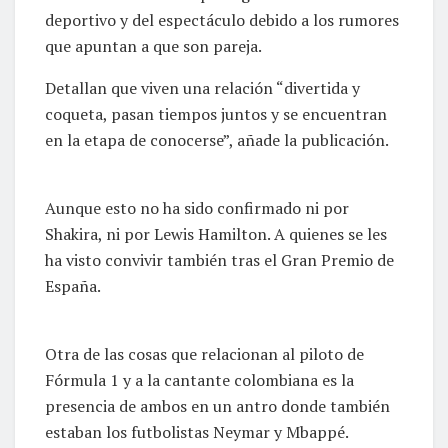
deportivo y del espectáculo debido a los rumores
que apuntan a que son pareja.
Detallan que viven una relación “divertida y
coqueta, pasan tiempos juntos y se encuentran
en la etapa de conocerse”, añade la publicación.
Aunque esto no ha sido confirmado ni por
Shakira, ni por Lewis Hamilton. A quienes se les
ha visto convivir también tras el Gran Premio de
España.
Otra de las cosas que relacionan al piloto de
Fórmula 1 y a la cantante colombiana es la
presencia de ambos en un antro donde también
estaban los futbolistas Neymar y Mbappé.