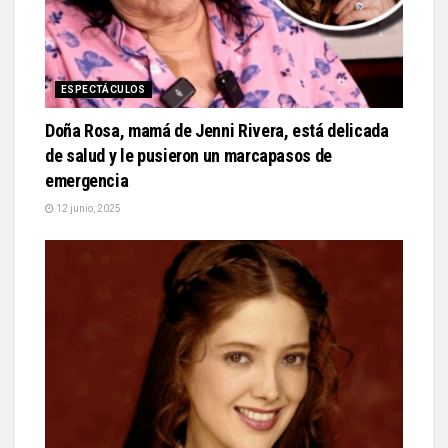
ESPECTÁCULOS
Doña Rosa, mamá de Jenni Rivera, está delicada
de salud y le pusieron un marcapasos de
emergencia
12 junio, 2025