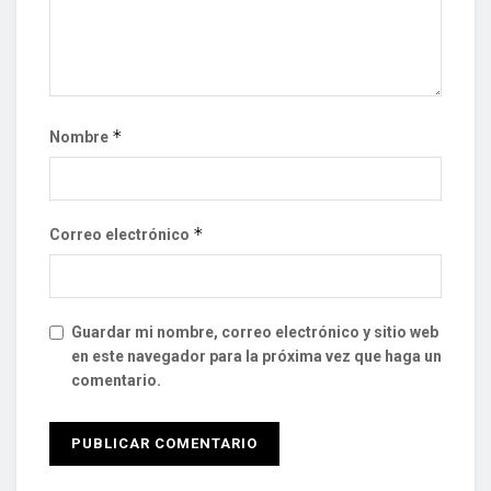
*
Nombre
*
Correo electrónico
Guardar mi nombre, correo electrónico y sitio web
en este navegador para la próxima vez que haga un
comentario.