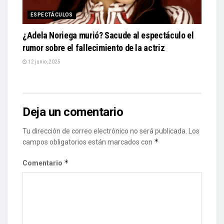
ESPECTÁCULOS
¿Adela Noriega murió? Sacude al espectáculo el
rumor sobre el fallecimiento de la actriz
12 junio, 2025
Deja un comentario
Tu dirección de correo electrónico no será publicada.
Los
*
campos obligatorios están marcados con
*
Comentario