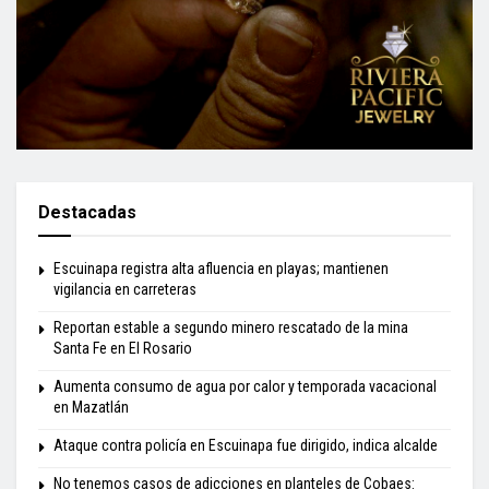
Destacadas
Escuinapa registra alta afluencia en playas; mantienen
vigilancia en carreteras
Reportan estable a segundo minero rescatado de la mina
Santa Fe en El Rosario
Aumenta consumo de agua por calor y temporada vacacional
en Mazatlán
Ataque contra policía en Escuinapa fue dirigido, indica alcalde
No tenemos casos de adicciones en planteles de Cobaes: