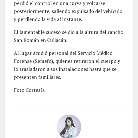
perdió el control en una curva y volcarse
posteriormente, saliendo expulsado del vehículo
y perdiendo la vida al instante.
El lamentable suceso se dio a la altura del rancho
San Román en Culiacán.
Al lugar acudió personal del Servicio Médico
Forense (Semefo), quienes retiraron el cuerpo y
lo trasladaron a sus instalaciones hasta que se
presenten familiares.
Foto Cortesía