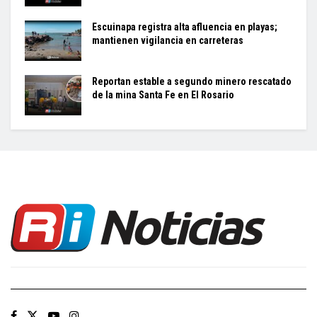
Escuinapa registra alta afluencia en playas;
mantienen vigilancia en carreteras
Reportan estable a segundo minero rescatado
de la mina Santa Fe en El Rosario