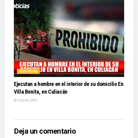
SEGURIDAD
Ejecutan a hombre en el interior de su domicilio En
Villa Bonita, en Culiacán
12 junio, 2025
Deja un comentario