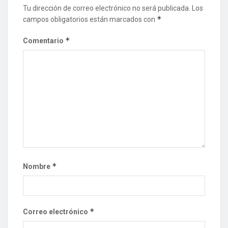
Tu dirección de correo electrónico no será publicada.
Los
*
campos obligatorios están marcados con
*
Comentario
*
Nombre
*
Correo electrónico