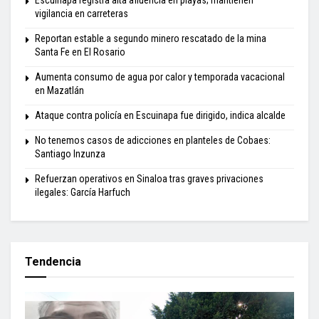
vigilancia en carreteras
Reportan estable a segundo minero rescatado de la mina
Santa Fe en El Rosario
Aumenta consumo de agua por calor y temporada vacacional
en Mazatlán
Ataque contra policía en Escuinapa fue dirigido, indica alcalde
No tenemos casos de adicciones en planteles de Cobaes:
Santiago Inzunza
Refuerzan operativos en Sinaloa tras graves privaciones
ilegales: García Harfuch
Tendencia