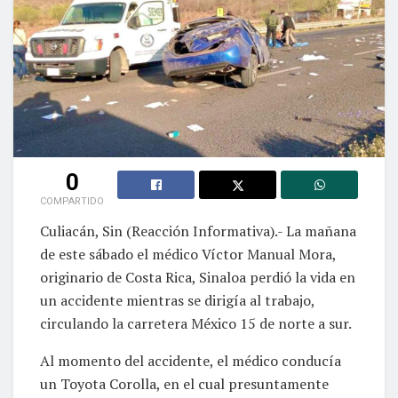
0
COMPARTIDO
Culiacán, Sin (Reacción Informativa).- La mañana
de este sábado el médico Víctor Manual Mora,
originario de Costa Rica, Sinaloa perdió la vida en
un accidente mientras se dirigía al trabajo,
circulando la carretera México 15 de norte a sur.
Al momento del accidente, el médico conducía
un Toyota Corolla, en el cual presuntamente