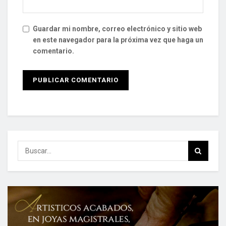
Guardar mi nombre, correo electrónico y sitio web
en este navegador para la próxima vez que haga un
comentario.