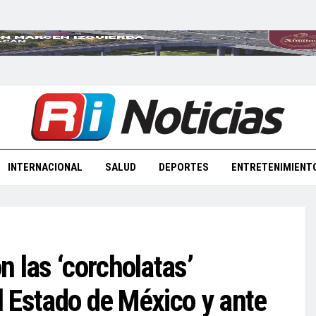
INTERNACIONAL
SALUD
DEPORTES
ENTRETENIMIENT
 las ‘corcholatas’
el Estado de México y ante