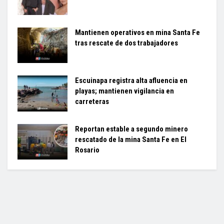
Mantienen operativos en mina Santa Fe
tras rescate de dos trabajadores
Escuinapa registra alta afluencia en
playas; mantienen vigilancia en
carreteras
Reportan estable a segundo minero
rescatado de la mina Santa Fe en El
Rosario