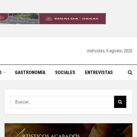
miércoles, 5 agosto, 2026
O
GASTRONOMÍA
SOCIALES
ENTREVISTAS