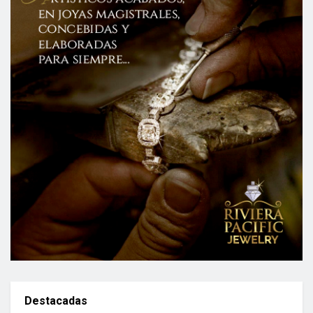
Destacadas