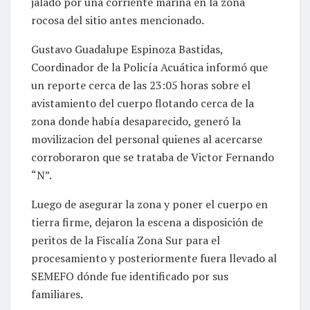
jalado por una corriente marina en la zona
rocosa del sitio antes mencionado.
Gustavo Guadalupe Espinoza Bastidas,
Coordinador de la Policía Acuática informó que
un reporte cerca de las 23:05 horas sobre el
avistamiento del cuerpo flotando cerca de la
zona donde había desaparecido, generó la
movilizacion del personal quienes al acercarse
corroboraron que se trataba de Victor Fernando
“N”.
Luego de asegurar la zona y poner el cuerpo en
tierra firme, dejaron la escena a disposición de
peritos de la Fiscalía Zona Sur para el
procesamiento y posteriormente fuera llevado al
SEMEFO dónde fue identificado por sus
familiares.