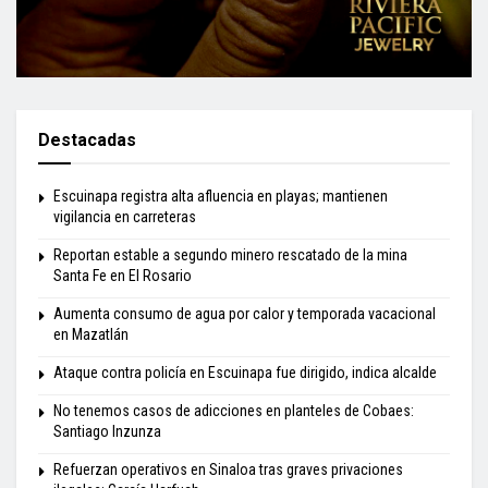
Destacadas
Escuinapa registra alta afluencia en playas; mantienen
vigilancia en carreteras
Reportan estable a segundo minero rescatado de la mina
Santa Fe en El Rosario
Aumenta consumo de agua por calor y temporada vacacional
en Mazatlán
Ataque contra policía en Escuinapa fue dirigido, indica alcalde
No tenemos casos de adicciones en planteles de Cobaes:
Santiago Inzunza
Refuerzan operativos en Sinaloa tras graves privaciones