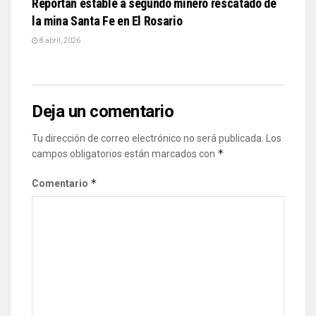
Reportan estable a segundo minero rescatado de
la mina Santa Fe en El Rosario
8 abril, 2026
Deja un comentario
Tu dirección de correo electrónico no será publicada.
Los
*
campos obligatorios están marcados con
*
Comentario