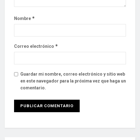
*
Nombre
*
Correo electrónico
Guardar mi nombre, correo electrónico y sitio web
en este navegador para la próxima vez que haga un
comentario.