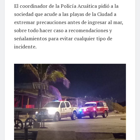
El coordinador de la Policía Acuática pidió a la
sociedad que acude a las playas de la Ciudad a
extremar precauciones antes de ingresar al mar,
sobre todo hacer caso a recomendaciones y
señalamientos para evitar cualquier tipo de
incidente.