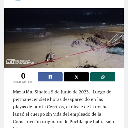
0
COMPARTIDO
Mazatlán, Sinaloa 5 de Junio de 2023.- Luego de
permanecer siete horas desaparecido en las
playas de punta Cerritos, el oleaje de la noche
lanzó el cuerpo sin vida del empleado de la
Construcción originario de Puebla que había sido