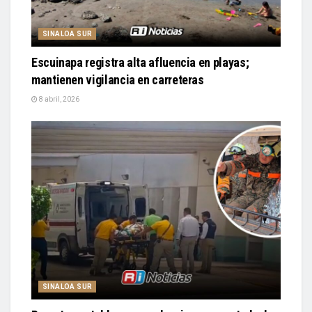
SINALOA SUR
Escuinapa registra alta afluencia en playas;
mantienen vigilancia en carreteras
8 abril, 2026
SINALOA SUR