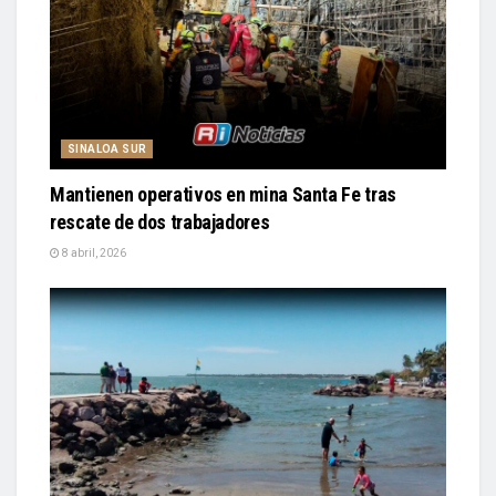
SINALOA SUR
Mantienen operativos en mina Santa Fe tras
rescate de dos trabajadores
8 abril, 2026