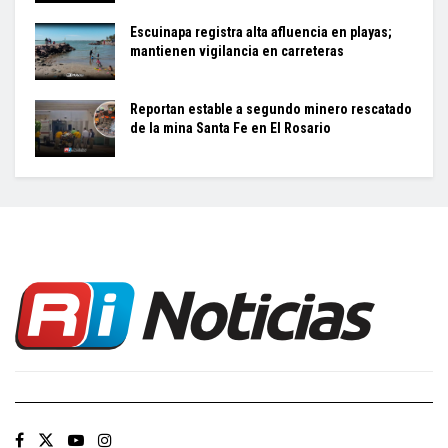
Escuinapa registra alta afluencia en playas;
mantienen vigilancia en carreteras
Reportan estable a segundo minero rescatado
de la mina Santa Fe en El Rosario