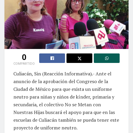
0
COMPARTIDO
Culiacán, Sin (Reacción Informativa).- Ante el
anuncio de la aprobación del Congreso de la
Ciudad de México para que exista un uniforme
neutro para niñas y niños de kínder, primaria y
secundaria, el colectivo No se Metan con
Nuestras Hijas buscará el apoyo para que en las
escuelas de Culiacán también se pueda tener este
proyecto de uniforme neutro.