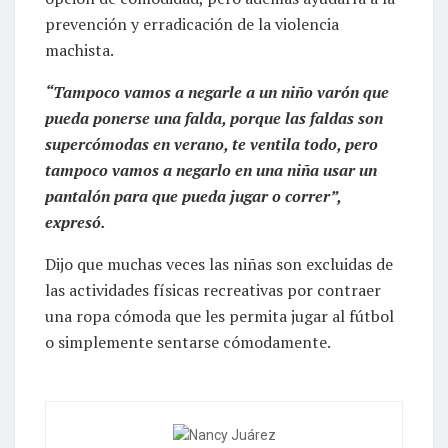
prevención y erradicación de la violencia
machista.
“Tampoco vamos a negarle a un niño varón que
pueda ponerse una falda, porque las faldas son
supercómodas en verano, te ventila todo, pero
tampoco vamos a negarlo en una niña usar un
pantalón para que pueda jugar o correr”,
expresó.
Dijo que muchas veces las niñas son excluidas de
las actividades físicas recreativas por contraer
una ropa cómoda que les permita jugar al fútbol
o simplemente sentarse cómodamente.