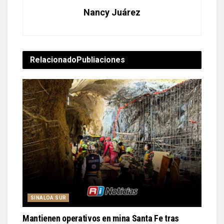
Nancy Juárez
Relacionado
Publiaciones
SINALOA SUR
Mantienen operativos en mina Santa Fe tras