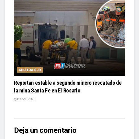
SINALOA SUR
Reportan estable a segundo minero rescatado de
la mina Santa Fe en El Rosario
8 abril, 2026
Deja un comentario