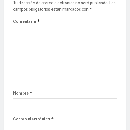
Tu dirección de correo electrónico no será publicada.
Los
*
campos obligatorios están marcados con
*
Comentario
*
Nombre
*
Correo electrónico