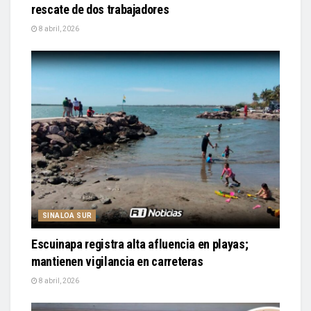
rescate de dos trabajadores
8 abril, 2026
SINALOA SUR
Escuinapa registra alta afluencia en playas;
mantienen vigilancia en carreteras
8 abril, 2026