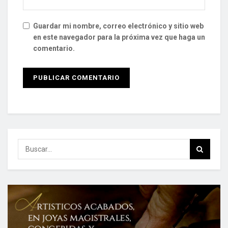
Guardar mi nombre, correo electrónico y sitio web
en este navegador para la próxima vez que haga un
comentario.