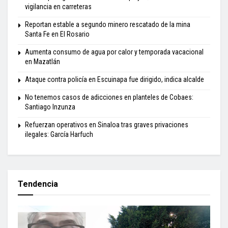
vigilancia en carreteras
Reportan estable a segundo minero rescatado de la mina
Santa Fe en El Rosario
Aumenta consumo de agua por calor y temporada vacacional
en Mazatlán
Ataque contra policía en Escuinapa fue dirigido, indica alcalde
No tenemos casos de adicciones en planteles de Cobaes:
Santiago Inzunza
Refuerzan operativos en Sinaloa tras graves privaciones
ilegales: García Harfuch
Tendencia