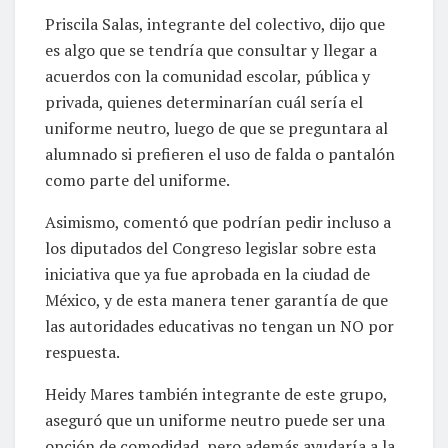
Priscila Salas, integrante del colectivo, dijo que
es algo que se tendría que consultar y llegar a
acuerdos con la comunidad escolar, pública y
privada, quienes determinarían cuál sería el
uniforme neutro, luego de que se preguntara al
alumnado si prefieren el uso de falda o pantalón
como parte del uniforme.
Asimismo, comentó que podrían pedir incluso a
los diputados del Congreso legislar sobre esta
iniciativa que ya fue aprobada en la ciudad de
México, y de esta manera tener garantía de que
las autoridades educativas no tengan un NO por
respuesta.
Heidy Mares también integrante de este grupo,
aseguró que un uniforme neutro puede ser una
opción de comodidad, pero además ayudaría a la