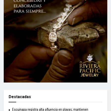
Destacadas
Escuinapa registra alta afluencia en playas; mantienen