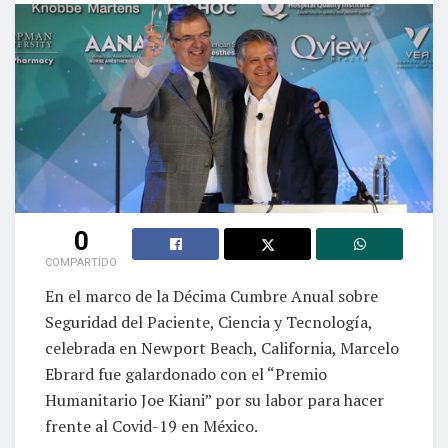
0
COMPARTIDO
En el marco de la Décima Cumbre Anual sobre
Seguridad del Paciente, Ciencia y Tecnología,
celebrada en Newport Beach, California, Marcelo
Ebrard fue galardonado con el “Premio
Humanitario Joe Kiani” por su labor para hacer
frente al Covid-19 en México.