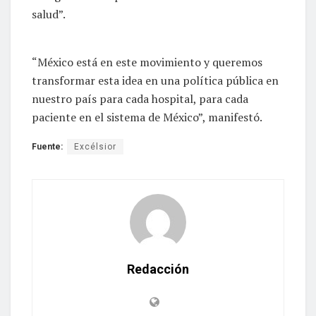
salud”.
“México está en este movimiento y queremos
transformar esta idea en una política pública en
nuestro país para cada hospital, para cada
paciente en el sistema de México”, manifestó.
Fuente:
Excélsior
Redacción