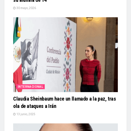
30 mayo, 2026
INTERNACIONAL
Claudia Sheinbaum hace un llamado a la paz, tras
ola de ataques a Irán
13 junio, 2025