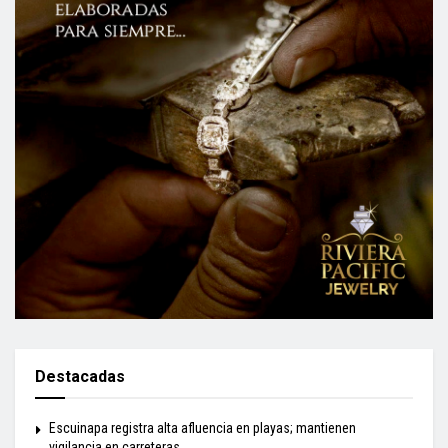
Destacadas
Escuinapa registra alta afluencia en playas; mantienen
vigilancia en carreteras