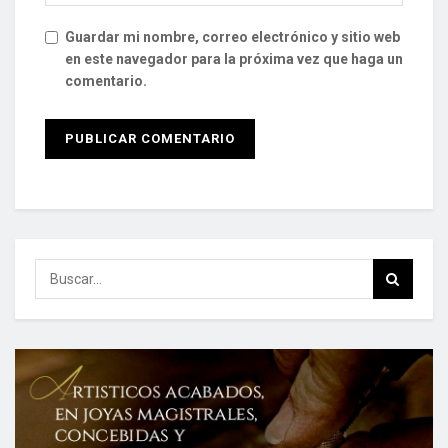
Guardar mi nombre, correo electrónico y sitio web
en este navegador para la próxima vez que haga un
comentario.