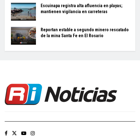
Escuinapa registra alta afluencia en playas;
mantienen vigilancia en carreteras
Reportan estable a segundo minero rescatado
de la mina Santa Fe en El Rosario