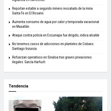
Reportan estable a segundo minero rescatado de la mina
Santa Fe en El Rosario
Aumenta consumo de agua por calor y temporada vacacional
en Mazatlán
Ataque contra policía en Escuinapa fue dirigido, indica alcalde
No tenemos casos de adicciones en planteles de Cobaes:
Santiago Inzunza
Refuerzan operativos en Sinaloa tras graves privaciones
ilegales: García Harfuch
Tendencia