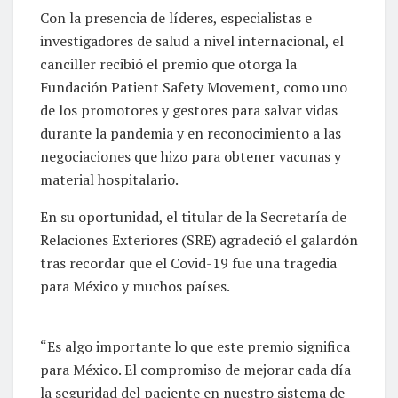
Con la presencia de líderes, especialistas e
investigadores de salud a nivel internacional, el
canciller recibió el premio que otorga la
Fundación Patient Safety Movement, como uno
de los promotores y gestores para salvar vidas
durante la pandemia y en reconocimiento a las
negociaciones que hizo para obtener vacunas y
material hospitalario.
En su oportunidad, el titular de la Secretaría de
Relaciones Exteriores (SRE) agradeció el galardón
tras recordar que el Covid-19 fue una tragedia
para México y muchos países.
“Es algo importante lo que este premio significa
para México. El compromiso de mejorar cada día
la seguridad del paciente en nuestro sistema de