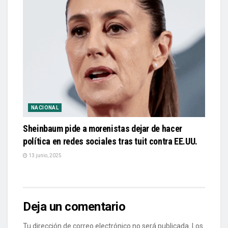
NACIONAL
Sheinbaum pide a morenistas dejar de hacer
política en redes sociales tras tuit contra EE.UU.
13 junio, 2025
Deja un comentario
Tu dirección de correo electrónico no será publicada.
Los