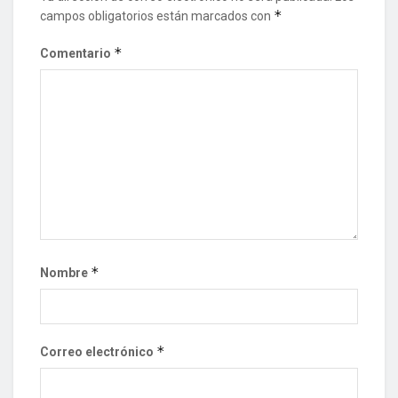
*
campos obligatorios están marcados con
*
Comentario
*
Nombre
*
Correo electrónico