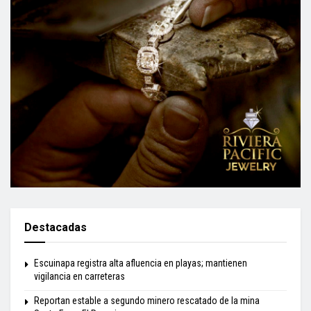
Destacadas
Escuinapa registra alta afluencia en playas; mantienen
vigilancia en carreteras
Reportan estable a segundo minero rescatado de la mina