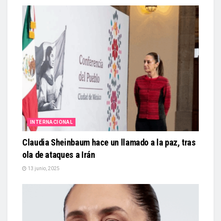
INTERNACIONAL
Claudia Sheinbaum hace un llamado a la paz, tras
ola de ataques a Irán
13 junio, 2025