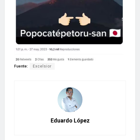
Fuente:
Excelsior
Eduardo López