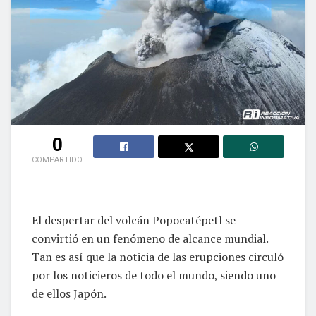
0
COMPARTIDO
El despertar del volcán Popocatépetl se
convirtió en un fenómeno de alcance mundial.
Tan es así que la noticia de las erupciones circuló
por los noticieros de todo el mundo, siendo uno
de ellos Japón.