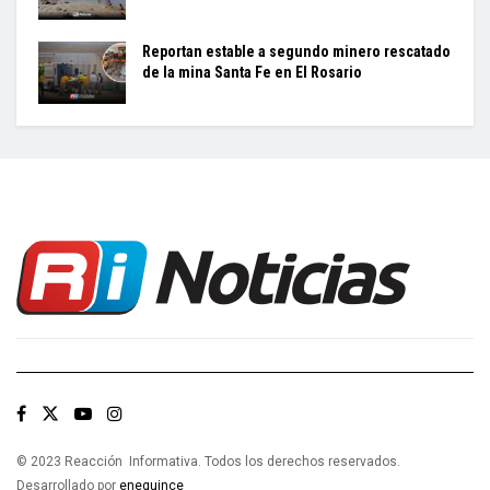
Reportan estable a segundo minero rescatado
de la mina Santa Fe en El Rosario
© 2023 Reacción Informativa. Todos los derechos reservados.
Desarrollado por
enequince