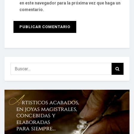
en este navegador para la próxima vez que haga un
comentario.