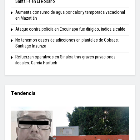
Santa Fe en El Rosario
Aumenta consumo de agua por calor y temporada vacacional
en Mazatlán
Ataque contra policía en Escuinapa fue dirigido, indica alcalde
No tenemos casos de adicciones en planteles de Cobaes:
Santiago Inzunza
Refuerzan operativos en Sinaloa tras graves privaciones
ilegales: García Harfuch
Tendencia