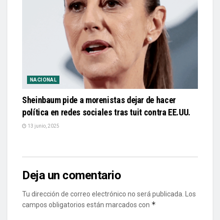
NACIONAL
Sheinbaum pide a morenistas dejar de hacer
política en redes sociales tras tuit contra EE.UU.
13 junio, 2025
Deja un comentario
Tu dirección de correo electrónico no será publicada.
Los
*
campos obligatorios están marcados con