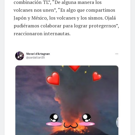
combinación TL”, “De alguna manera los
volcanes nos unen”, “Es algo que compartimos
Japón y México, los volcanes y los sismos. Ojalá
pudiéramos colaborar para lograr protegernos”,
reaccionaron internautas.