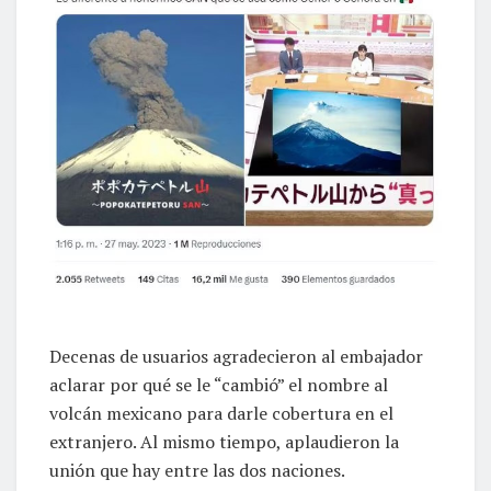
Decenas de usuarios agradecieron al embajador
aclarar por qué se le “cambió” el nombre al
volcán mexicano para darle cobertura en el
extranjero. Al mismo tiempo, aplaudieron la
unión que hay entre las dos naciones.