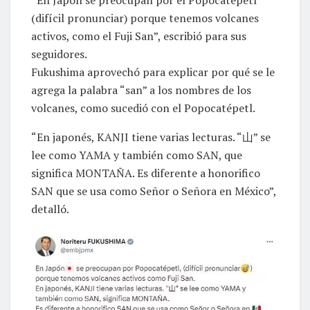
(difícil pronunciar) porque tenemos volcanes
activos, como el Fuji San”, escribió para sus
seguidores.
Fukushima aprovechó para explicar por qué se le
agrega la palabra “san” a los nombres de los
volcanes, como sucedió con el Popocatépetl.
“En japonés, KANJI tiene varias lecturas. “山” se
lee como YAMA y también como SAN, que
significa MONTAÑA. Es diferente a honorifico
SAN que se usa como Señor o Señora en México”,
detalló.