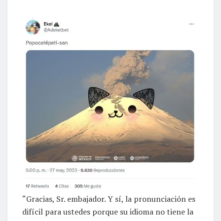
“Gracias, Sr. embajador. Y sí, la pronunciación es
difícil para ustedes porque su idioma no tiene la