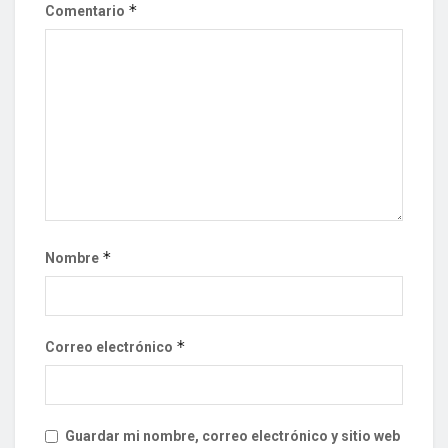
*
Comentario
*
Nombre
*
Correo electrónico
Guardar mi nombre, correo electrónico y sitio web