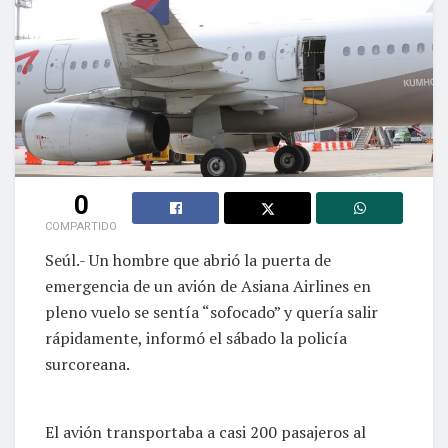
0
COMPARTIDO
Seúl.- Un hombre que abrió la puerta de
emergencia de un avión de Asiana Airlines en
pleno vuelo se sentía “sofocado” y quería salir
rápidamente, informó el sábado la policía
surcoreana.
El avión transportaba a casi 200 pasajeros al