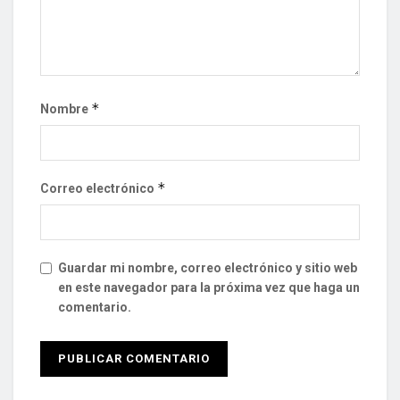
*
Nombre
*
Correo electrónico
Guardar mi nombre, correo electrónico y sitio web
en este navegador para la próxima vez que haga un
comentario.