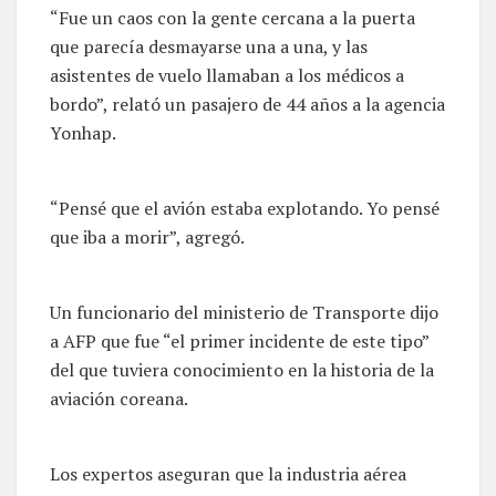
“Fue un caos con la gente cercana a la puerta
que parecía desmayarse una a una, y las
asistentes de vuelo llamaban a los médicos a
bordo”, relató un pasajero de 44 años a la agencia
Yonhap.
“Pensé que el avión estaba explotando. Yo pensé
que iba a morir”, agregó.
Un funcionario del ministerio de Transporte dijo
a AFP que fue “el primer incidente de este tipo”
del que tuviera conocimiento en la historia de la
aviación coreana.
Los expertos aseguran que la industria aérea