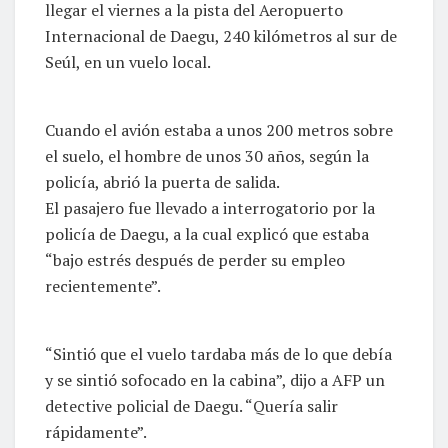
llegar el viernes a la pista del Aeropuerto
Internacional de Daegu, 240 kilómetros al sur de
Seúl, en un vuelo local.
Cuando el avión estaba a unos 200 metros sobre
el suelo, el hombre de unos 30 años, según la
policía, abrió la puerta de salida.
El pasajero fue llevado a interrogatorio por la
policía de Daegu, a la cual explicó que estaba
“bajo estrés después de perder su empleo
recientemente”.
“Sintió que el vuelo tardaba más de lo que debía
y se sintió sofocado en la cabina”, dijo a AFP un
detective policial de Daegu. “Quería salir
rápidamente”.