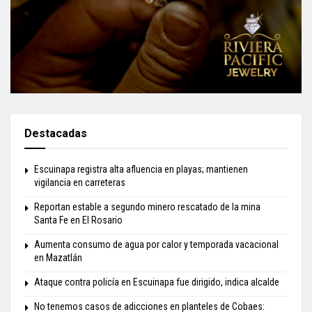
Destacadas
Escuinapa registra alta afluencia en playas; mantienen
vigilancia en carreteras
Reportan estable a segundo minero rescatado de la mina
Santa Fe en El Rosario
Aumenta consumo de agua por calor y temporada vacacional
en Mazatlán
Ataque contra policía en Escuinapa fue dirigido, indica alcalde
No tenemos casos de adicciones en planteles de Cobaes: