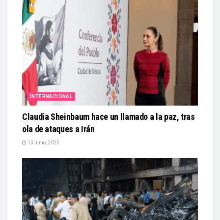
INTERNACIONAL
Claudia Sheinbaum hace un llamado a la paz, tras
ola de ataques a Irán
13 junio, 2025