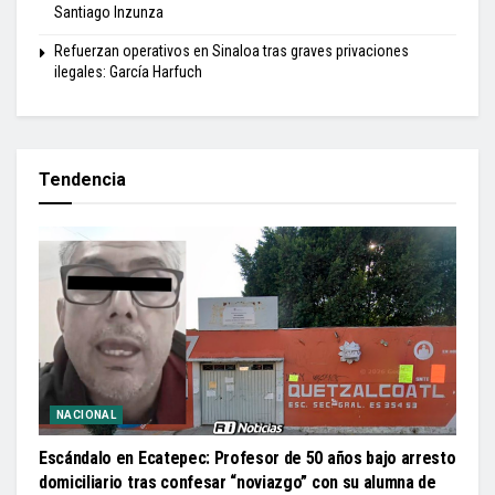
Santiago Inzunza
Refuerzan operativos en Sinaloa tras graves privaciones
ilegales: García Harfuch
Tendencia
NACIONAL
Escándalo en Ecatepec: Profesor de 50 años bajo arresto
domiciliario tras confesar “noviazgo” con su alumna de