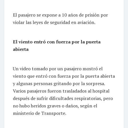
El pasajero se expone a 10 años de prisión por
violar las leyes de seguridad en aviación.
El viento entró con fuerza por la puerta
abierta
Un video tomado por un pasajero mostró el
viento que entró con fuerza por la puerta abierta
y algunas personas gritando por la sorpresa.
Varios pasajeros fueron trasladados al hospital
después de sufrir dificultades respiratorias, pero
no hubo heridos graves o daños, según el
ministerio de Transporte.