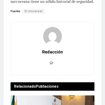
surcoreana tiene un sólido historial de seguridad.
Fuente:
El Universal
Redacción
Relacionado
Publiaciones