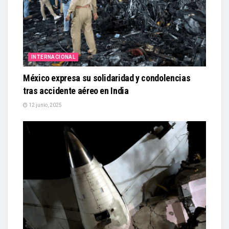
INTERNACIONAL
México expresa su solidaridad y condolencias
tras accidente aéreo en India
12 junio, 2025