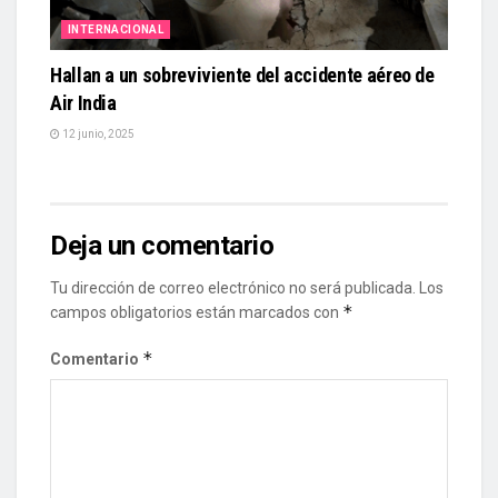
INTERNACIONAL
Hallan a un sobreviviente del accidente aéreo de
Air India
12 junio, 2025
Deja un comentario
Tu dirección de correo electrónico no será publicada.
Los
*
campos obligatorios están marcados con
*
Comentario