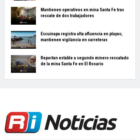
Mantienen operativos en mina Santa Fe tras
rescate de dos trabajadores
Escuinapa registra alta afluencia en playas;
mantienen vigilancia en carreteras
Reportan estable a segundo minero rescatado
de la mina Santa Fe en El Rosario