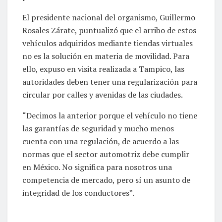
El presidente nacional del organismo, Guillermo
Rosales Zárate, puntualizó que el arribo de estos
vehículos adquiridos mediante tiendas virtuales
no es la solución en materia de movilidad. Para
ello, expuso en visita realizada a Tampico, las
autoridades deben tener una regularización para
circular por calles y avenidas de las ciudades.
“Decimos la anterior porque el vehículo no tiene
las garantías de seguridad y mucho menos
cuenta con una regulación, de acuerdo a las
normas que el sector automotriz debe cumplir
en México. No significa para nosotros una
competencia de mercado, pero sí un asunto de
integridad de los conductores”.