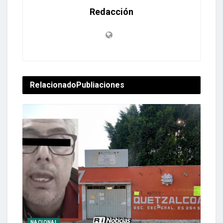
Redacción
Relacionado
Publiaciones
NACIONAL