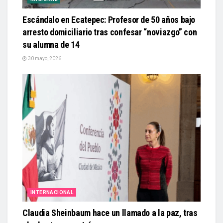
Escándalo en Ecatepec: Profesor de 50 años bajo
arresto domiciliario tras confesar “noviazgo” con
su alumna de 14
30 mayo, 2026
INTERNACIONAL
Claudia Sheinbaum hace un llamado a la paz, tras