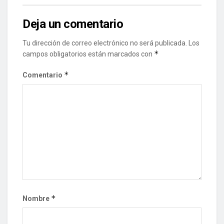
Deja un comentario
Tu dirección de correo electrónico no será publicada.
Los
*
campos obligatorios están marcados con
*
Comentario
*
Nombre