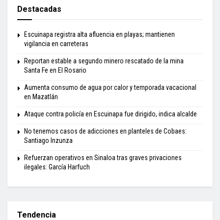
Destacadas
Escuinapa registra alta afluencia en playas; mantienen
vigilancia en carreteras
Reportan estable a segundo minero rescatado de la mina
Santa Fe en El Rosario
Aumenta consumo de agua por calor y temporada vacacional
en Mazatlán
Ataque contra policía en Escuinapa fue dirigido, indica alcalde
No tenemos casos de adicciones en planteles de Cobaes:
Santiago Inzunza
Refuerzan operativos en Sinaloa tras graves privaciones
ilegales: García Harfuch
Tendencia