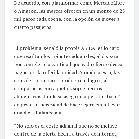
De acuerdo, con plataformas como MercadoLibre
o Amazon, las marcas ofrecen en un monto de 25
mil pesos cada coche, con la opción de mover a
cuatro pasajeros.
El problema, señaló la propia AMDA, es lo caro
que resultan los trámites aduanales, al disparar
por completo la cantidad que cada cliente desea
pagar por la referida unidad. Aunado a esto, las
considera como un “producto milagro”, al
compararlas con aquellos suplementos
alimenticios donde se asegura la persona bajará
de peso sin necesidad de hacer ejercicio o llevar
una dieta balanceada.
“No solo es el costo aduanal que no se incluye
dentro de la oferta hecha a través de internet,