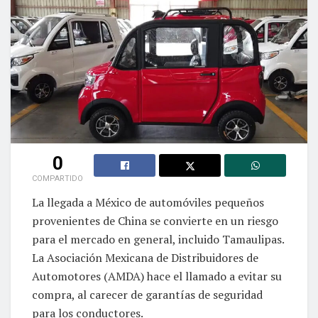
0
COMPARTIDO
La llegada a México de automóviles pequeños
provenientes de China se convierte en un riesgo
para el mercado en general, incluido Tamaulipas.
La Asociación Mexicana de Distribuidores de
Automotores (AMDA) hace el llamado a evitar su
compra, al carecer de garantías de seguridad
para los conductores.