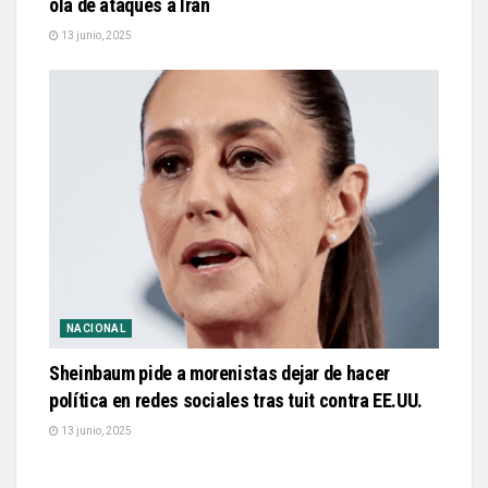
ola de ataques a Irán
13 junio, 2025
NACIONAL
Sheinbaum pide a morenistas dejar de hacer
política en redes sociales tras tuit contra EE.UU.
13 junio, 2025