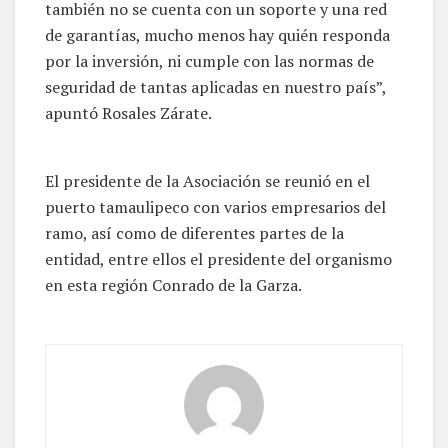
también no se cuenta con un soporte y una red
de garantías, mucho menos hay quién responda
por la inversión, ni cumple con las normas de
seguridad de tantas aplicadas en nuestro país”,
apuntó Rosales Zárate.
El presidente de la Asociación se reunió en el
puerto tamaulipeco con varios empresarios del
ramo, así como de diferentes partes de la
entidad, entre ellos el presidente del organismo
en esta región Conrado de la Garza.