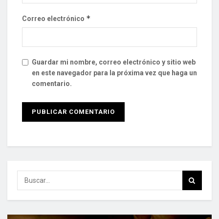
*
Correo electrónico
Guardar mi nombre, correo electrónico y sitio web
en este navegador para la próxima vez que haga un
comentario.